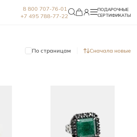
8 800 707-76-01
ПОДАРОЧНЫЕ
+7 495 788-77-22
СЕРТИФИКАТЫ
Серьги
По страницам
Сначала новые