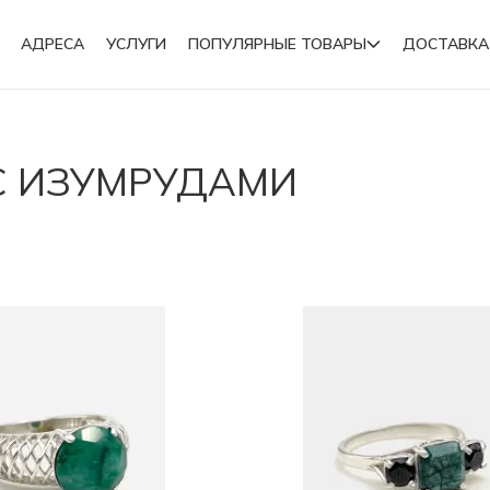
АДРЕСА
УСЛУГИ
ПОПУЛЯРНЫЕ ТОВАРЫ
ДОСТАВКА
Подвески
С ИЗУМРУДАМИ
Броши