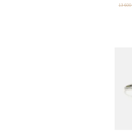
13 600