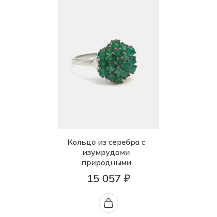
Кольцо из серебра с
изумрудами
природными
15 057 ₽