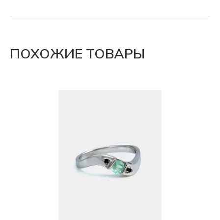
ПОХОЖИЕ ТОВАРЫ