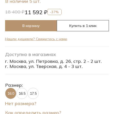
В наличии 5 шт.
11 592 ₽
18 400 ₽
-37%
В корзину
Купить в 1 клик
Нашли дешевле? Свяжитесь с нами
Доступно в магазинах
г. Москва, ул. Петровка, д. 26, стр. 2 - 2 шт.
г. Москва, ул. Тверская, д. 4 - 3 шт.
Размер:
16.0
16.5
17.5
Нет размера?
Как определить размер?