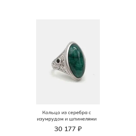
Кольцо из серебра с
изумрудом и шпинелями
30 177 ₽