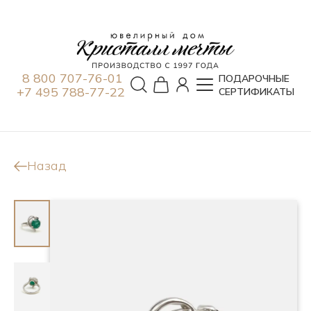
8 800 707-76-01
ПОДАРОЧНЫЕ
+7 495 788-77-22
СЕРТИФИКАТЫ
Назад