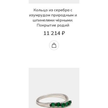
Кольцо из серебра с
изумрудом природным и
шпинелями чёрными.
Покрытие родий
11 214 ₽