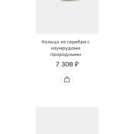
Кольцо из серебра с
изумрудами
природными
7 308 ₽