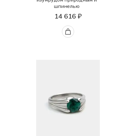
шпинелью
14 616 ₽