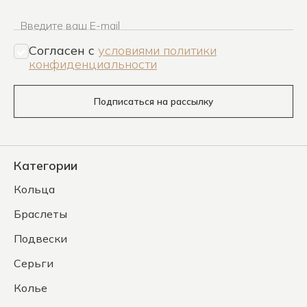
Введите ваш E-mail
Согласен c
условиями политики
конфиденциальности
Подписаться на рассылку
Категории
Кольца
Браслеты
Подвески
Серьги
Колье