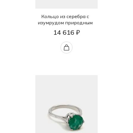
Кольцо из серебра с
изумрудом природным
14 616 ₽