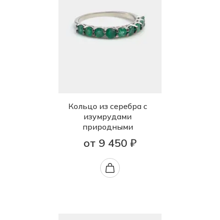
Кольцо из серебра с
изумрудами
природными
от 9 450 ₽