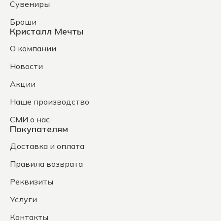
Сувениры
Броши
Кристалл Мечты
О компании
Новости
Акции
Наше производство
СМИ о нас
Покупателям
Доставка и оплата
Правила возврата
Реквизиты
Услуги
Контакты