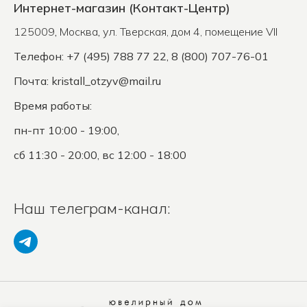
Интернет-магазин (Контакт-Центр)
125009
,
Москва
,
ул. Тверская, дом 4, помещение VII
Телефон: +7 (495) 788 77 22, 8 (800) 707-76-01
Почта:
kristall_otzyv@mail.ru
Время работы:
пн-пт 10:00 - 19:00,
сб 11:30 - 20:00, вс 12:00 - 18:00
Наш телеграм-канал: