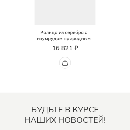
Кольцо из серебра с
изумрудом природным
16 821 ₽
БУДЬТЕ В КУРСЕ
НАШИХ НОВОСТЕЙ!