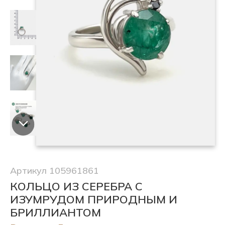
Артикул 105961861
КОЛЬЦО ИЗ СЕРЕБРА С
ИЗУМРУДОМ ПРИРОДНЫМ И
БРИЛЛИАНТОМ