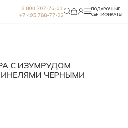
8 800 707-76-01
ПОДАРОЧНЫЕ
+7 495 788-77-22
СЕРТИФИКАТЫ
Серьги
РА С ИЗУМРУДОМ
ПИНЕЛЯМИ ЧЕРНЫМИ