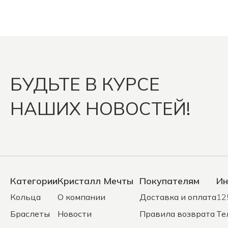
БУДЬТЕ В КУРСЕ
НАШИХ НОВОСТЕЙ!
Категории
Кристалл Мечты
Покупателям
Ин
Кольца
О компании
Доставка и оплата
12
Браслеты
Новости
Правила возврата
Те