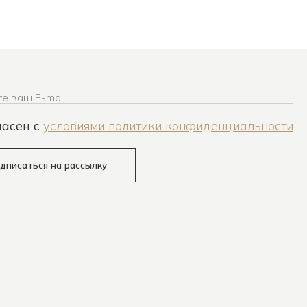
е ваш E-mail
ласен c
условиями политики конфиденциальности
дписаться на рассылку