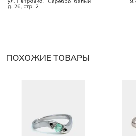
ул. Петровка,
Серебро
белый
9.
д. 26, стр. 2
ПОХОЖИЕ ТОВАРЫ