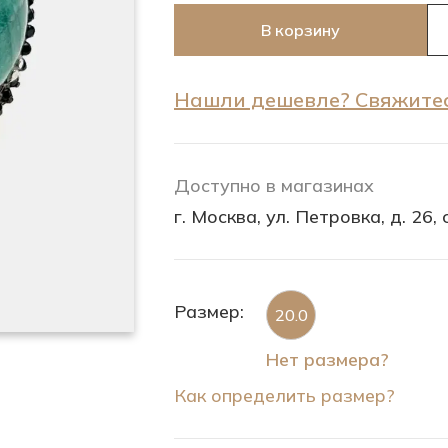
В корзину
Нашли дешевле? Свяжитес
Доступно в магазинах
г. Москва, ул. Петровка, д. 26, с
Размер:
20.0
Нет размера?
Как определить размер?