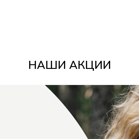
НАШИ АКЦИИ
Е