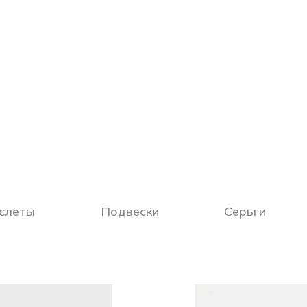
слеты
Подвески
Серьги