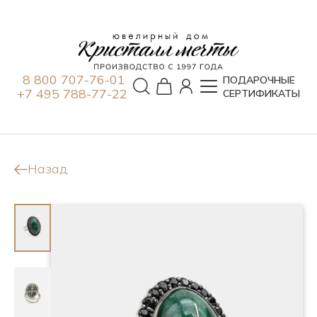
8 800 707-76-01
ПОДАРОЧНЫЕ
+7 495 788-77-22
СЕРТИФИКАТЫ
Назад