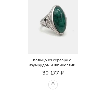
Кольцо из серебра с
изумрудом и шпинелями
30 177 ₽