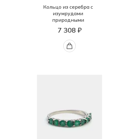
Кольцо из серебра с
изумрудами
природными
7 308 ₽