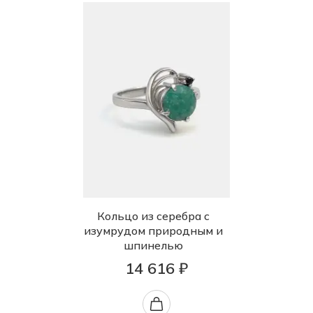
Кольцо из серебра с
изумрудом природным и
шпинелью
14 616 ₽