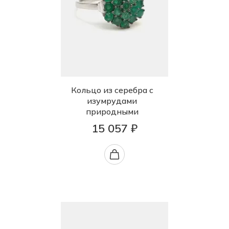
Кольцо из серебра с
изумрудами
природными
15 057 ₽