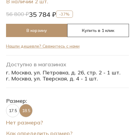
В наличии 2 шт.
35 784 ₽
56 800 ₽
-37%
В корзину
Купить в 1 клик
Нашли дешевле? Свяжитесь с нами
Доступно в магазинах
г. Москва, ул. Петровка, д. 26, стр. 2 - 1 шт.
г. Москва, ул. Тверская, д. 4 - 1 шт.
Размер:
17.5
18.5
Нет размера?
Как определить размер?