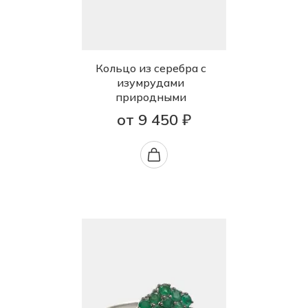
Кольцо из серебра с
изумрудами
природными
от 9 450 ₽