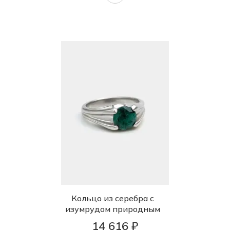
Кольцо из серебра с
изумрудом природным
14 616 ₽