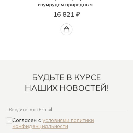
изумрудом природным
16 821 ₽
БУДЬТЕ В КУРСЕ
НАШИХ НОВОСТЕЙ!
Введите ваш E-mail
Согласен c
условиями политики
конфиденциальности