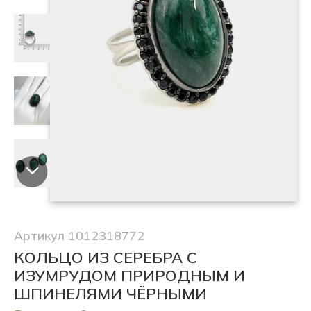
Артикул 1012318772
КОЛЬЦО ИЗ СЕРЕБРА С
ИЗУМРУДОМ ПРИРОДНЫМ И
ШПИНЕЛЯМИ ЧЁРНЫМИ