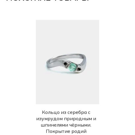
Кольцо из серебра с
изумрудом природным и
шпинелями чёрными.
Покрытие родий