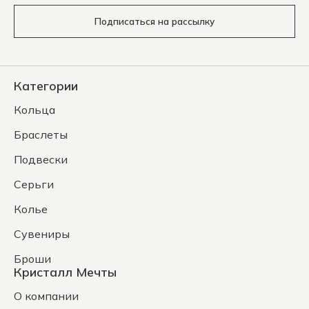
Подписаться на рассылку
Категории
Кольца
Браслеты
Подвески
Серьги
Колье
Сувениры
Броши
Кристалл Мечты
О компании