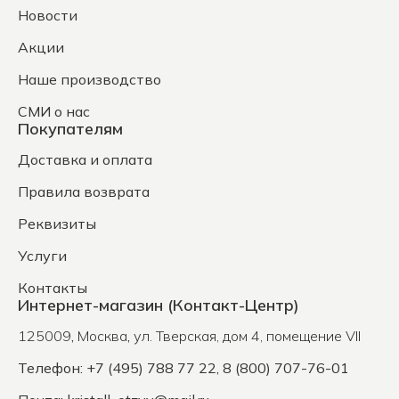
Новости
Акции
Наше производство
СМИ о нас
Покупателям
Доставка и оплата
Правила возврата
Реквизиты
Услуги
Контакты
Интернет-магазин (Контакт-Центр)
125009
,
Москва
,
ул. Тверская, дом 4, помещение VII
Телефон: +7 (495) 788 77 22, 8 (800) 707-76-01