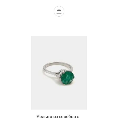
Кольцо из серебра с