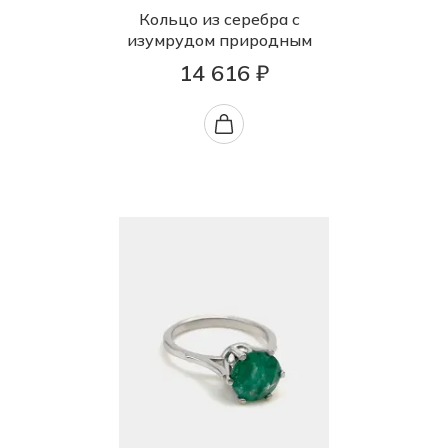
Кольцо из серебра с
изумрудом природным
14 616 ₽