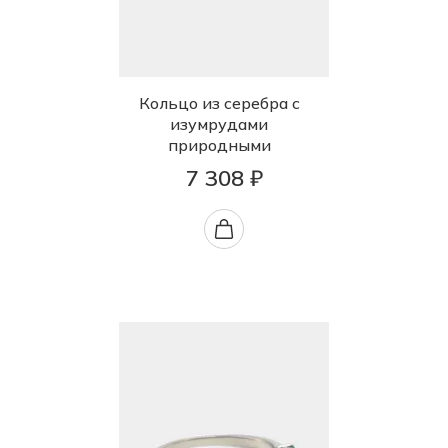
Кольцо из серебра с
изумрудами
природными
7 308 ₽