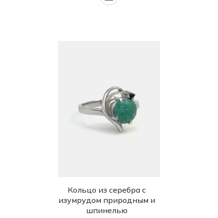
Кольцо из серебра с
изумрудом природным и
шпинелью