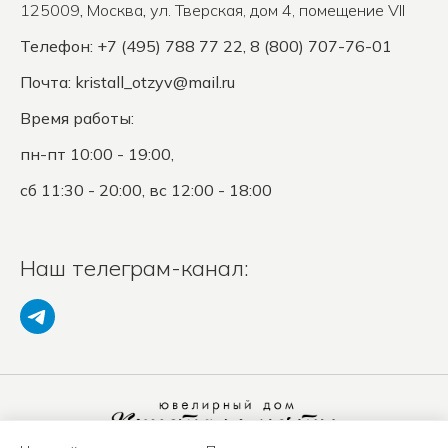
125009
,
Москва
,
ул. Тверская, дом 4, помещение VII
Телефон: +7 (495) 788 77 22, 8 (800) 707-76-01
Почта:
kristall_otzyv@mail.ru
Время работы:
пн-пт 10:00 - 19:00,
сб 11:30 - 20:00, вс 12:00 - 18:00
Наш телеграм-канал: