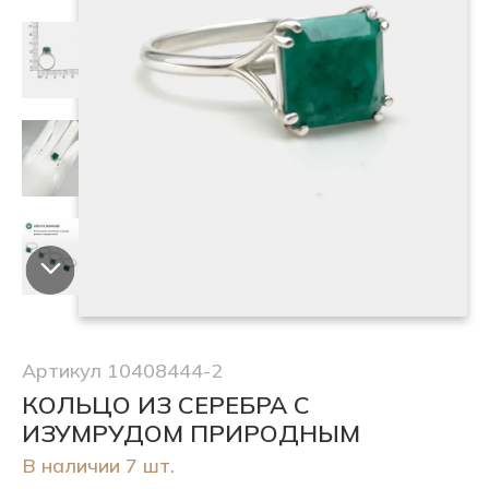
Артикул 10408444-2
КОЛЬЦО ИЗ СЕРЕБРА С
ИЗУМРУДОМ ПРИРОДНЫМ
В наличии 7 шт.