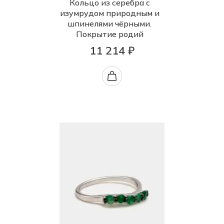
Кольцо из серебра с
изумрудом природным и
шпинелями чёрными.
Покрытие родий
11 214 ₽