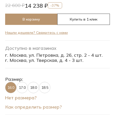
14 238 ₽
22 600 ₽
-37%
В корзину
Купить в 1 клик
Нашли дешевле? Свяжитесь с нами
Доступно в магазинах
г. Москва, ул. Петровка, д. 26, стр. 2 - 4 шт.
г. Москва, ул. Тверская, д. 4 - 3 шт.
Размер:
16.0
17.0
18.0
18.5
Нет размера?
Как определить размер?