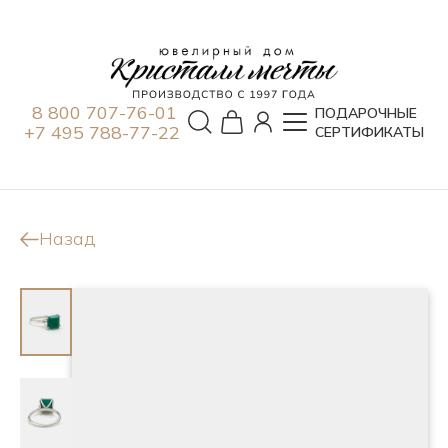
8 800 707-76-01
ПОДАРОЧНЫЕ
+7 495 788-77-22
СЕРТИФИКАТЫ
Назад