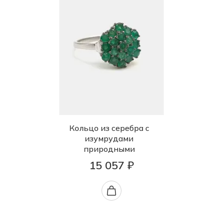
Кольцо из серебра с
изумрудами
природными
15 057 ₽