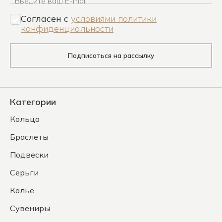
Введите ваш E-mail
Согласен c
условиями политики
конфиденциальности
Подписаться на рассылку
Категории
Кольца
Браслеты
Подвески
Серьги
Колье
Сувениры