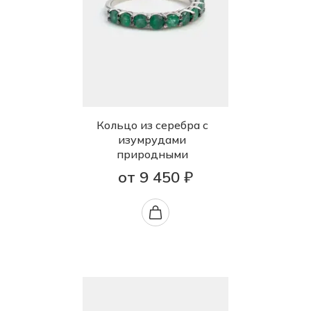
Кольцо из серебра с
изумрудами
природными
от 9 450 ₽