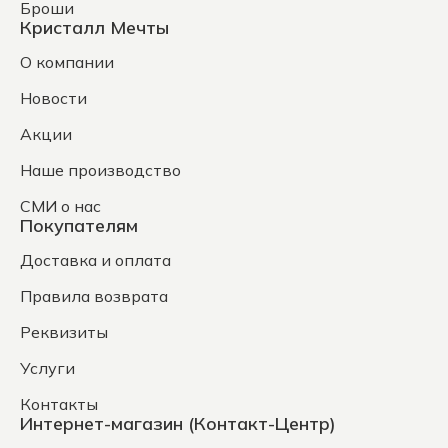
Броши
Кристалл Мечты
О компании
Новости
Акции
Наше производство
СМИ о нас
Покупателям
Доставка и оплата
Правила возврата
Реквизиты
Услуги
Контакты
Интернет-магазин (Контакт-Центр)