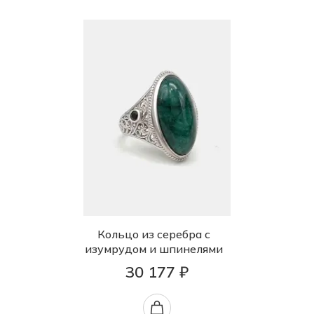
Кольцо из серебра с
изумрудом и шпинелями
30 177 ₽