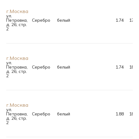
г.Москва
ул.
Петровка,
Серебро
белый
1.74
17.0
д. 26, стр.
2
г.Москва
ул.
Петровка,
Серебро
белый
1.74
18.0
д. 26, стр.
2
г.Москва
ул.
Петровка,
Серебро
белый
1.88
18.0
д. 26, стр.
2