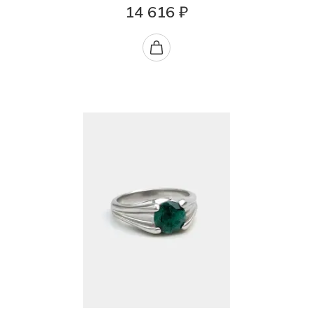
14 616 ₽