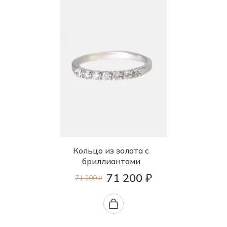
Кольцо из золота с
бриллиантами
71 200 ₽
71 200 ₽