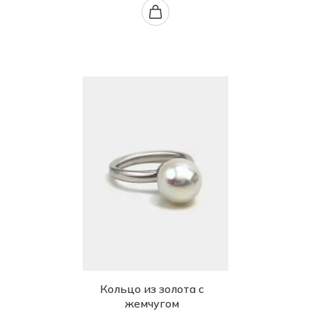
Кольцо из золота с
жемчугом