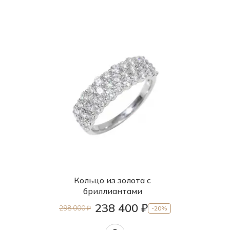
Кольцо из золота с
бриллиантами
238 400 ₽
298 000 ₽
-20%