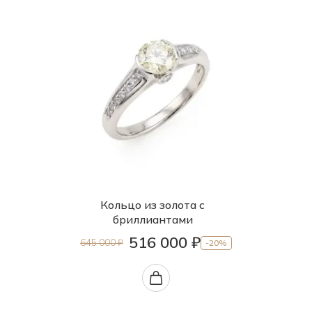
Кольцо из золота с
бриллиантами
516 000 ₽
645 000 ₽
-20%