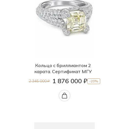
Кольцо с бриллиантом 2
карата. Сертификат МГУ
1 876 000 ₽
2 345 000 ₽
-20%