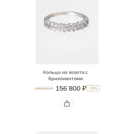
Кольцо из золота с
бриллиантами
156 800 ₽
196 000 ₽
-20%