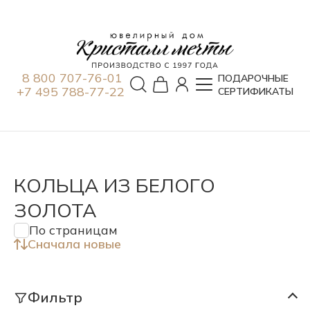
8 800 707-76-01
ПОДАРОЧНЫЕ
+7 495 788-77-22
СЕРТИФИКАТЫ
КОЛЬЦА ИЗ БЕЛОГО
ЗОЛОТА
По страницам
Сначала новые
Фильтр