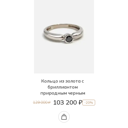
Кольцо из золота с
бриллиантом
природным черным
103 200 ₽
129 000 ₽
-20%