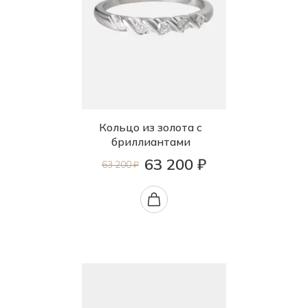
Кольцо из золота с
бриллиантами
63 200 ₽
63 200 ₽