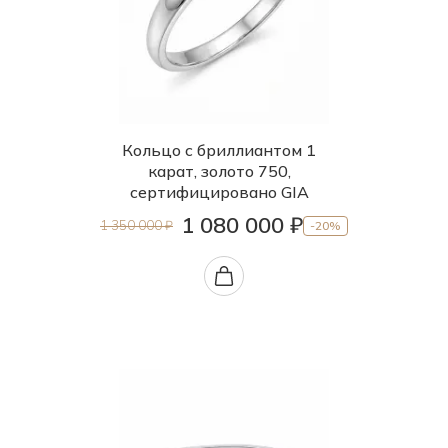
Кольцо с бриллиантом 1
карат, золото 750,
сертифицировано GIA
1 080 000 ₽
1 350 000 ₽
-20%