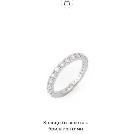
Кольцо из золота с
бриллиантами