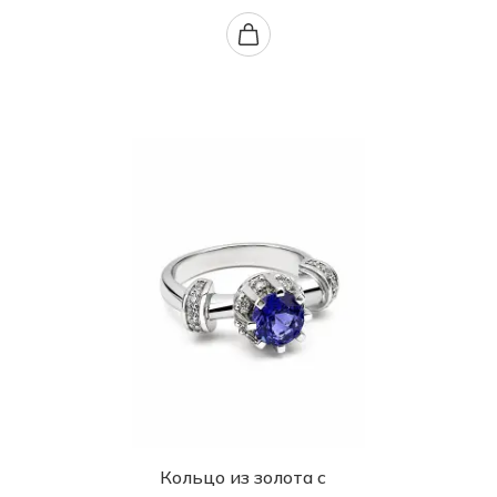
Кольцо из золота с