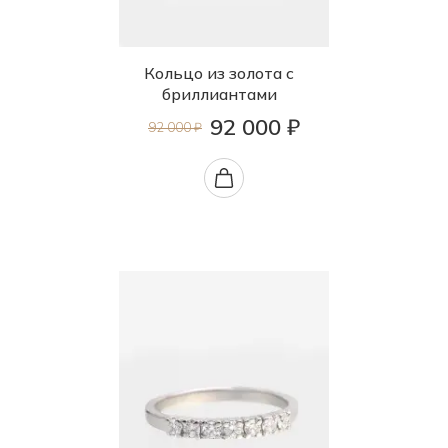
Кольцо из золота с
бриллиантами
92 000 ₽
92 000 ₽