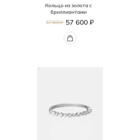
Кольцо из золота с
бриллиантами
57 600 ₽
57 600 ₽