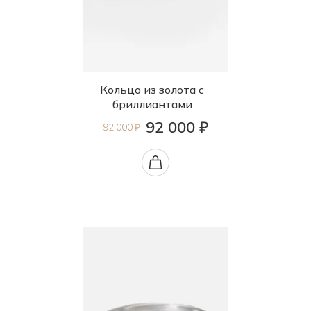
Кольцо из золота с
бриллиантами
92 000 ₽
92 000 ₽