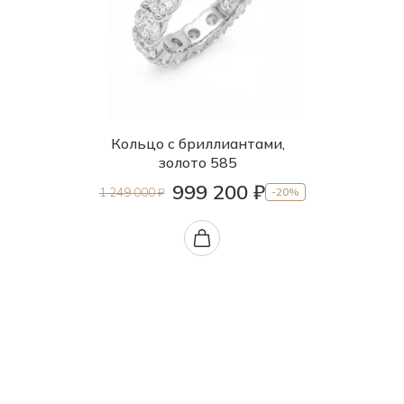
Кольцо с бриллиантами,
золото 585
999 200 ₽
1 249 000 ₽
-20%