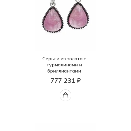
Серьги из золота с
турмалинами и
бриллиантами
777 231 ₽