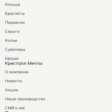
Кольца
Браслеты
Подвески
Серьги
Колье
Сувениры
Броши
Кристалл Мечты
О компании
Новости
Акции
Наше производство
СМИ о нас