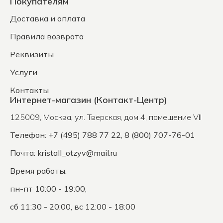
Покупателям
Доставка и оплата
Правила возврата
Реквизиты
Услуги
Контакты
Интернет-магазин (Контакт-Центр)
125009
,
Москва
,
ул. Тверская, дом 4, помещение VII
Телефон: +7 (495) 788 77 22, 8 (800) 707-76-01
Почта:
kristall_otzyv@mail.ru
Время работы:
пн-пт 10:00 - 19:00,
сб 11:30 - 20:00, вс 12:00 - 18:00