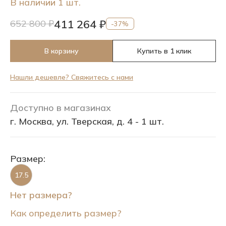
В наличии 1 шт.
411 264 ₽
652 800 ₽
-37%
В корзину
Купить в 1 клик
Нашли дешевле? Свяжитесь с нами
Доступно в магазинах
г. Москва, ул. Тверская, д. 4 - 1 шт.
Размер:
17.5
Нет размера?
Как определить размер?