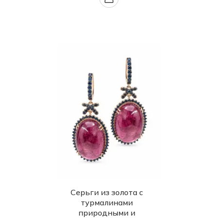
Серьги из золота с
турмалинами
природными и