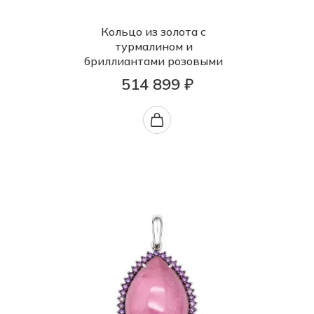
Кольцо из золота с
турмалином и
бриллиантами розовыми
514 899 ₽