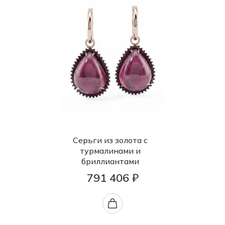
Серьги из золота с
турмалинами и
бриллиантами
791 406 ₽