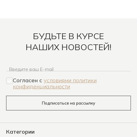
БУДЬТЕ В КУРСЕ
НАШИХ НОВОСТЕЙ!
Введите ваш E-mail
Согласен c
условиями политики
конфиденциальности
Подписаться на рассылку
Категории