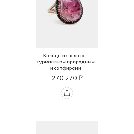
Кольцо из золота с
турмалином природным
и сапфирами
270 270 ₽