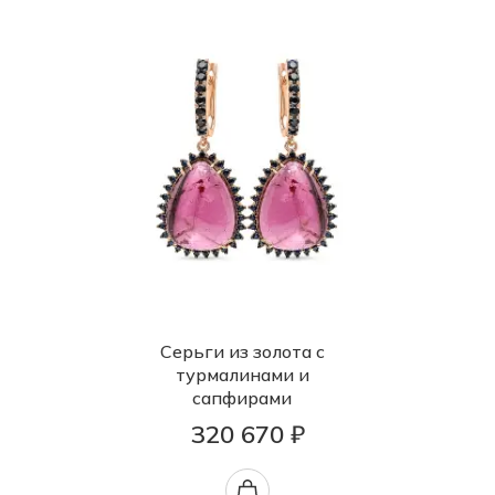
Серьги из золота с
турмалинами и
сапфирами
320 670 ₽