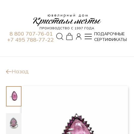
8 800 707-76-01
ПОДАРОЧНЫЕ
+7 495 788-77-22
СЕРТИФИКАТЫ
Назад