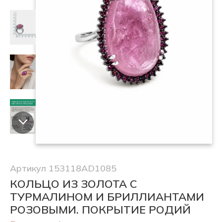
Артикул 153118AD1085
КОЛЬЦО ИЗ ЗОЛОТА С
ТУРМАЛИНОМ И БРИЛЛИАНТАМИ
РОЗОВЫМИ. ПОКРЫТИЕ РОДИЙ