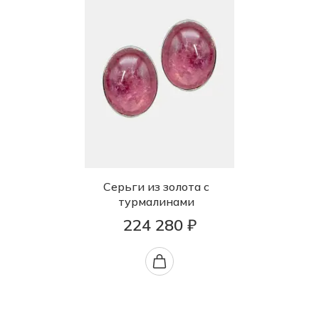
Серьги из золота с
турмалинами
224 280 ₽