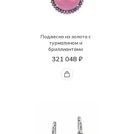
Подвеска из золота с
турмалином и
бриллиантами
321 048 ₽