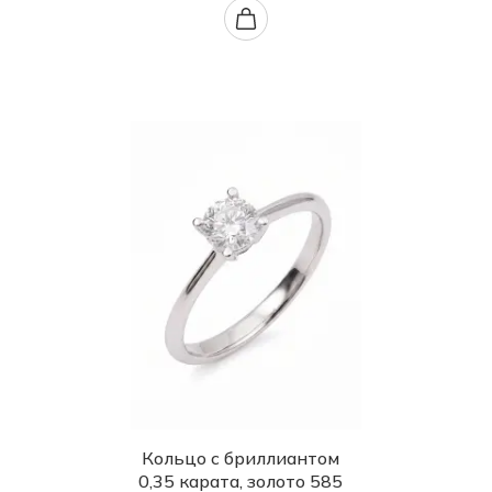
Кольцо с бриллиантом
0,35 карата, золото 585