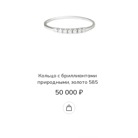
Кольцо с бриллиантами
природными, золото 585
50 000 ₽