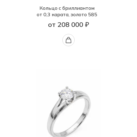
Кольцо с бриллиантом
от 0,3 карата, золото 585
от 208 000 ₽