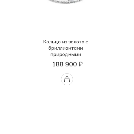
Кольцо из золота с
бриллиантами
природными
188 900 ₽