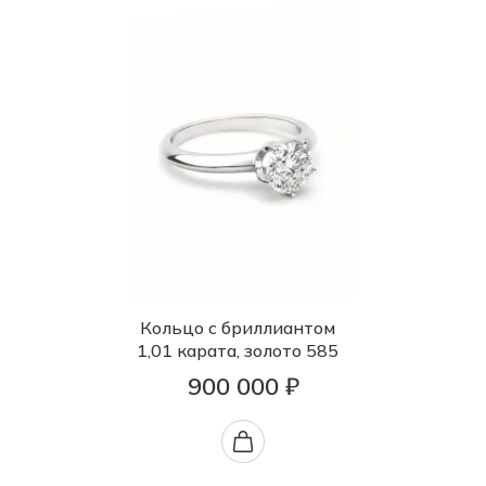
Кольцо с бриллиантом
1,01 карата, золото 585
900 000 ₽