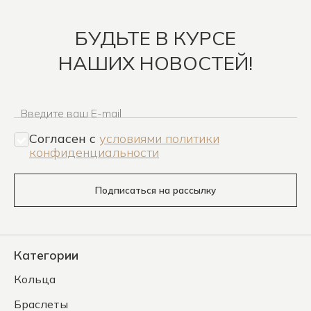
БУДЬТЕ В КУРСЕ
НАШИХ НОВОСТЕЙ!
Введите ваш E-mail
Согласен c
условиями политики
конфиденциальности
Подписаться на рассылку
Категории
Кольца
Браслеты