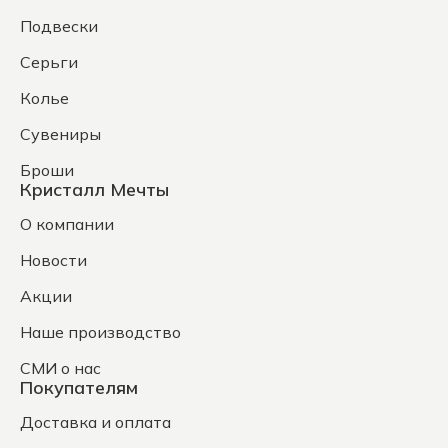
Подвески
Серьги
Колье
Сувениры
Броши
Кристалл Мечты
О компании
Новости
Акции
Наше производство
СМИ о нас
Покупателям
Доставка и оплата