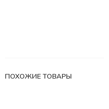
ПОХОЖИЕ ТОВАРЫ