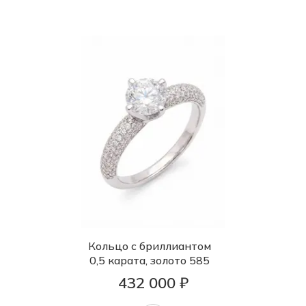
Кольцо с бриллиантом
0,5 карата, золото 585
432 000 ₽