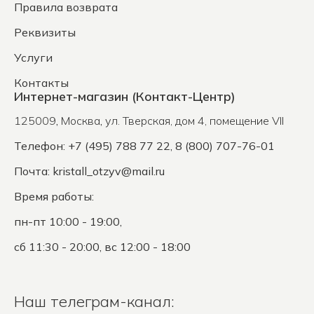
Правила возврата
Реквизиты
Услуги
Контакты
Интернет-магазин (Контакт-Центр)
125009
,
Москва
,
ул. Тверская, дом 4, помещение VII
Телефон: +7 (495) 788 77 22, 8 (800) 707-76-01
Почта:
kristall_otzyv@mail.ru
Время работы:
пн-пт 10:00 - 19:00,
сб 11:30 - 20:00, вс 12:00 - 18:00
Наш телеграм-канал: