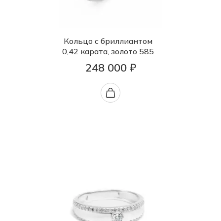
Кольцо с бриллиантом
0,42 карата, золото 585
248 000 ₽