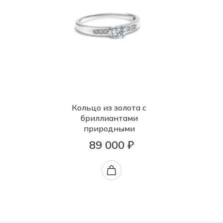
Кольцо из золота с
бриллиантами
природными
89 000 ₽