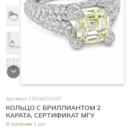
Артикул 1503AD1037
КОЛЬЦО С БРИЛЛИАНТОМ 2
КАРАТА. СЕРТИФИКАТ МГУ
В наличии 1 шт.