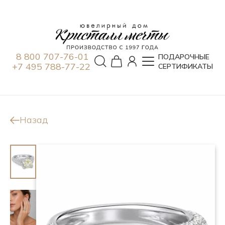
8 800 707-76-01
ПОДАРОЧНЫЕ
+7 495 788-77-22
СЕРТИФИКАТЫ
Назад