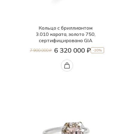
Кольцо с бриллиантом
3.010 карата, золото 750,
сертифицировано GIA
6 320 000 ₽
7 900 000 ₽
-20%