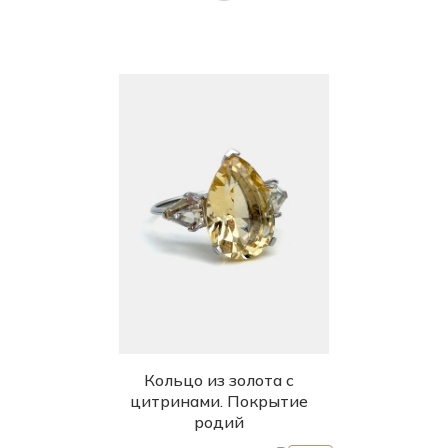
Кольцо из золота с
цитринами. Покрытие
родий