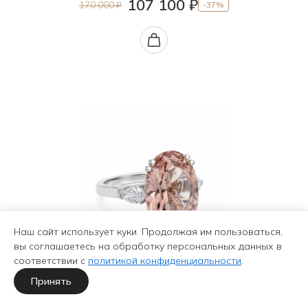
107 100 ₽
170 000 ₽
-37%
Наш сайт использует куки. Продолжая им пользоваться,
вы соглашаетесь на обработку персональных данных в
соответствии с
политикой конфиденциальности
.
Принять