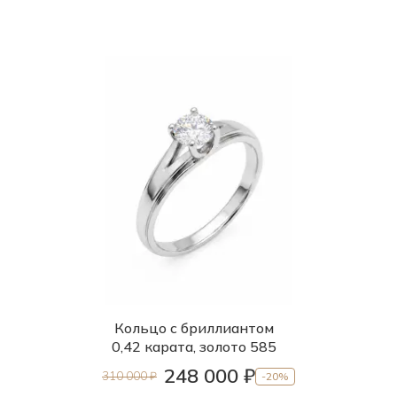
Кольцо с бриллиантом
0,42 карата, золото 585
248 000 ₽
310 000 ₽
-20%