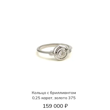
Кольцо с бриллиантом
0,25 карат, золото 375
159 000 ₽