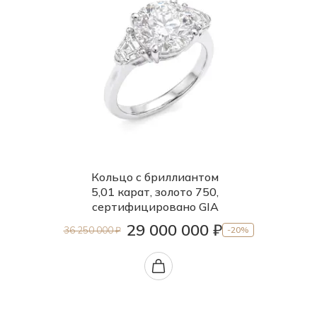
Кольцо с бриллиантом
5,01 карат, золото 750,
сертифицировано GIA
29 000 000 ₽
36 250 000 ₽
-20%