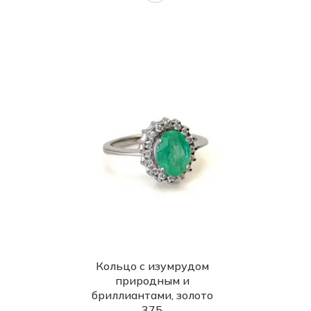
Кольцо с изумрудом
природным и
бриллиантами, золото
375