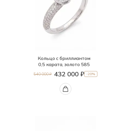
Кольцо с бриллиантом
0,5 карата, золото 585
432 000 ₽
540 000 ₽
-20%