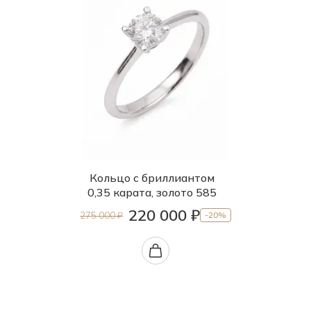
Кольцо с бриллиантом
0,35 карата, золото 585
220 000 ₽
275 000 ₽
-20%