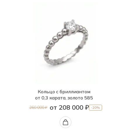
Кольцо с бриллиантом
от 0,3 карата, золото 585
от 208 000 ₽
260 000 ₽
-20%