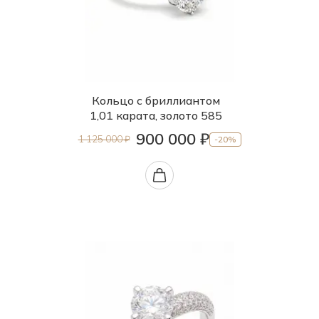
Кольцо с бриллиантом
1,01 карата, золото 585
900 000 ₽
1 125 000 ₽
-20%