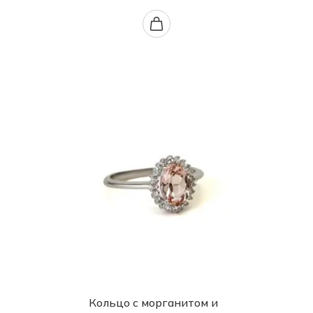
Кольцо с морганитом и