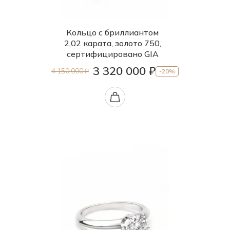
Кольцо с бриллиантом
2,02 карата, золото 750,
сертифицировано GIA
3 320 000 ₽
4 150 000 ₽
-20%