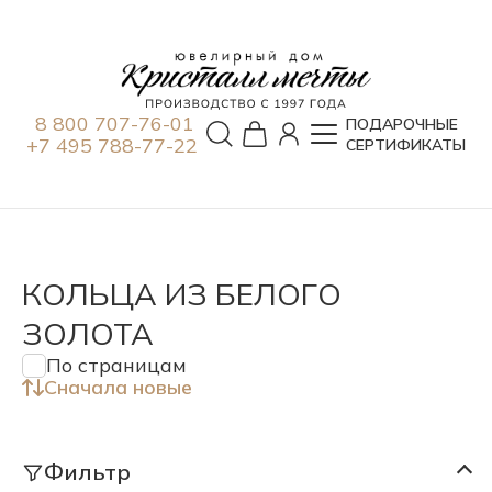
8 800 707-76-01
ПОДАРОЧНЫЕ
+7 495 788-77-22
СЕРТИФИКАТЫ
КОЛЬЦА ИЗ БЕЛОГО
ЗОЛОТА
По страницам
Сначала новые
Фильтр