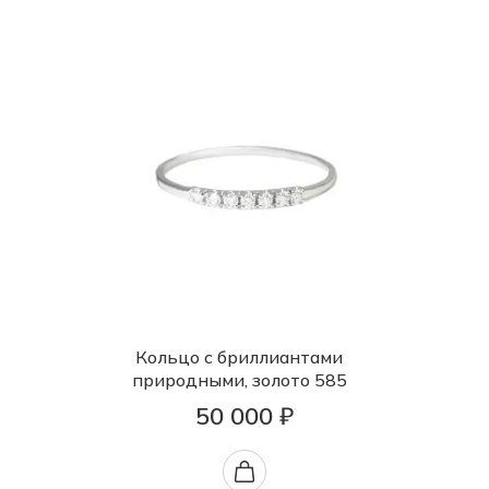
Кольцо с бриллиантами
природными, золото 585
50 000 ₽