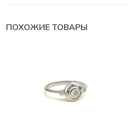
ПОХОЖИЕ ТОВАРЫ