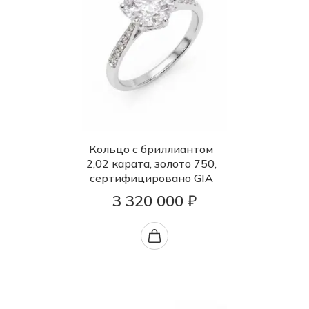
Кольцо с бриллиантом
2,02 карата, золото 750,
сертифицировано GIA
3 320 000 ₽