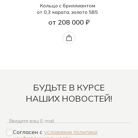
Кольцо с бриллиантом
от 0,3 карата, золото 585
от 208 000 ₽
БУДЬТЕ В КУРСЕ
НАШИХ НОВОСТЕЙ!
Введите ваш E-mail
Согласен c
условиями политики