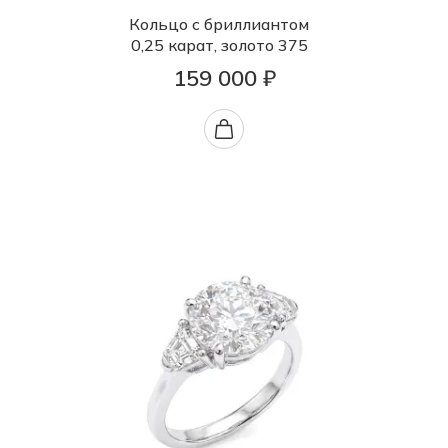
Кольцо с бриллиантом
0,25 карат, золото 375
159 000 ₽