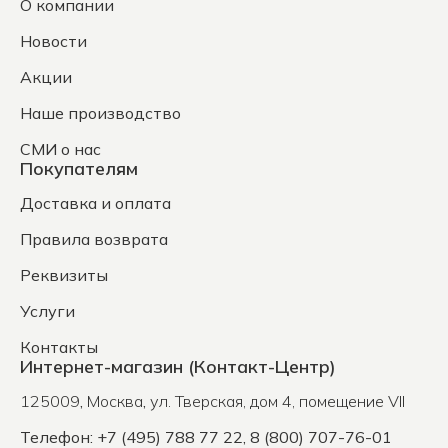
О компании
Новости
Акции
Наше производство
СМИ о нас
Покупателям
Доставка и оплата
Правила возврата
Реквизиты
Услуги
Контакты
Интернет-магазин (Контакт-Центр)
125009
,
Москва
,
ул. Тверская, дом 4, помещение VII
Телефон: +7 (495) 788 77 22, 8 (800) 707-76-01