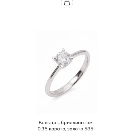
Кольцо с бриллиантом
0,35 карата, золото 585