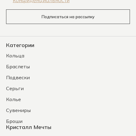
конфиденциальности
Подписаться на рассылку
Категории
Кольца
Браслеты
Подвески
Серьги
Колье
Сувениры
Броши
Кристалл Мечты