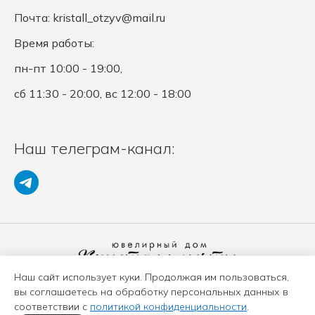
Почта:
kristall_otzyv@mail.ru
Время работы:
пн-пт 10:00 - 19:00,
сб 11:30 - 20:00, вс 12:00 - 18:00
Наш телеграм-канал:
Наш сайт использует куки. Продолжая им пользоваться,
Политика конфиденциальности
вы соглашаетесь на обработку персональных данных в
Положение о защите ПД
соответствии с
политикой конфиденциальности
.
Оферта