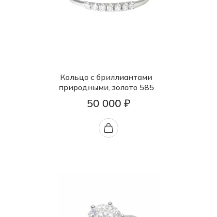
Кольцо с бриллиантами
природными, золото 585
50 000 ₽