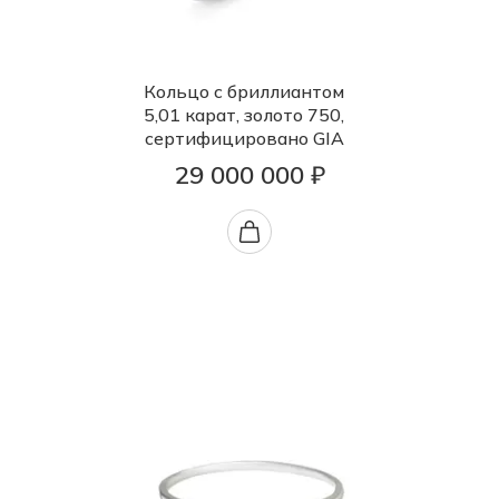
Кольцо с бриллиантом
5,01 карат, золото 750,
сертифицировано GIA
29 000 000 ₽