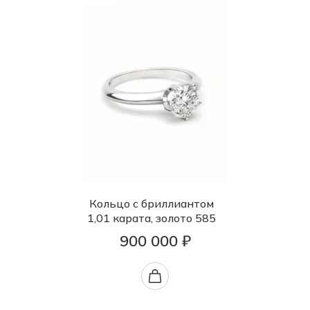
Кольцо с бриллиантом
1,01 карата, золото 585
900 000 ₽