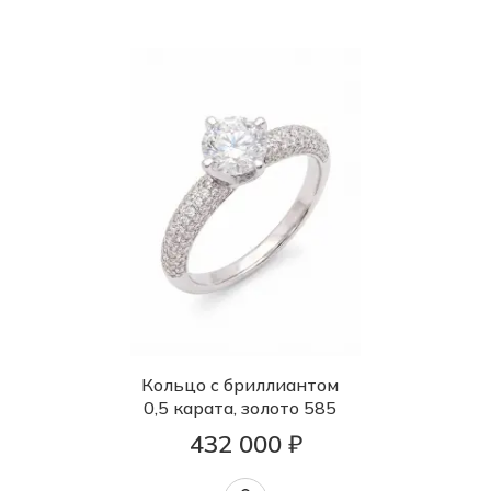
Кольцо с бриллиантом
0,5 карата, золото 585
432 000 ₽