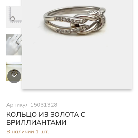
Артикул 15031328
КОЛЬЦО ИЗ ЗОЛОТА С
БРИЛЛИАНТАМИ
В наличии 1 шт.