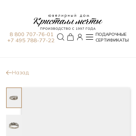
8 800 707-76-01
ПОДАРОЧНЫЕ
+7 495 788-77-22
СЕРТИФИКАТЫ
Назад