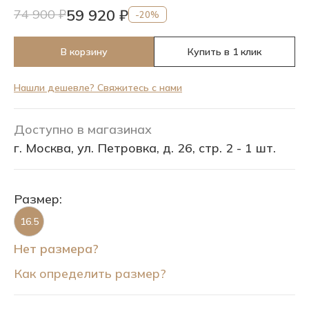
59 920 ₽
74 900 ₽
-20%
В корзину
Купить в 1 клик
Нашли дешевле? Свяжитесь с нами
Доступно в магазинах
г. Москва, ул. Петровка, д. 26, стр. 2 - 1 шт.
Размер:
16.5
Нет размера?
Как определить размер?