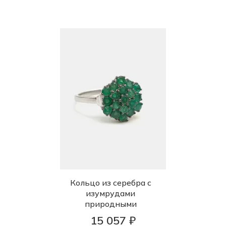
Кольцо из серебра с
изумрудами
природными
15 057 ₽