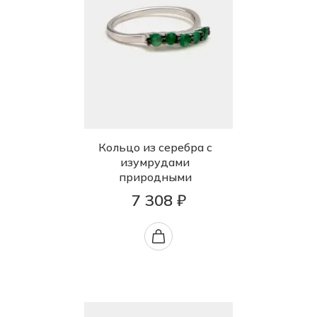
Кольцо из серебра с
изумрудами
природными
7 308 ₽