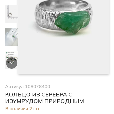
Артикул 108078400
КОЛЬЦО ИЗ СЕРЕБРА С
ИЗУМРУДОМ ПРИРОДНЫМ
В наличии 2 шт.