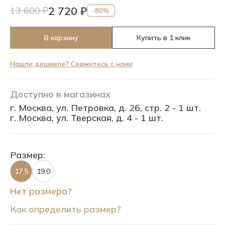
2 720 ₽
13 600 ₽
-80%
В корзину
Купить в 1 клик
Нашли дешевле? Свяжитесь с нами
Доступно в магазинах
г. Москва, ул. Петровка, д. 26, стр. 2 - 1 шт.
г. Москва, ул. Тверская, д. 4 - 1 шт.
Размер:
17.5
19.0
Нет размера?
Как определить размер?