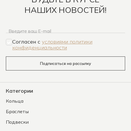
НАШИХ НОВОСТЕЙ!
Введите ваш E-mail
Согласен c
условиями политики
конфиденциальности
Подписаться на рассылку
Категории
Кольца
Браслеты
Подвески