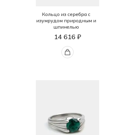
Кольцо из серебра с
изумрудом природным и
шпинелью
14 616 ₽