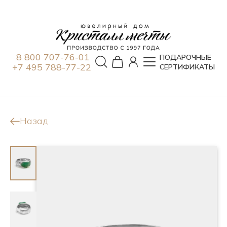
8 800 707-76-01
ПОДАРОЧНЫЕ
+7 495 788-77-22
СЕРТИФИКАТЫ
Назад