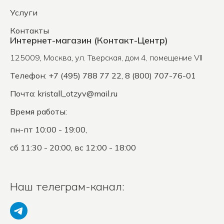
Услуги
Контакты
Интернет-магазин (Контакт-Центр)
125009
,
Москва
,
ул. Тверская, дом 4, помещение VII
Телефон: +7 (495) 788 77 22, 8 (800) 707-76-01
Почта:
kristall_otzyv@mail.ru
Время работы:
пн-пт 10:00 - 19:00,
сб 11:30 - 20:00, вс 12:00 - 18:00
Наш телеграм-канал: