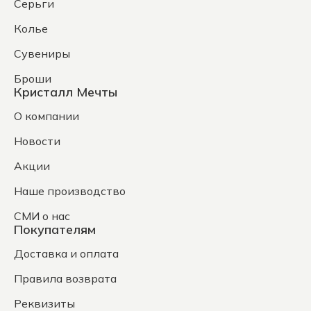
Серьги
Колье
Сувениры
Броши
Кристалл Мечты
О компании
Новости
Акции
Наше производство
СМИ о нас
Покупателям
Доставка и оплата
Правила возврата
Реквизиты