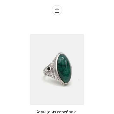
Кольцо из серебра с