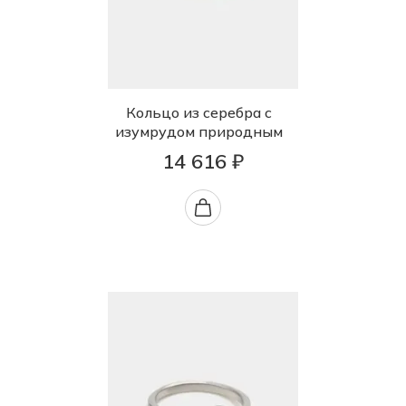
Кольцо из серебра с
изумрудом природным
14 616 ₽