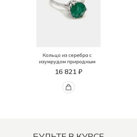
Кольцо из серебра с
изумрудом природным
16 821 ₽
БУДЬТЕ В КУРСЕ