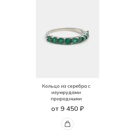
Кольцо из серебра с
изумрудами
природными
от 9 450 ₽