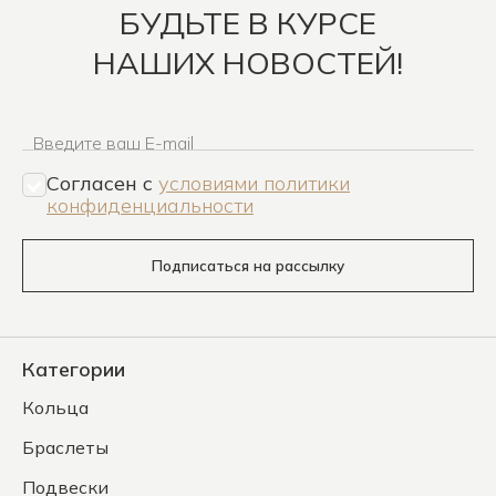
БУДЬТЕ В КУРСЕ
НАШИХ НОВОСТЕЙ!
Введите ваш E-mail
Согласен c
условиями политики
конфиденциальности
Подписаться на рассылку
Категории
Кольца
Браслеты
Подвески