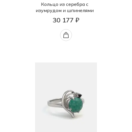
Кольцо из серебра с
изумрудом и шпинелями
30 177 ₽