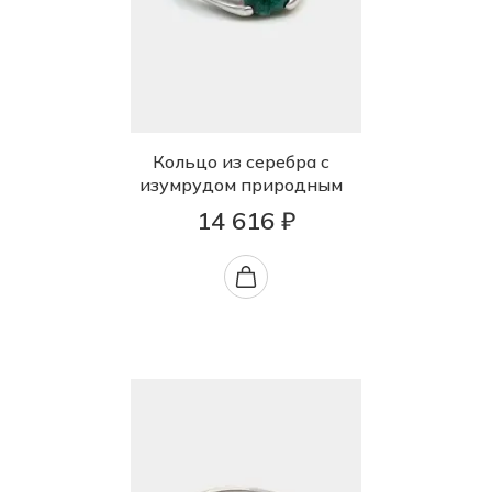
Кольцо из серебра с
изумрудом природным
14 616 ₽