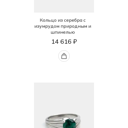
Кольцо из серебра с
изумрудом природным и
шпинелью
14 616 ₽