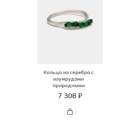
Кольцо из серебра с
изумрудами
природными
7 308 ₽