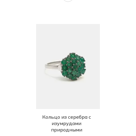
Кольцо из серебра с
изумрудами
природными