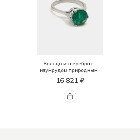
Кольцо из серебра с
изумрудом природным
16 821 ₽