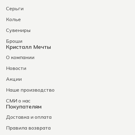
Серьги
Колье
Сувениры
Броши
Кристалл Мечты
О компании
Новости
Акции
Наше производство
СМИ о нас
Покупателям
Доставка и оплата
Правила возврата