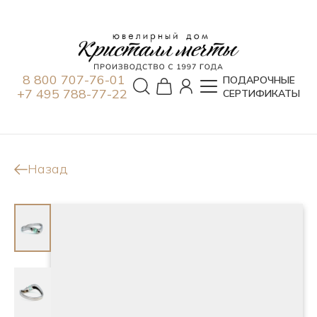
8 800 707-76-01
ПОДАРОЧНЫЕ
+7 495 788-77-22
СЕРТИФИКАТЫ
Назад