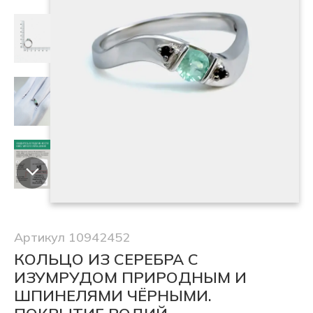
Артикул 10942452
КОЛЬЦО ИЗ СЕРЕБРА С
ИЗУМРУДОМ ПРИРОДНЫМ И
ШПИНЕЛЯМИ ЧЁРНЫМИ.