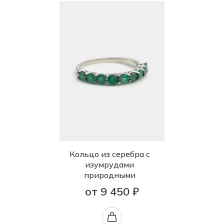
Кольцо из серебра с
изумрудами
природными
от 9 450 ₽