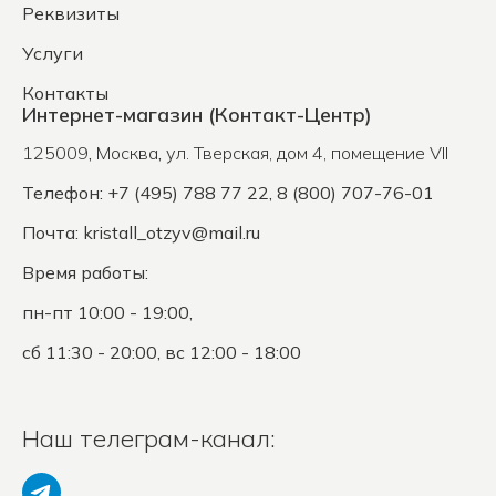
Реквизиты
Услуги
Контакты
Интернет-магазин (Контакт-Центр)
125009
,
Москва
,
ул. Тверская, дом 4, помещение VII
Телефон: +7 (495) 788 77 22, 8 (800) 707-76-01
Почта:
kristall_otzyv@mail.ru
Время работы:
пн-пт 10:00 - 19:00,
сб 11:30 - 20:00, вс 12:00 - 18:00
Наш телеграм-канал: