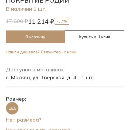
ПОКРЫТИЕ РОДИЙ
В наличии 1 шт.
11 214 ₽
17 800 ₽
-37%
В корзину
Купить в 1 клик
Нашли дешевле? Свяжитесь с нами
Доступно в магазинах
г. Москва, ул. Тверская, д. 4 - 1 шт.
Размер:
16.5
Нет размера?