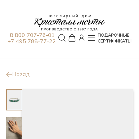
8 800 707-76-01
ПОДАРОЧНЫЕ
+7 495 788-77-22
СЕРТИФИКАТЫ
Назад