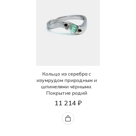
Кольцо из серебра с
изумрудом природным и
шпинелями чёрными.
Покрытие родий
11 214 ₽