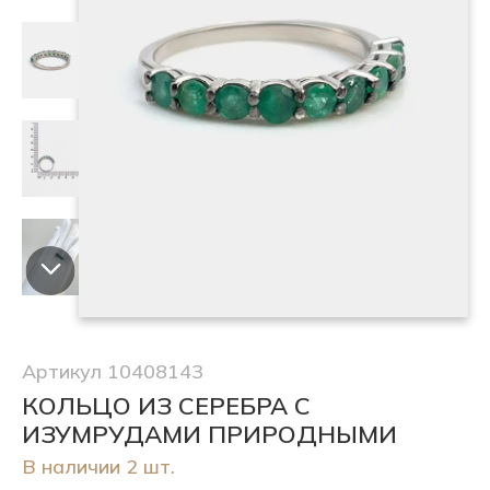
Артикул 10408143
КОЛЬЦО ИЗ СЕРЕБРА С
ИЗУМРУДАМИ ПРИРОДНЫМИ
В наличии 2 шт.