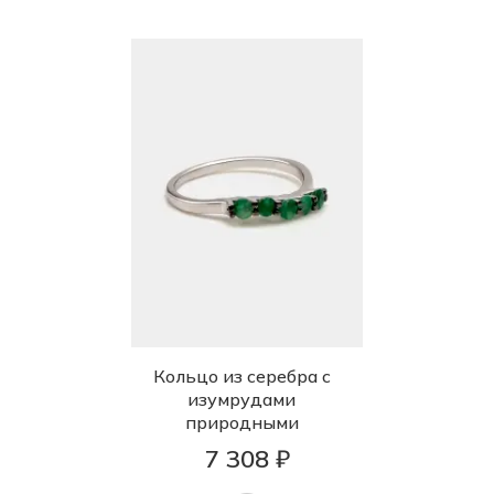
Кольцо из серебра с
изумрудами
природными
7 308 ₽