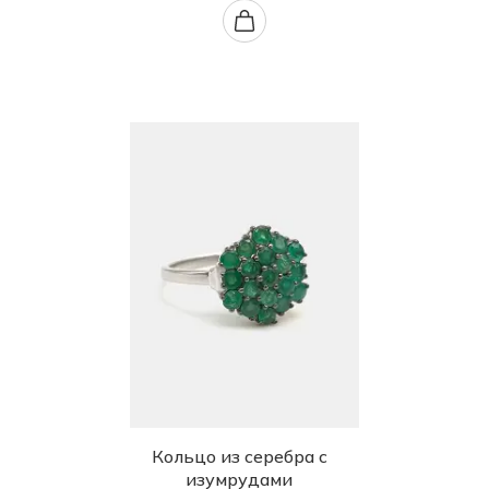
Кольцо из серебра с
изумрудами