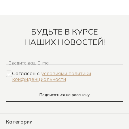
БУДЬТЕ В КУРСЕ
НАШИХ НОВОСТЕЙ!
Введите ваш E-mail
Согласен c
условиями политики
конфиденциальности
Подписаться на рассылку
Категории