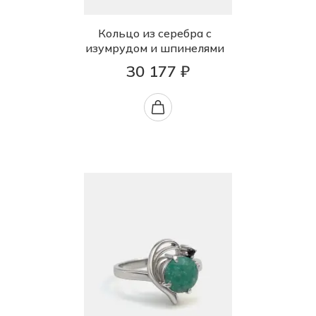
Кольцо из серебра с
изумрудом и шпинелями
30 177 ₽