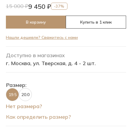
9 450 ₽
15 000 ₽
-37%
В корзину
Купить в 1 клик
Нашли дешевле? Свяжитесь с нами
Доступно в магазинах
г. Москва, ул. Тверская, д. 4 - 2 шт.
Размер:
19.5
20.0
Нет размера?
Как определить размер?