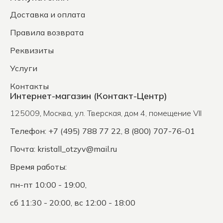
Доставка и оплата
Правила возврата
Реквизиты
Услуги
Контакты
Интернет-магазин (Контакт-Центр)
125009
,
Москва
,
ул. Тверская, дом 4, помещение VII
Телефон: +7 (495) 788 77 22, 8 (800) 707-76-01
Почта:
kristall_otzyv@mail.ru
Время работы:
пн-пт 10:00 - 19:00,
сб 11:30 - 20:00, вс 12:00 - 18:00