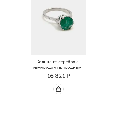
Кольцо из серебра с
изумрудом природным
16 821 ₽