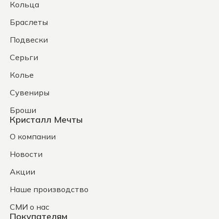
Кольца
Браслеты
Подвески
Серьги
Колье
Сувениры
Броши
Кристалл Мечты
О компании
Новости
Акции
Наше производство
СМИ о нас
Покупателям