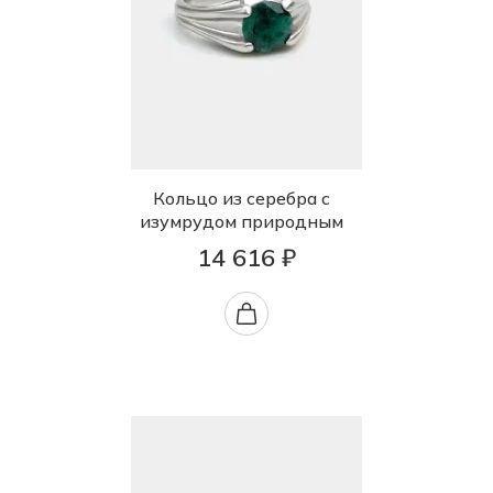
Кольцо из серебра с
изумрудом природным
14 616 ₽