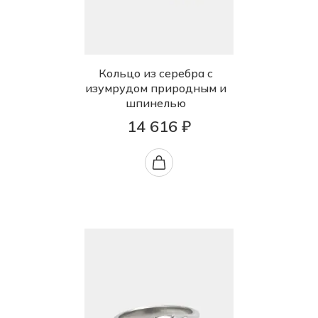
Кольцо из серебра с
изумрудом природным и
шпинелью
14 616 ₽