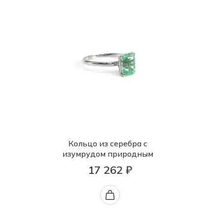
Кольцо из серебра с
изумрудом природным
17 262 ₽