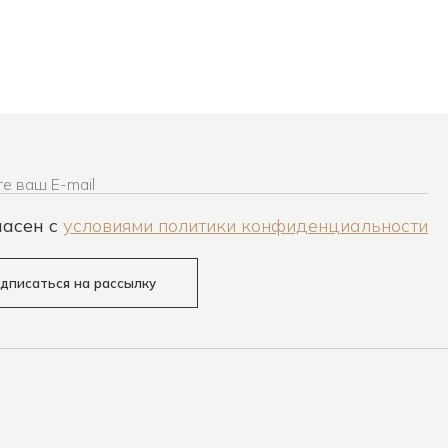
е ваш E-mail
ласен c
условиями политики конфиденциальности
дписаться на рассылку