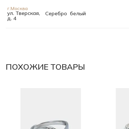
г.Москва
ул. Тверская,
Серебро
белый
д. 4
ПОХОЖИЕ ТОВАРЫ