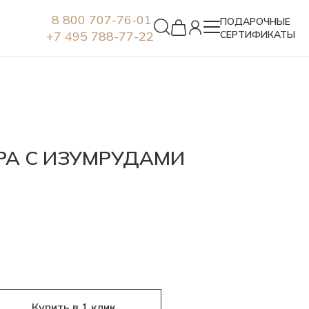
8 800 707-76-01
ПОДАРОЧНЫЕ
+7 495 788-77-22
СЕРТИФИКАТЫ
Серьги
РА С ИЗУМРУДАМИ
Купить в 1 клик