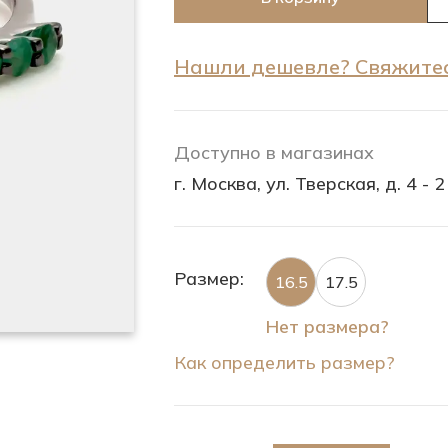
Нашли дешевле? Свяжитес
Доступно в магазинах
г. Москва, ул. Тверская, д. 4 - 2
Размер:
16.5
17.5
Нет размера?
Как определить размер?