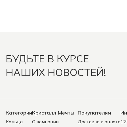
БУДЬТЕ В КУРСЕ
НАШИХ НОВОСТЕЙ!
Категории
Кристалл Мечты
Покупателям
Ин
Кольца
О компании
Доставка и оплата
12