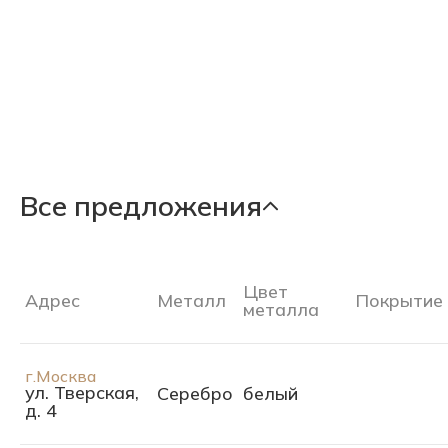
Все предложения
Цвет
Адрес
Металл
Покрытие
металла
г.Москва
ул. Тверская,
Серебро
белый
д. 4