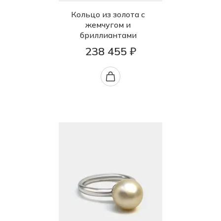
Кольцо из золота с
жемчугом и
бриллиантами
238 455 ₽