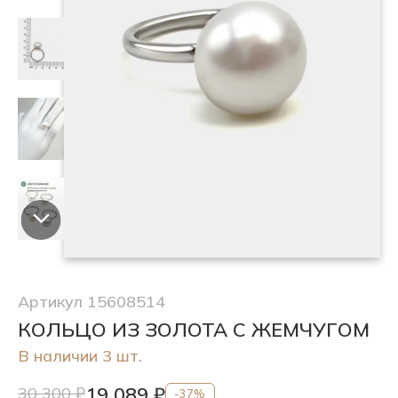
Артикул 15608514
КОЛЬЦО ИЗ ЗОЛОТА С ЖЕМЧУГОМ
В наличии 3 шт.
19 089 ₽
30 300 ₽
-37%