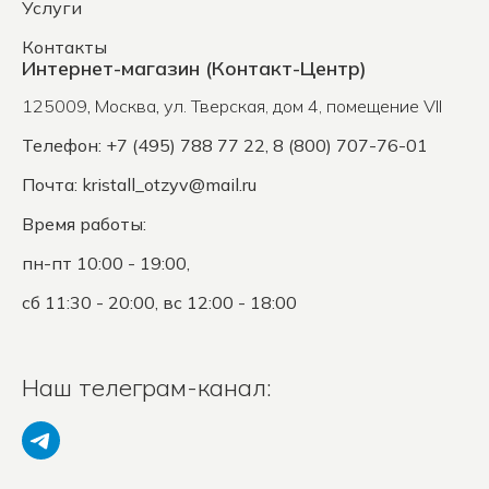
Услуги
Контакты
Интернет-магазин (Контакт-Центр)
125009
,
Москва
,
ул. Тверская, дом 4, помещение VII
Телефон: +7 (495) 788 77 22, 8 (800) 707-76-01
Почта:
kristall_otzyv@mail.ru
Время работы:
пн-пт 10:00 - 19:00,
сб 11:30 - 20:00, вс 12:00 - 18:00
Наш телеграм-канал: