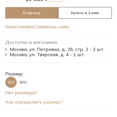
В корзину
Купить в 1 клик
Нашли дешевле? Свяжитесь с нами
Доступно в магазинах
г. Москва, ул. Петровка, д. 26, стр. 2 - 2 шт.
г. Москва, ул. Тверская, д. 4 - 1 шт.
Размер:
16.5
19.0
Нет размера?
Как определить размер?