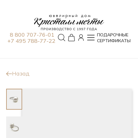
8 800 707-76-01
ПОДАРОЧНЫЕ
+7 495 788-77-22
СЕРТИФИКАТЫ
Назад