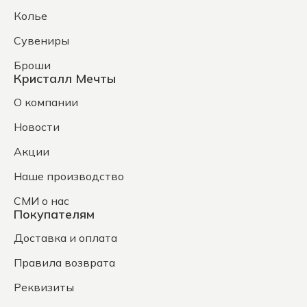
Колье
Сувениры
Броши
Кристалл Мечты
О компании
Новости
Акции
Наше производство
СМИ о нас
Покупателям
Доставка и оплата
Правила возврата
Реквизиты