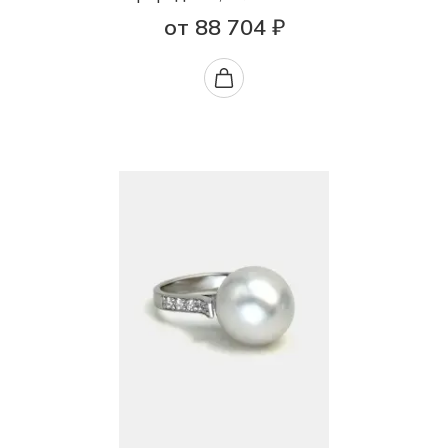
от 88 704 ₽