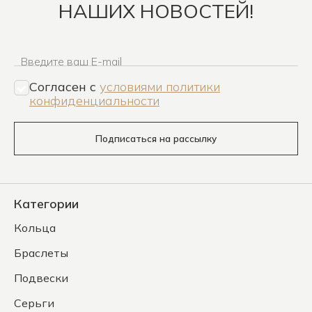
НАШИХ НОВОСТЕЙ!
Введите ваш E-mail
Согласен c
условиями политики
конфиденциальности
Подписаться на рассылку
Категории
Кольца
Браслеты
Подвески
Серьги