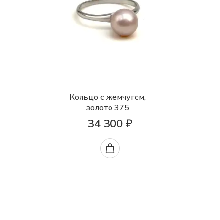
Кольцо с жемчугом,
золото 375
34 300 ₽