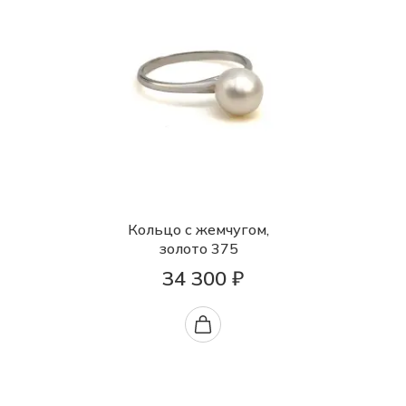
Кольцо с жемчугом,
золото 375
34 300 ₽