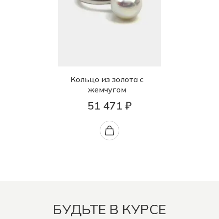
Кольцо из золота с
жемчугом
51 471 ₽
БУДЬТЕ В КУРСЕ