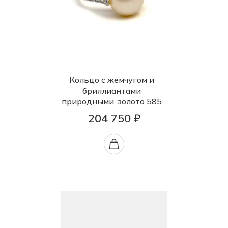
Кольцо с жемчугом и
бриллиантами
природными, золото 585
204 750 ₽