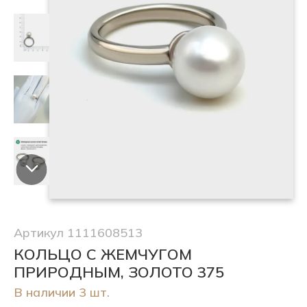
Артикул 1111608513
КОЛЬЦО С ЖЕМЧУГОМ
ПРИРОДНЫМ, ЗОЛОТО 375
В наличии 3 шт.