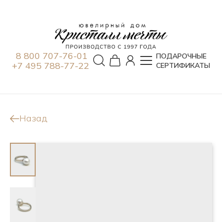
8 800 707-76-01
ПОДАРОЧНЫЕ
+7 495 788-77-22
СЕРТИФИКАТЫ
Назад