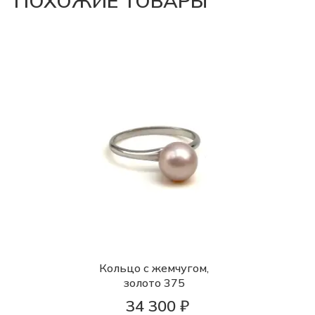
ПОХОЖИЕ ТОВАРЫ
Кольцо с жемчугом,
золото 375
34 300 ₽