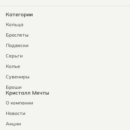
Категории
Кольца
Браслеты
Подвески
Серьги
Колье
Сувениры
Броши
Кристалл Мечты
О компании
Новости
Акции