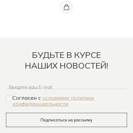
БУДЬТЕ В КУРСЕ
НАШИХ НОВОСТЕЙ!
Введите ваш E-mail
Согласен c
условиями политики
конфиденциальности
Подписаться на рассылку