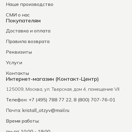
Наше производство
СМИ о нас
Покупателям
Доставка и оплата
Правила возврата
Реквизиты
Услуги
Контакты
Интернет-магазин (Контакт-Центр)
125009
,
Москва
,
ул. Тверская, дом 4, помещение VII
Телефон: +7 (495) 788 77 22, 8 (800) 707-76-01
Почта:
kristall_otzyv@mail.ru
Время работы:
пн-пт 10:00 - 19:00,