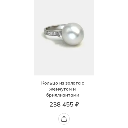
Кольцо из золота с
жемчугом и
бриллиантами
238 455 ₽