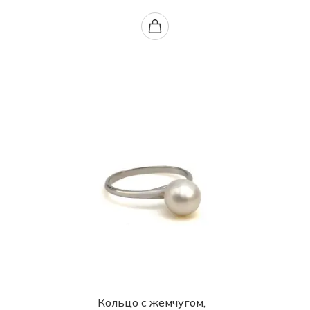
Кольцо с жемчугом,