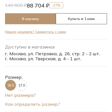
88 704 ₽
140 800 ₽
-37%
В корзину
Купить в 1 клик
Нашли дешевле? Свяжитесь с нами
Доступно в магазинах
г. Москва, ул. Петровка, д. 26, стр. 2 - 2 шт.
г. Москва, ул. Тверская, д. 4 - 1 шт.
Размер:
16.5
17.0
Нет размера?
Как определить размер?