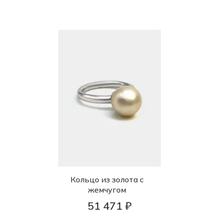
Кольцо из золота с
жемчугом
51 471 ₽