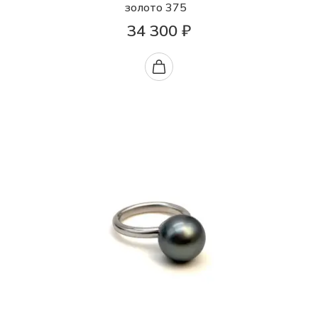
золото 375
34 300 ₽