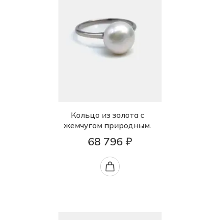
Кольцо из золота с
жемчугом природным.
68 796 ₽