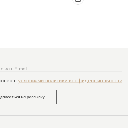
е ваш E-mail
ласен c
условиями политики конфиденциальности
дписаться на рассылку