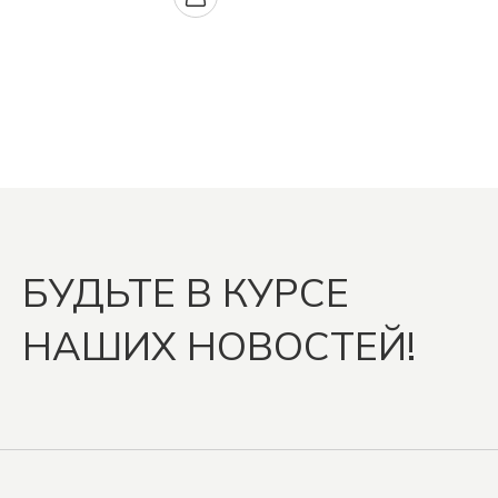
БУДЬТЕ В КУРСЕ
НАШИХ НОВОСТЕЙ!