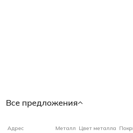
Все предложения
Адрес
Металл
Цвет металла
Покр