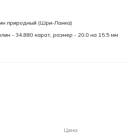
ин природный (Шри-Ланка)
лин - 34.880 карат, размер - 20.0 на 15.5 мм
Цена