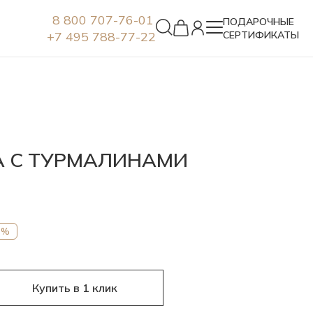
8 800 707-76-01
ПОДАРОЧНЫЕ
+7 495 788-77-22
СЕРТИФИКАТЫ
Серьги
А С ТУРМАЛИНАМИ
7%
Купить в 1 клик