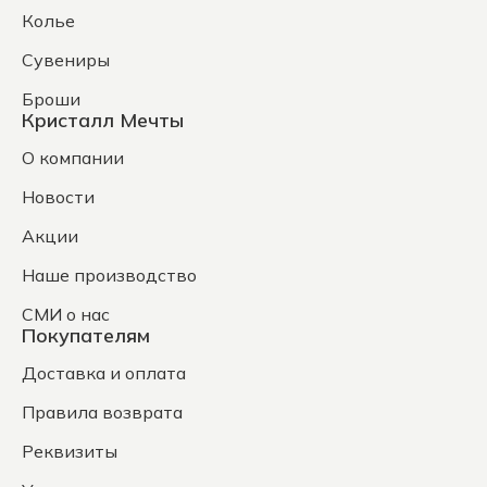
Колье
Сувениры
Броши
Кристалл Мечты
О компании
Новости
Акции
Наше производство
СМИ о нас
Покупателям
Доставка и оплата
Правила возврата
Реквизиты