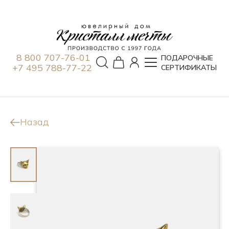
8 800 707-76-01
ПОДАРОЧНЫЕ
+7 495 788-77-22
СЕРТИФИКАТЫ
Назад