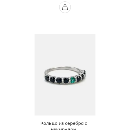
Кольцо из серебра с
изумрудом