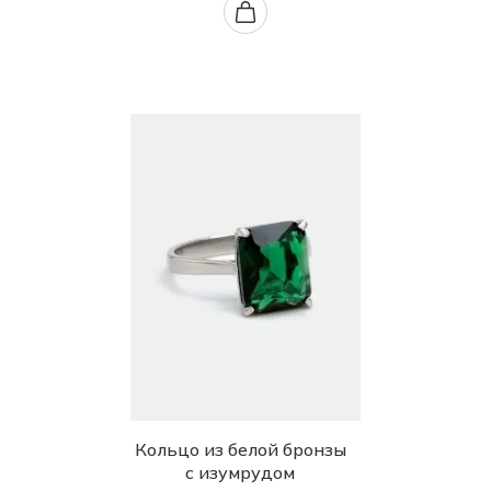
Кольцо из белой бронзы
с изумрудом