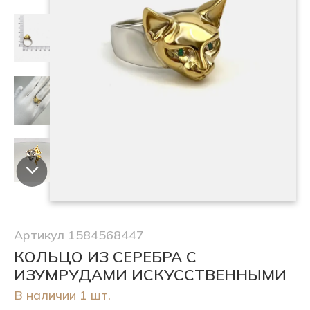
Артикул 1584568447
КОЛЬЦО ИЗ СЕРЕБРА С
ИЗУМРУДАМИ ИСКУССТВЕННЫМИ
В наличии 1 шт.