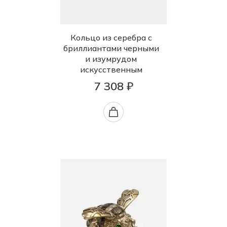
Кольцо из серебра с
бриллиантами черными
и изумрудом
искусственным
7 308 ₽