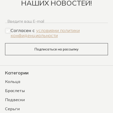
НАШИХ НОВОСТЕЙ!
Введите ваш E-mail
Согласен c
условиями политики
конфиденциальности
Подписаться на рассылку
Категории
Кольца
Браслеты
Подвески
Серьги