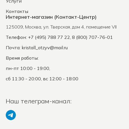
Услуги
Контакты
Интернет-магазин (Контакт-Центр)
125009
,
Москва
,
ул. Тверская, дом 4, помещение VII
Телефон: +7 (495) 788 77 22, 8 (800) 707-76-01
Почта:
kristall_otzyv@mail.ru
Время работы:
пн-пт 10:00 - 19:00,
сб 11:30 - 20:00, вс 12:00 - 18:00
Наш телеграм-канал: