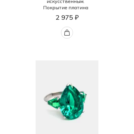
искусственным.
Покрытие платина
2 975 ₽