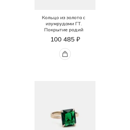
Кольцо из золота с
изумрудами ГТ.
Покрытие родий
100 485 ₽