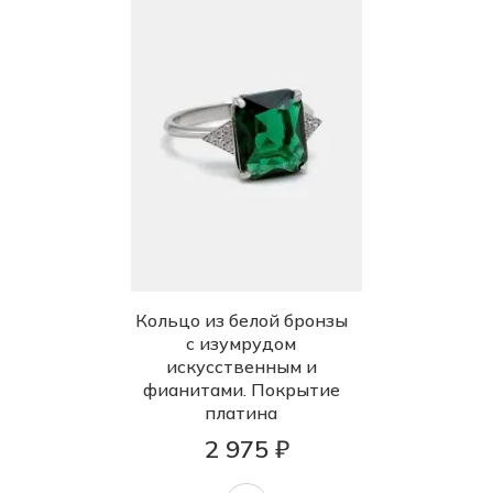
Кольцо из белой бронзы
с изумрудом
искусственным и
фианитами. Покрытие
платина
2 975 ₽