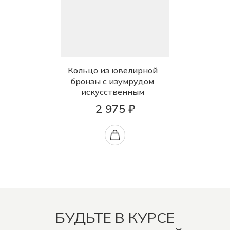
Кольцо из ювелирной
бронзы с изумрудом
искусственным
2 975 ₽
БУДЬТЕ В КУРСЕ