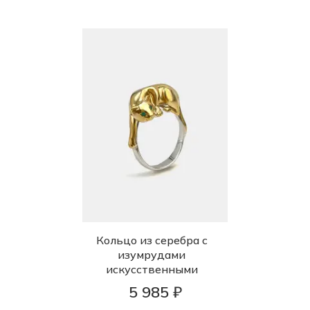
Кольцо из серебра с
изумрудами
искусственными
5 985 ₽