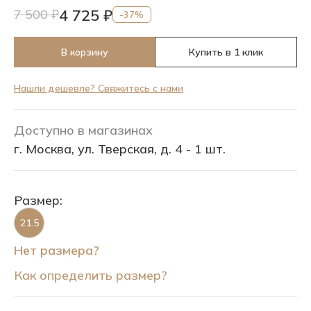
4 725 ₽
7 500 ₽
-37%
В корзину
Купить в 1 клик
Нашли дешевле? Свяжитесь с нами
Доступно в магазинах
г. Москва, ул. Тверская, д. 4 - 1 шт.
Размер:
21.5
Нет размера?
Как определить размер?