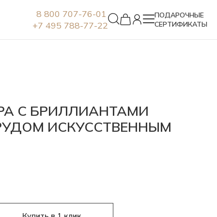
8 800 707-76-01
ПОДАРОЧНЫЕ
+7 495 788-77-22
СЕРТИФИКАТЫ
Серьги
РА С БРИЛЛИАНТАМИ
РУДОМ ИСКУССТВЕННЫМ
Купить в 1 клик