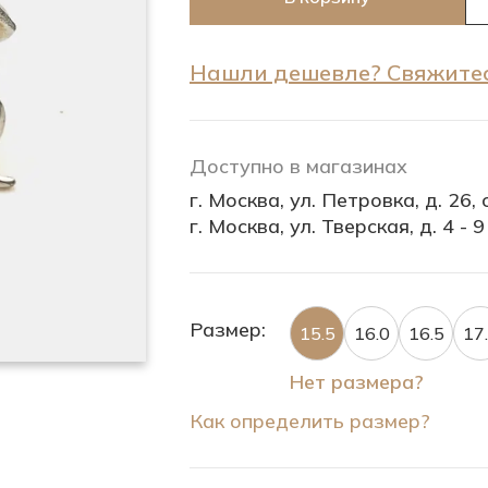
Нашли дешевле? Свяжитес
Доступно в магазинах
г. Москва, ул. Петровка, д. 26, с
г. Москва, ул. Тверская, д. 4 - 9
Размер:
15.5
16.0
16.5
17
Нет размера?
Как определить размер?