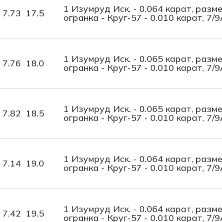
1 Изумруд Иск. - 0.064 карат, разме
7.73
17.5
огранка - Круг-57 - 0.010 карат, 7/9
1 Изумруд Иск. - 0.065 карат, разме
7.76
18.0
огранка - Круг-57 - 0.010 карат, 7/9
1 Изумруд Иск. - 0.065 карат, разме
7.82
18.5
огранка - Круг-57 - 0.010 карат, 7/9
1 Изумруд Иск. - 0.064 карат, разме
7.14
19.0
огранка - Круг-57 - 0.010 карат, 7/9
1 Изумруд Иск. - 0.064 карат, разме
7.42
19.5
огранка - Круг-57 - 0.010 карат, 7/9