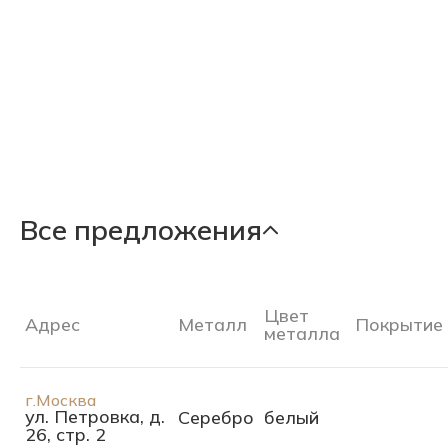
Все предложения
Цвет
Адрес
Металл
Покрытие
металла
г.Москва
ул. Петровка, д.
Серебро
белый
26, стр. 2