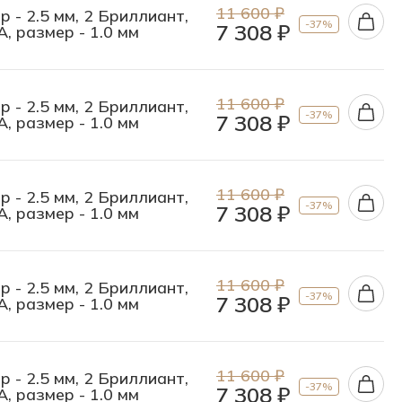
11 600 ₽
р - 2.5 мм, 2 Бриллиант,
-37%
7 308 ₽
А, размер - 1.0 мм
11 600 ₽
р - 2.5 мм, 2 Бриллиант,
-37%
7 308 ₽
А, размер - 1.0 мм
11 600 ₽
р - 2.5 мм, 2 Бриллиант,
-37%
7 308 ₽
А, размер - 1.0 мм
11 600 ₽
р - 2.5 мм, 2 Бриллиант,
-37%
7 308 ₽
А, размер - 1.0 мм
11 600 ₽
р - 2.5 мм, 2 Бриллиант,
-37%
7 308 ₽
А, размер - 1.0 мм