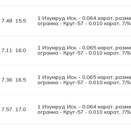
1 Изумруд Иск. - 0.064 карат, разме
7.48
15.5
огранка - Круг-57 - 0.010 карат, 7/9
1 Изумруд Иск. - 0.065 карат, разме
7.11
16.0
огранка - Круг-57 - 0.010 карат, 7/9
1 Изумруд Иск. - 0.065 карат, разме
7.36
16.5
огранка - Круг-57 - 0.010 карат, 7/9
1 Изумруд Иск. - 0.064 карат, разме
7.57
17.0
огранка - Круг-57 - 0.010 карат, 7/9