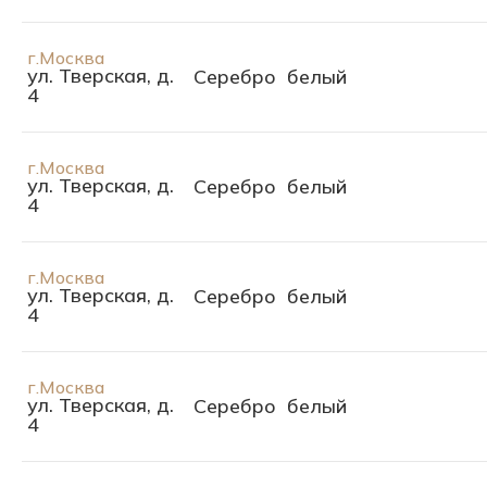
г.Москва
ул. Тверская, д.
Серебро
белый
4
г.Москва
ул. Тверская, д.
Серебро
белый
4
г.Москва
ул. Тверская, д.
Серебро
белый
4
г.Москва
ул. Тверская, д.
Серебро
белый
4