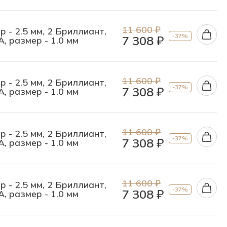
11 600 ₽
р - 2.5 мм, 2 Бриллиант,
-37%
7 308 ₽
А, размер - 1.0 мм
11 600 ₽
р - 2.5 мм, 2 Бриллиант,
-37%
7 308 ₽
А, размер - 1.0 мм
11 600 ₽
р - 2.5 мм, 2 Бриллиант,
-37%
7 308 ₽
А, размер - 1.0 мм
11 600 ₽
р - 2.5 мм, 2 Бриллиант,
-37%
7 308 ₽
А, размер - 1.0 мм