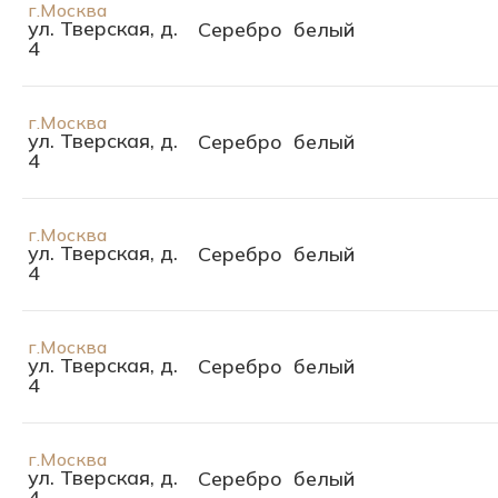
г.Москва
ул. Тверская, д.
Серебро
белый
4
г.Москва
ул. Тверская, д.
Серебро
белый
4
г.Москва
ул. Тверская, д.
Серебро
белый
4
г.Москва
ул. Тверская, д.
Серебро
белый
4
г.Москва
ул. Тверская, д.
Серебро
белый
4