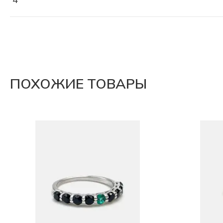
ПОХОЖИЕ ТОВАРЫ