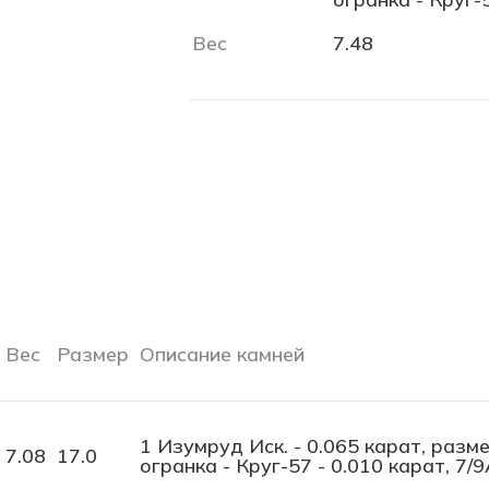
Вес
7.48
Вес
Размер
Описание камней
1 Изумруд Иск. - 0.065 карат, разме
7.08
17.0
огранка - Круг-57 - 0.010 карат, 7/9