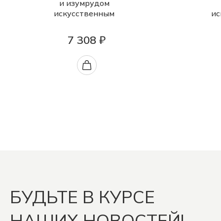
и изумрудом
искусственным
ис
7 308 ₽
БУДЬТЕ В КУРСЕ
НАШИХ НОВОСТЕЙ!