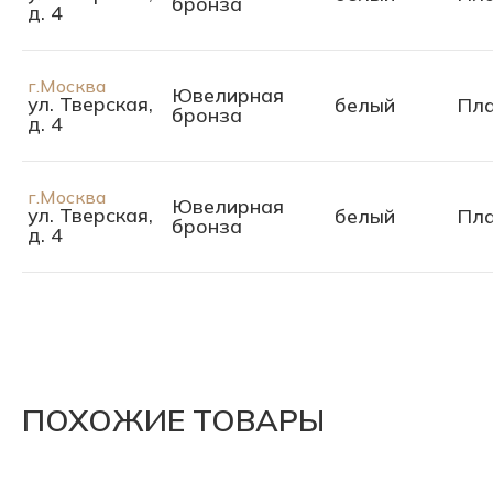
бронза
д. 4
г.Москва
Ювелирная
ул. Тверская,
белый
Пла
бронза
д. 4
г.Москва
Ювелирная
ул. Тверская,
белый
Пла
бронза
д. 4
ПОХОЖИЕ ТОВАРЫ