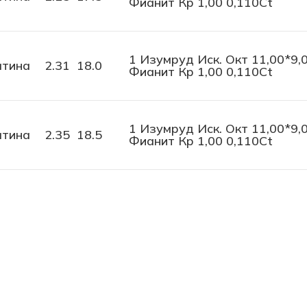
Фианит Кр 1,00 0,110Ct
1 Изумруд Иск. Окт 11,00*9,0
тина
2.31
18.0
Фианит Кр 1,00 0,110Ct
1 Изумруд Иск. Окт 11,00*9,0
тина
2.35
18.5
Фианит Кр 1,00 0,110Ct