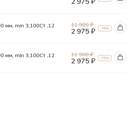
2 975 ₽
11 900 ₽
0 мм, min 3,100Ct ,12
-75%
2 975 ₽
11 900 ₽
0 мм, min 3,100Ct ,12
-75%
2 975 ₽