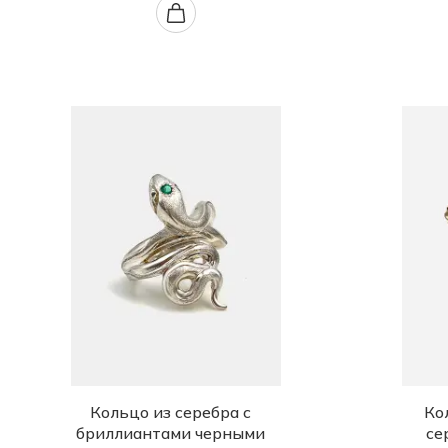
Кольцо из серебра с
Ко
бриллиантами черными
се