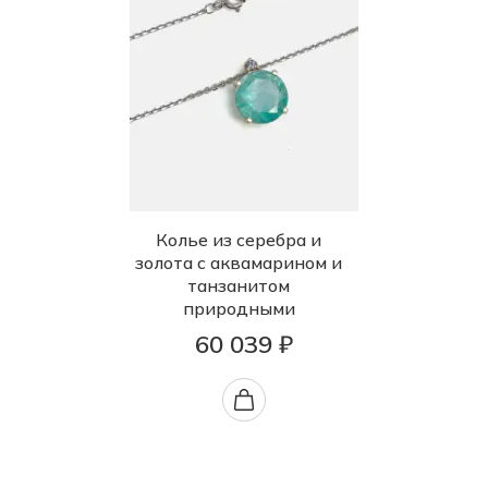
Колье из серебра и
золота с аквамарином и
танзанитом
природными
60 039 ₽