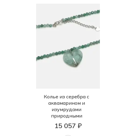
Колье из серебра с
аквамарином и
изумрудами
природными
15 057 ₽