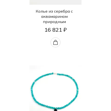
Колье из серебра с
аквамарином
природным
16 821 ₽