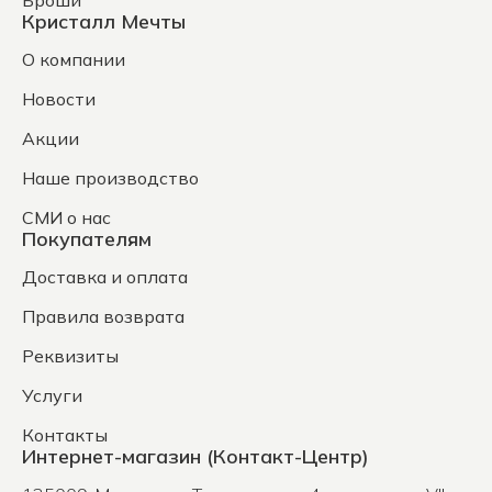
Броши
Кристалл Мечты
О компании
Новости
Акции
Наше производство
СМИ о нас
Покупателям
Доставка и оплата
Правила возврата
Реквизиты
Услуги
Контакты
Интернет-магазин (Контакт-Центр)