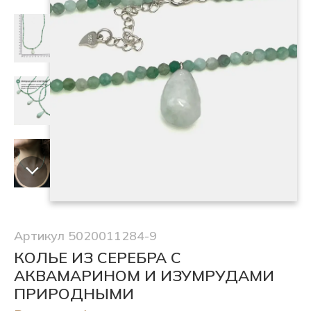
Артикул 5020011284-9
КОЛЬЕ ИЗ СЕРЕБРА С
АКВАМАРИНОМ И ИЗУМРУДАМИ
ПРИРОДНЫМИ