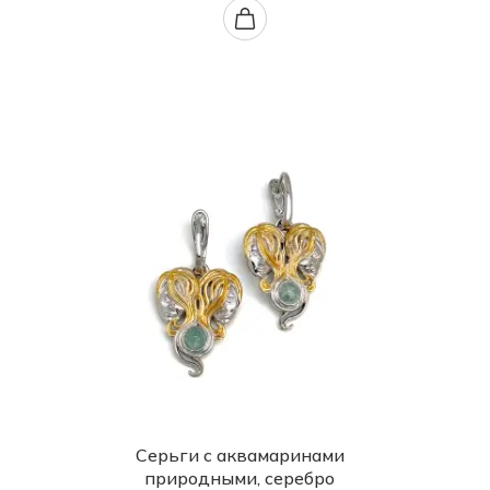
Серьги с аквамаринами
природными, серебро