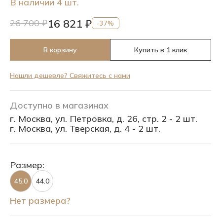
В наличии 4 шт.
16 821 ₽
26 700 ₽
-37%
В корзину
Купить в 1 клик
Нашли дешевле? Свяжитесь с нами
Доступно в магазинах
г. Москва, ул. Петровка, д. 26, стр. 2 - 2 шт.
г. Москва, ул. Тверская, д. 4 - 2 шт.
Размер:
45.0
44.0
Нет размера?