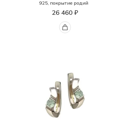
925, покрытие родий
26 460 ₽