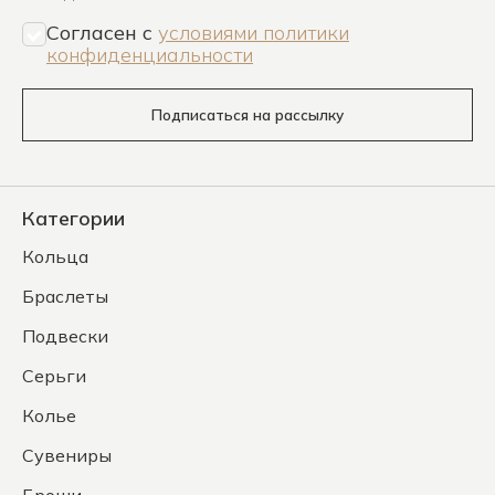
Согласен c
условиями политики
конфиденциальности
Подписаться на рассылку
Категории
Кольца
Браслеты
Подвески
Серьги
Колье
Сувениры