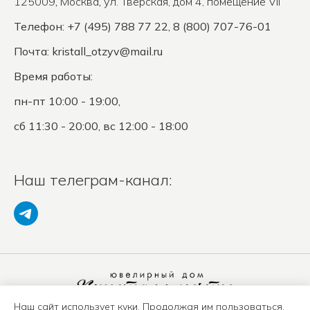
125009
,
Москва
,
ул. Тверская, дом 4, помещение VII
Телефон: +7 (495) 788 77 22, 8 (800) 707-76-01
Почта:
kristall_otzyv@mail.ru
Время работы:
пн-пт 10:00 - 19:00,
сб 11:30 - 20:00, вс 12:00 - 18:00
Наш телеграм-канал:
Наш сайт использует куки. Продолжая им пользоваться,