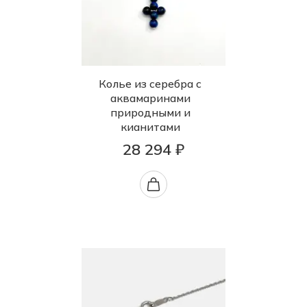
Колье из серебра с
аквамаринами
природными и
кианитами
28 294 ₽