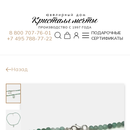
8 800 707-76-01
ПОДАРОЧНЫЕ
+7 495 788-77-22
СЕРТИФИКАТЫ
Назад