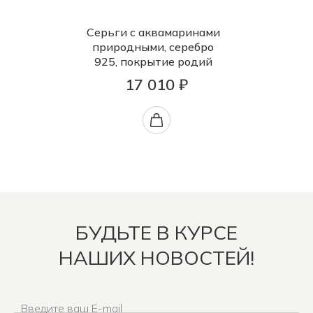
Серьги с аквамаринами
природными, серебро
925, покрытие родий
17 010 ₽
БУДЬТЕ В КУРСЕ
НАШИХ НОВОСТЕЙ!
Введите ваш E-mail