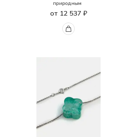
природным
от 12 537 ₽