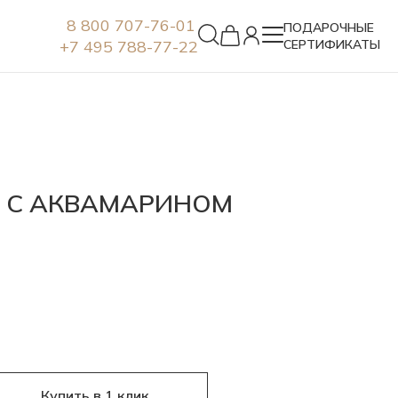
8 800 707-76-01
ПОДАРОЧНЫЕ
+7 495 788-77-22
СЕРТИФИКАТЫ
Серьги
А С АКВАМАРИНОМ
Купить в 1 клик