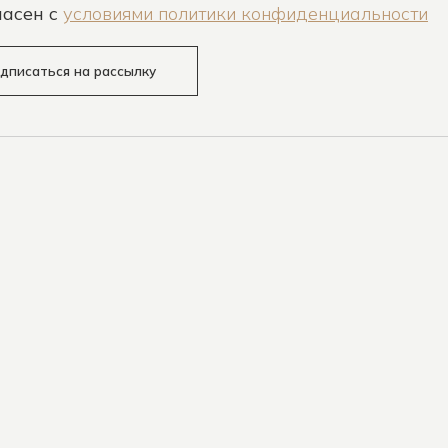
ласен c
условиями политики конфиденциальности
дписаться на рассылку