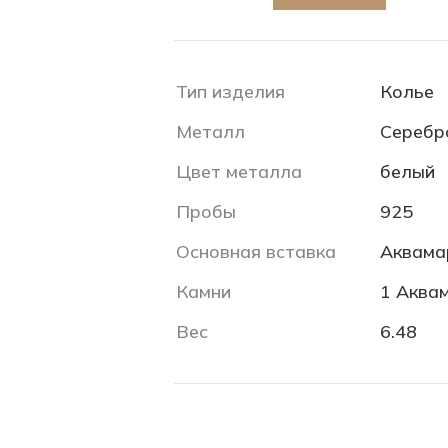
Тип изделия
Колье
Металл
Серебр
Цвет металла
белый
Пробы
925
Основная вставка
Аквама
Камни
1 Аквам
Вес
6.48