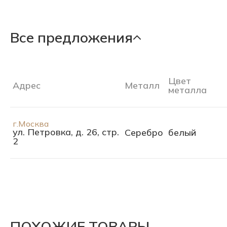
Все предложения
Цвет
Адрес
Металл
металла
г.Москва
ул. Петровка, д. 26, стр.
Серебро
белый
2
ПОХОЖИЕ ТОВАРЫ