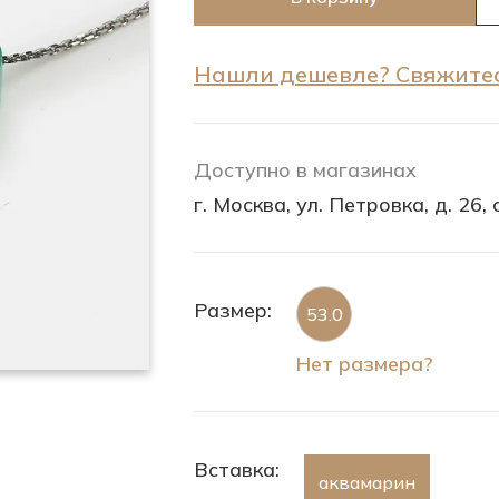
Нашли дешевле? Свяжитес
Доступно в магазинах
г. Москва, ул. Петровка, д. 26, с
Размер:
53.0
Нет размера?
Вставка:
аквамарин