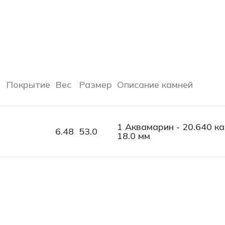
Покрытие
Вес
Размер
Описание камней
1 Аквамарин - 20.640 ка
6.48
53.0
18.0 мм