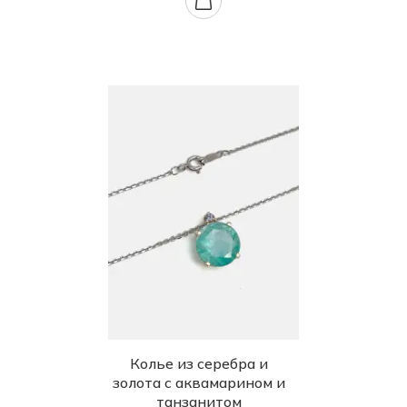
Колье из серебра и
золота с аквамарином и
танзанитом