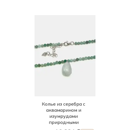
Колье из серебра с
аквамарином и
изумрудами
природными