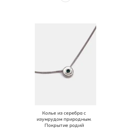
Колье из серебра с
изумрудом природным.
Покрытие родий