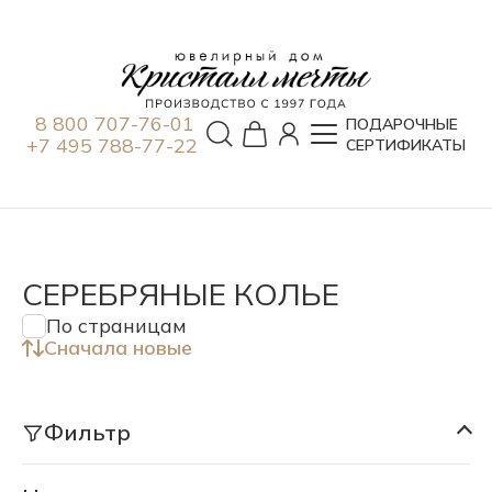
8 800 707-76-01
ПОДАРОЧНЫЕ
+7 495 788-77-22
СЕРТИФИКАТЫ
СЕРЕБРЯНЫЕ КОЛЬЕ
По страницам
Сначала новые
Фильтр