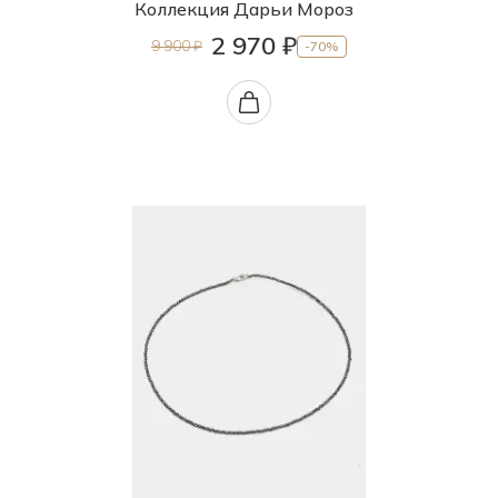
Коллекция Дарьи Мороз
2 970 ₽
9 900 ₽
-70%