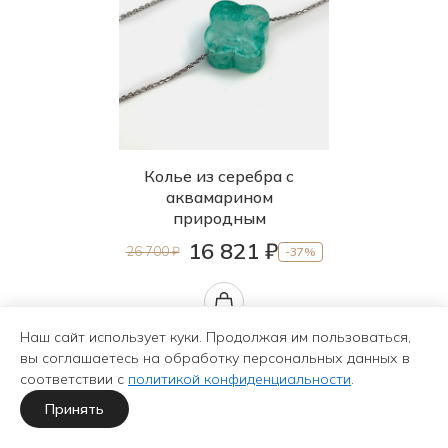
Колье из серебра с
аквамарином
природным
16 821 ₽
26 700 ₽
-37%
Наш сайт использует куки. Продолжая им пользоваться,
вы соглашаетесь на обработку персональных данных в
соответствии с
политикой конфиденциальности
.
Принять