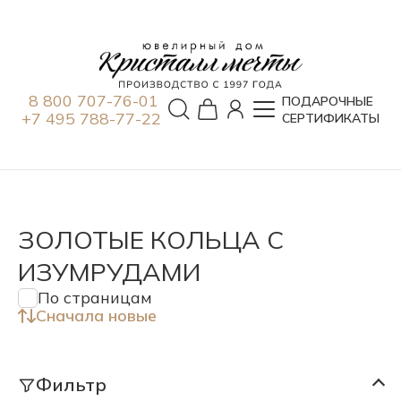
8 800 707-76-01
ПОДАРОЧНЫЕ
+7 495 788-77-22
СЕРТИФИКАТЫ
ЗОЛОТЫЕ КОЛЬЦА С
ИЗУМРУДАМИ
По страницам
Сначала новые
Фильтр