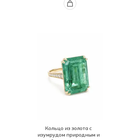
Кольцо из золота с
изумрудом природным и