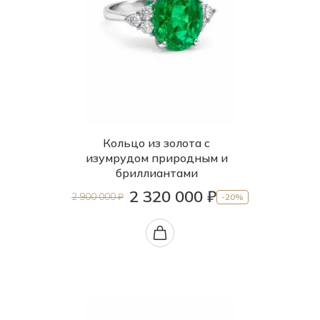
Кольцо из золота с
изумрудом природным и
бриллиантами
2 320 000 ₽
2 900 000 ₽
-20%