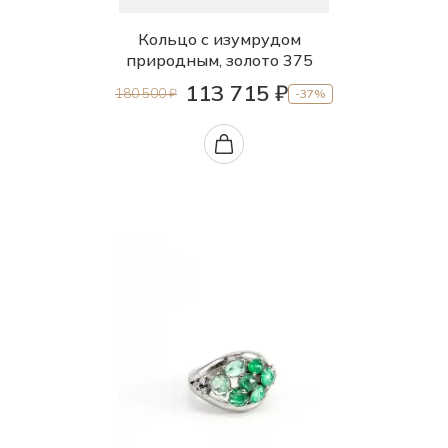
Кольцо с изумрудом
природным, золото 375
113 715 ₽
180 500 ₽
-37%