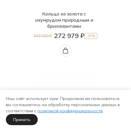
Кольцо из золота с
изумрудом природным и
бриллиантами
272 979 ₽
433 300 ₽
-37%
Наш сайт использует куки. Продолжая им пользоваться,
вы соглашаетесь на обработку персональных данных в
соответствии с
политикой конфиденциальности
.
Принять