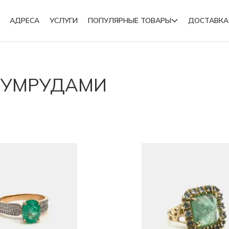
АДРЕСА
УСЛУГИ
ПОПУЛЯРНЫЕ ТОВАРЫ
ДОСТАВКА
Подвески
ЗУМРУДАМИ
Броши