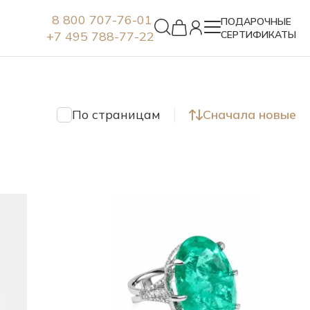
8 800 707-76-01
ПОДАРОЧНЫЕ
+7 495 788-77-22
СЕРТИФИКАТЫ
Серьги
По страницам
Сначала новые