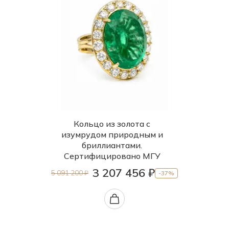
Кольцо из золота с
изумрудом природным и
бриллиантами.
Сертифицировано МГУ
3 207 456 ₽
5 091 200 ₽
-37%