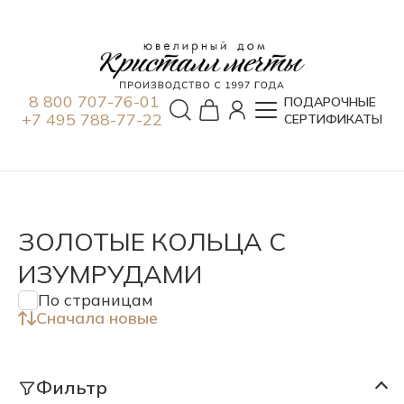
8 800 707-76-01
ПОДАРОЧНЫЕ
+7 495 788-77-22
СЕРТИФИКАТЫ
ЗОЛОТЫЕ КОЛЬЦА С
ИЗУМРУДАМИ
По страницам
Сначала новые
Фильтр