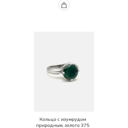
Кольцо с изумрудом
природным, золото 375