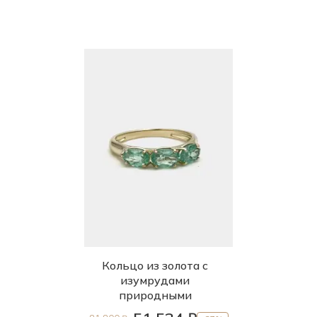
Кольцо из золота с
изумрудами
природными