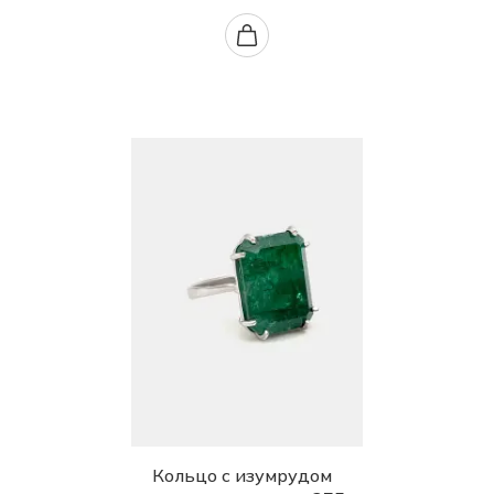
Кольцо с изумрудом