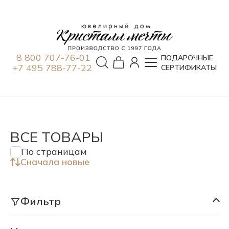
8 800 707-76-01
ПОДАРОЧНЫЕ
+7 495 788-77-22
СЕРТИФИКАТЫ
ВСЕ ТОВАРЫ
По страницам
Сначала новые
Фильтр