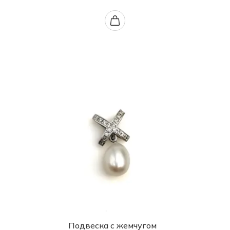
Подвеска с жемчугом