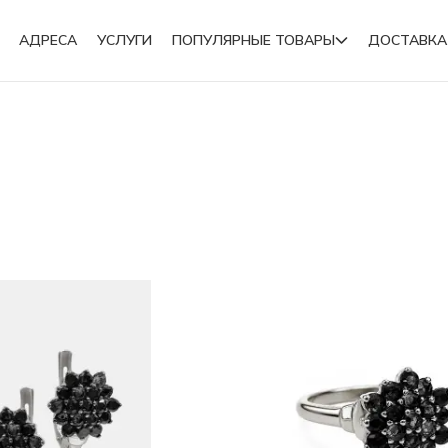
АДРЕСА
УСЛУГИ
ПОПУЛЯРНЫЕ ТОВАРЫ
ДОСТАВКА
Подвески
Броши