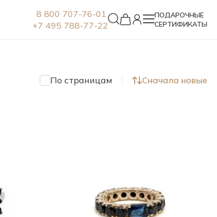
8 800 707-76-01
ПОДАРОЧНЫЕ
+7 495 788-77-22
СЕРТИФИКАТЫ
Серьги
По страницам
Сначала новые