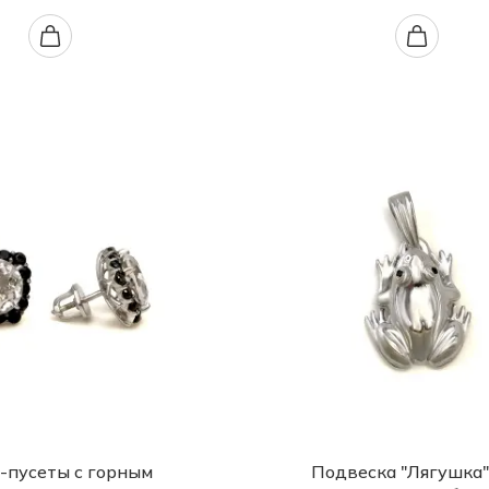
-пусеты с горным
Подвеска "Лягушка"