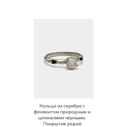
Кольцо из серебра с
фенакитом природным и
шпинелями чёрными.
Покрытие родий