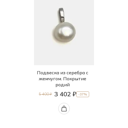
Подвеска из серебра с
жемчугом. Покрытие
родий
3 402 ₽
5 400 ₽
-37%