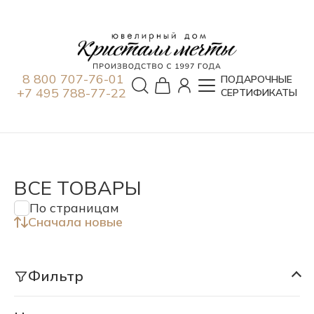
8 800 707-76-01
ПОДАРОЧНЫЕ
+7 495 788-77-22
СЕРТИФИКАТЫ
ВСЕ ТОВАРЫ
По страницам
Сначала новые
Фильтр