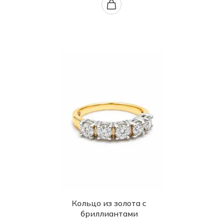
Кольцо из золота с
бриллиантами