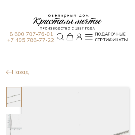
8 800 707-76-01
ПОДАРОЧНЫЕ
+7 495 788-77-22
СЕРТИФИКАТЫ
Назад