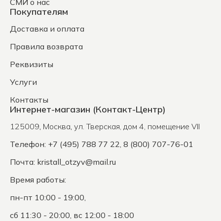
СМИ о нас
Покупателям
Доставка и оплата
Правила возврата
Реквизиты
Услуги
Контакты
Интернет-магазин (Контакт-Центр)
125009
,
Москва
,
ул. Тверская, дом 4, помещение VII
Телефон: +7 (495) 788 77 22, 8 (800) 707-76-01
Почта:
kristall_otzyv@mail.ru
Время работы:
пн-пт 10:00 - 19:00,
сб 11:30 - 20:00, вс 12:00 - 18:00