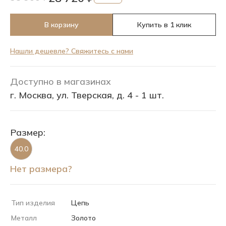
В корзину
Купить в 1 клик
Нашли дешевле? Свяжитесь с нами
Доступно в магазинах
г. Москва, ул. Тверская, д. 4 - 1 шт.
Размер:
40.0
Нет размера?
Тип изделия
Цепь
Металл
Золото