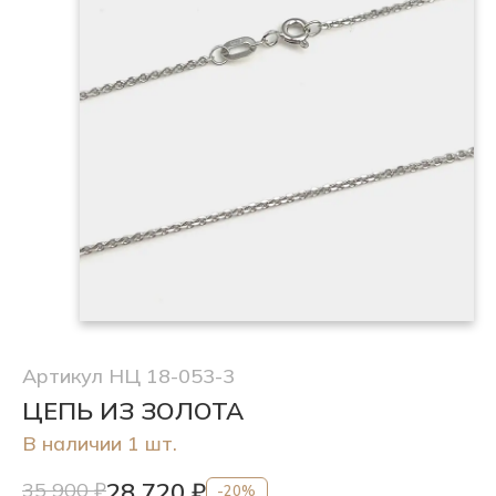
Артикул НЦ 18-053-3
ЦЕПЬ ИЗ ЗОЛОТА
В наличии 1 шт.
28 720 ₽
35 900 ₽
-20%