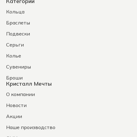
Категории
Кольца
Браслеты
Подвески
Серьги
Колье
Сувениры
Броши
Кристалл Мечты
О компании
Новости
Акции
Наше производство