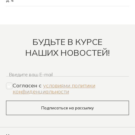
д. 4
БУДЬТЕ В КУРСЕ
НАШИХ НОВОСТЕЙ!
Введите ваш E-mail
Согласен c
условиями политики
конфиденциальности
Подписаться на рассылку