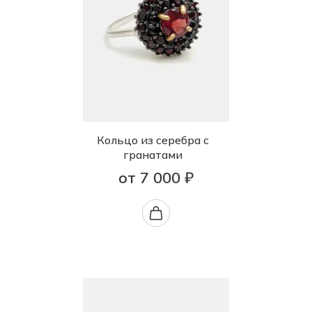
Кольцо из серебра с
гранатами
от 7 000 ₽