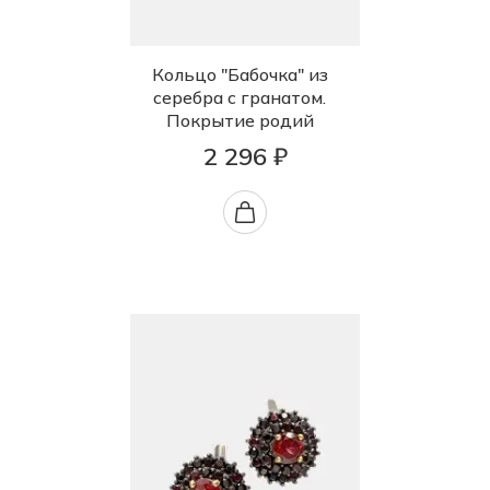
Кольцо "Бабочка" из
серебра с гранатом.
Покрытие родий
2 296 ₽