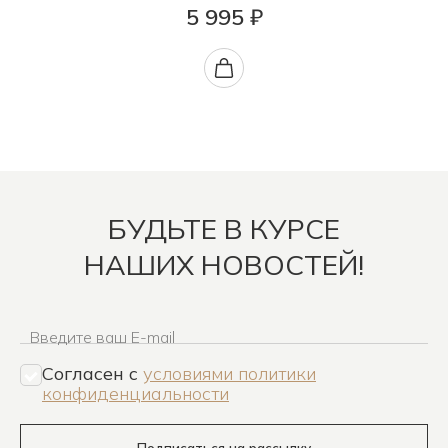
5 995 ₽
БУДЬТЕ В КУРСЕ
НАШИХ НОВОСТЕЙ!
Введите ваш E-mail
Согласен c
условиями политики
конфиденциальности