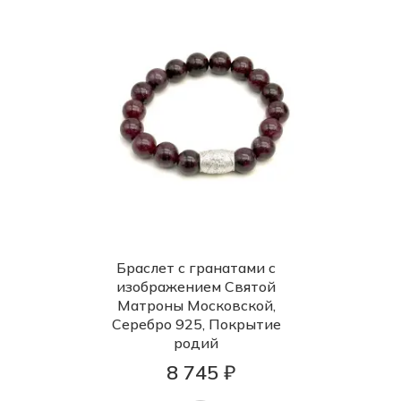
Браслет с гранатами с
изображением Святой
Матроны Московской,
Серебро 925, Покрытие
родий
8 745 ₽