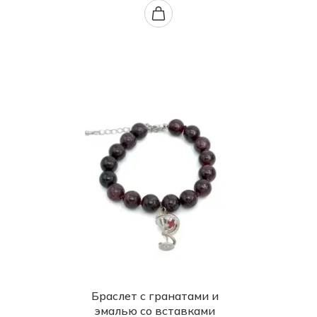
Браслет с гранатами и
эмалью со вставками