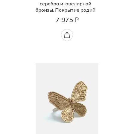
серебра и ювелирной
бронзы. Покрытие родий
7 975 ₽