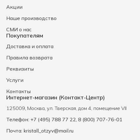
Акции
Наше производство
СМИ о нас
Покупателям
Доставка и оплата
Правила возврата
Реквизиты
Услуги
Контакты
Интернет-магазин (Контакт-Центр)
125009
,
Москва
,
ул. Тверская, дом 4, помещение VII
Телефон: +7 (495) 788 77 22, 8 (800) 707-76-01
Почта:
kristall_otzyv@mail.ru