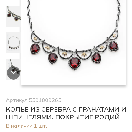
Артикул 5591809265
КОЛЬЕ ИЗ СЕРЕБРА С ГРАНАТАМИ И
ШПИНЕЛЯМИ. ПОКРЫТИЕ РОДИЙ
В наличии 1 шт.