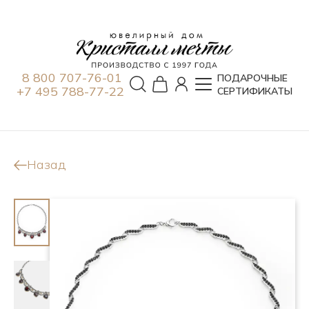
8 800 707-76-01
ПОДАРОЧНЫЕ
+7 495 788-77-22
СЕРТИФИКАТЫ
Назад