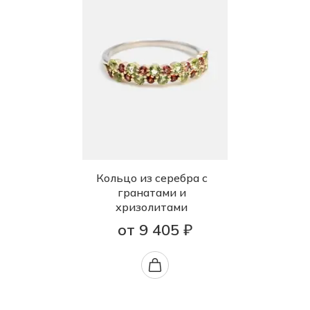
Кольцо из серебра с
гранатами и
хризолитами
от 9 405 ₽