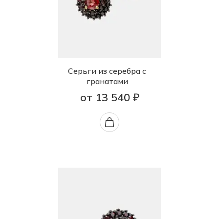
Серьги из серебра с
гранатами
от 13 540 ₽