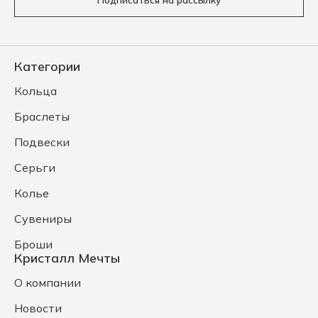
Подписаться на рассылку
Категории
Кольца
Браслеты
Подвески
Серьги
Колье
Сувениры
Броши
Кристалл Мечты
О компании
Новости