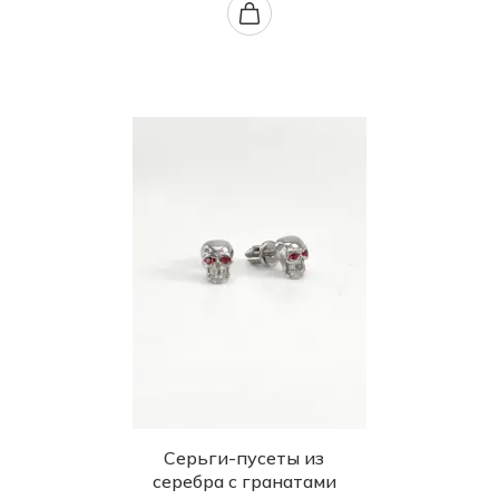
Серьги-пусеты из
серебра с гранатами