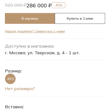
286 000 ₽
520 000 ₽
-45%
В корзину
Купить в 1 клик
Нашли дешевле? Свяжитесь с нами
Доступно в магазинах
г. Москва, ул. Тверская, д. 4 - 1 шт.
Размер:
49.0
Нет размера?
Вставка: