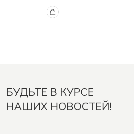
БУДЬТЕ В КУРСЕ
НАШИХ НОВОСТЕЙ!