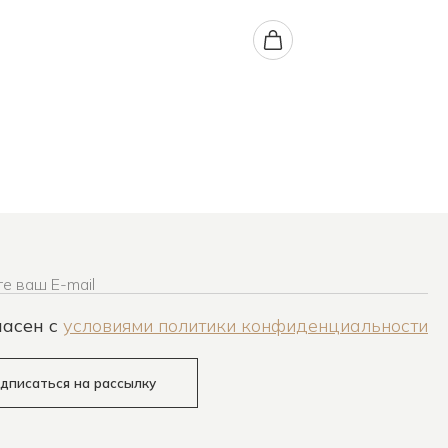
е ваш E-mail
ласен c
условиями политики конфиденциальности
дписаться на рассылку