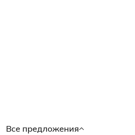
Все предложения