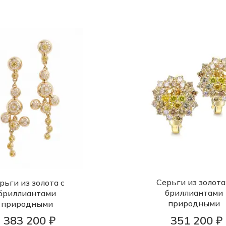
Серьги из золота
рьги из золота с
бриллиантами
бриллиантами
природными
природными
383 200 ₽
351 200 ₽