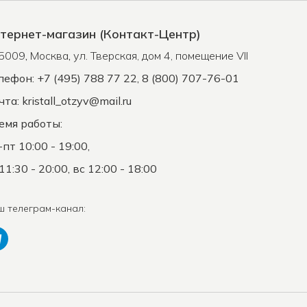
тернет-магазин (Контакт-Центр)
5009
,
Москва
,
ул. Тверская, дом 4, помещение VII
лефон: +7 (495) 788 77 22, 8 (800) 707-76-01
чта:
kristall_otzyv@mail.ru
емя работы:
-пт 10:00 - 19:00,
11:30 - 20:00, вс 12:00 - 18:00
ш телеграм-канал: