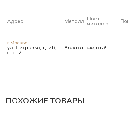
Цвет
Адрес
Металл
По
металла
г.Москва
ул. Петровка, д. 26,
Золото
желтый
стр. 2
ПОХОЖИЕ ТОВАРЫ