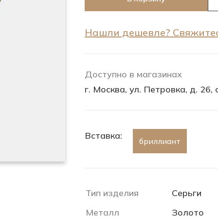
Нашли дешевле? Свяжитес
Доступно в магазинах
г. Москва, ул. Петровка, д. 26, с
Вставка:
бриллиант
Тип изделия
Серьги
Металл
Золото