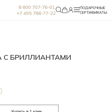
8 800 707-76-01
ПОДАРОЧНЫЕ
+7 495 788-77-22
СЕРТИФИКАТЫ
Серьги
А С БРИЛЛИАНТАМИ
Купить в 1 клик