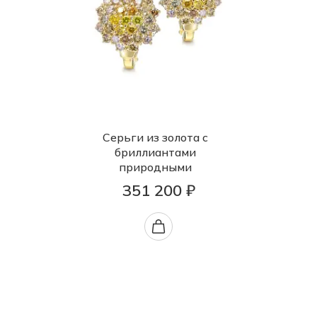
Серьги из золота с
бриллиантами
природными
351 200 ₽