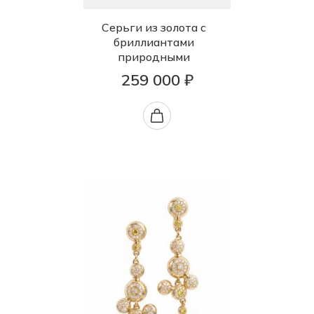
Серьги из золота с
бриллиантами
природными
259 000 ₽