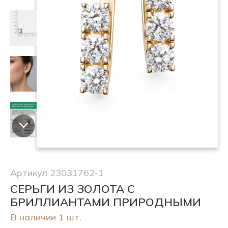
Артикул 23031762-1
СЕРЬГИ ИЗ ЗОЛОТА С
БРИЛЛИАНТАМИ ПРИРОДНЫМИ
В наличии 1 шт.