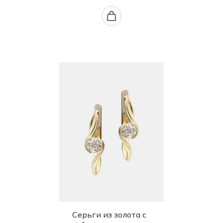
Серьги из золота с