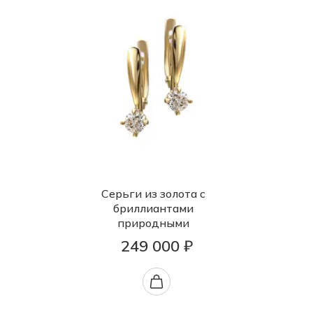
Серьги из золота с
бриллиантами
природными
249 000 ₽