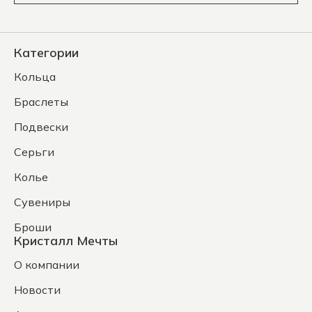
Категории
Кольца
Браслеты
Подвески
Серьги
Колье
Сувениры
Броши
Кристалл Мечты
О компании
Новости