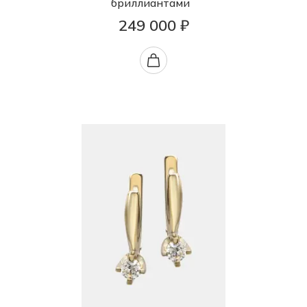
бриллиантами
249 000 ₽