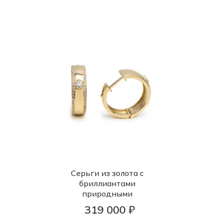
Серьги из золота с
бриллиантами
природными
319 000 ₽