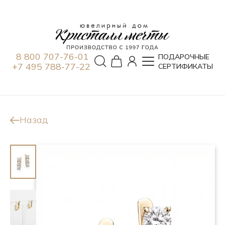
8 800 707-76-01
ПОДАРОЧНЫЕ
+7 495 788-77-22
СЕРТИФИКАТЫ
Назад