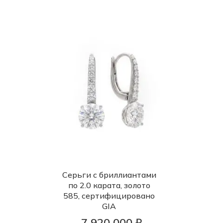
Серьги с бриллиантами
по 2.0 карата, золото
585, сертифицировано
GIA
7 920 000 ₽