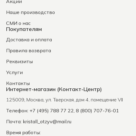
Акции
Наше производство
СМИ о нас
Покупателям
Доставка и оплата
Правила возврата
Реквизиты
Услуги
Контакты
Интернет-магазин (Контакт-Центр)
125009
,
Москва
,
ул. Тверская, дом 4, помещение VII
Телефон: +7 (495) 788 77 22, 8 (800) 707-76-01
Почта:
kristall_otzyv@mail.ru
Время работы: