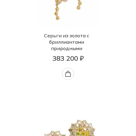
Серьги из золота с
бриллиантами
природными
383 200 ₽