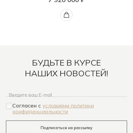
БУДЬТЕ В КУРСЕ
НАШИХ НОВОСТЕЙ!
Введите ваш E-mail
Согласен c
условиями политики
конфиденциальности
Подписаться на рассылку