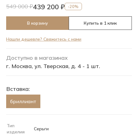
439 200 ₽
549 000 ₽
-20%
В корзину
Купить в 1 клик
Нашли дешевле? Свяжитесь с нами
Доступно в магазинах
г. Москва, ул. Тверская, д. 4 - 1 шт.
Вставка:
бриллиант
Тип
Серьги
изделия