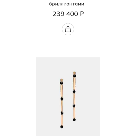
бриллиантами
239 400 ₽