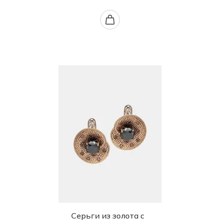
Серьги из золота с