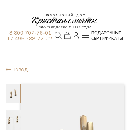
8 800 707-76-01
ПОДАРОЧНЫЕ
+7 495 788-77-22
СЕРТИФИКАТЫ
Назад