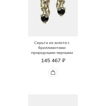
Серьги из золота с
бриллиантами
природными черными
145 467 ₽