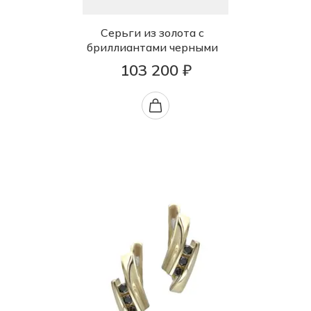
Серьги из золота с
бриллиантами черными
103 200 ₽