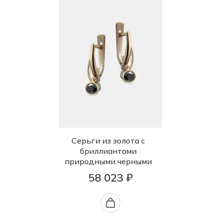
Серьги из золота с
бриллиантами
природными черными
58 023 ₽