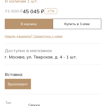
В наличии 1 шт.
45 045 ₽
71 500 ₽
-37%
В корзину
Купить в 1 клик
Нашли дешевле? Свяжитесь с нами
Доступно в магазинах
г. Москва, ул. Тверская, д. 4 - 1 шт.
Вставка:
бриллиант
Тип
Серьги