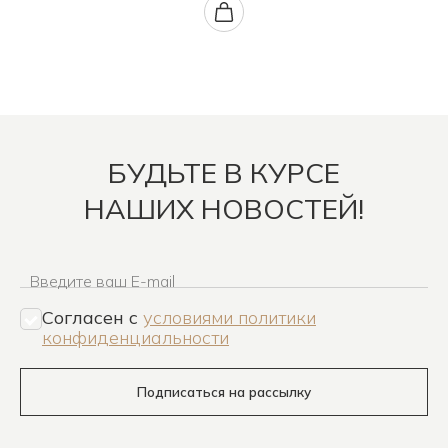
БУДЬТЕ В КУРСЕ
НАШИХ НОВОСТЕЙ!
Введите ваш E-mail
Согласен c
условиями политики
конфиденциальности
Подписаться на рассылку