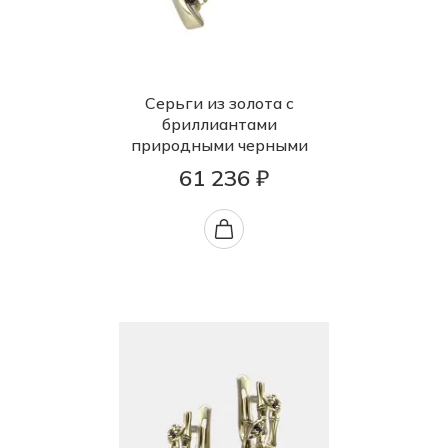
Серьги из золота с
бриллиантами
природными черными
61 236 ₽