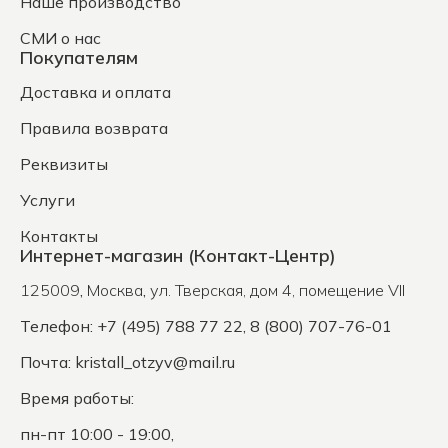
Наше производство
СМИ о нас
Покупателям
Доставка и оплата
Правила возврата
Реквизиты
Услуги
Контакты
Интернет-магазин (Контакт-Центр)
125009
,
Москва
,
ул. Тверская, дом 4, помещение VII
Телефон: +7 (495) 788 77 22, 8 (800) 707-76-01
Почта:
kristall_otzyv@mail.ru
Время работы:
пн-пт 10:00 - 19:00,