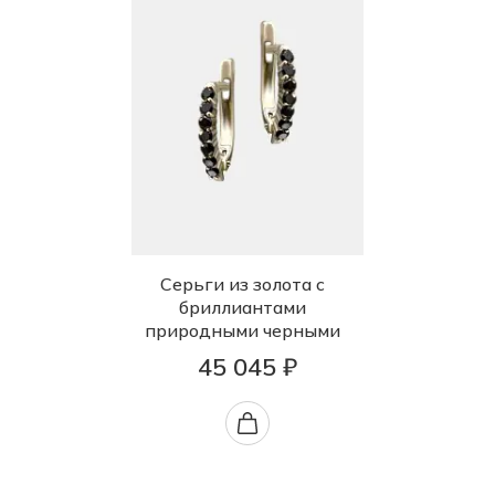
Серьги из золота с
бриллиантами
природными черными
45 045 ₽