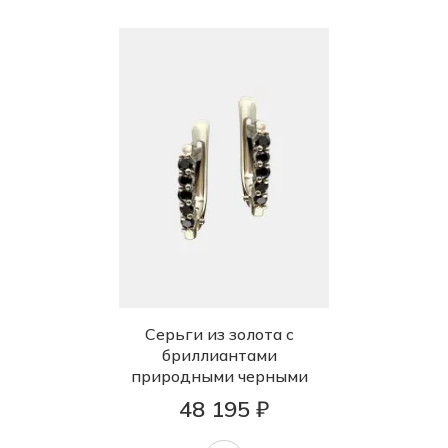
Серьги из золота с
бриллиантами
природными черными
48 195 ₽