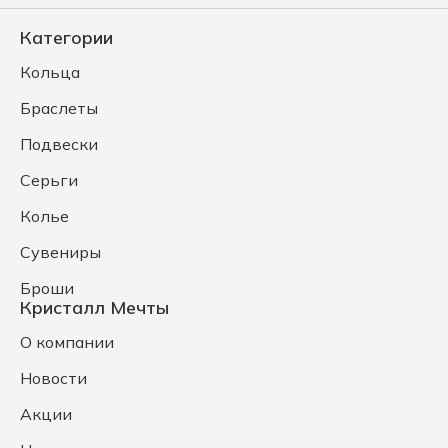
Категории
Кольца
Браслеты
Подвески
Серьги
Колье
Сувениры
Броши
Кристалл Мечты
О компании
Новости
Акции