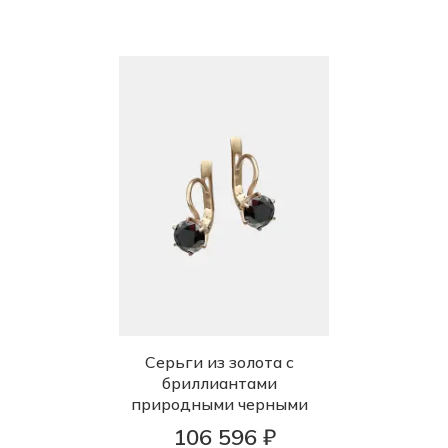
Серьги из золота с
бриллиантами
природными черными
106 596 ₽