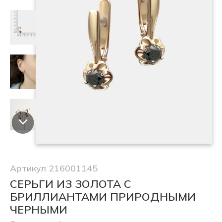
Артикул 216001145
СЕРЬГИ ИЗ ЗОЛОТА С
БРИЛЛИАНТАМИ ПРИРОДНЫМИ
ЧЕРНЫМИ