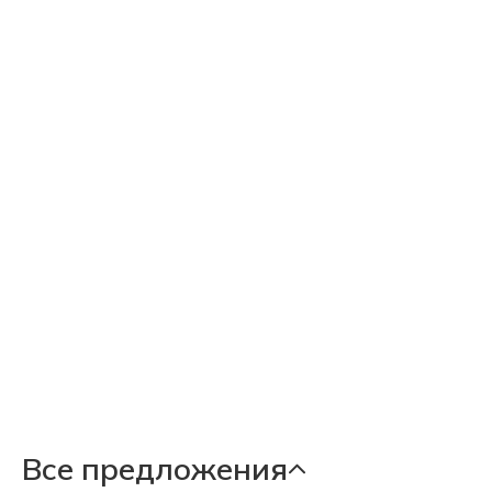
Все предложения