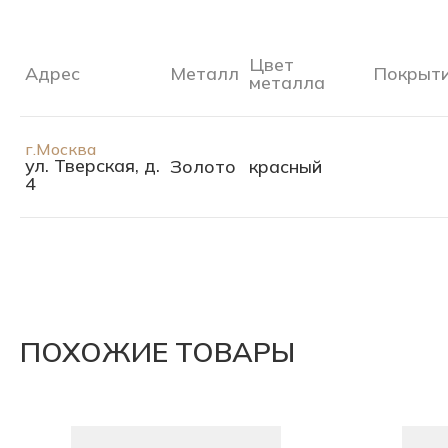
Цвет
Адрес
Металл
Покрыт
металла
г.Москва
ул. Тверская, д.
Золото
красный
4
ПОХОЖИЕ ТОВАРЫ