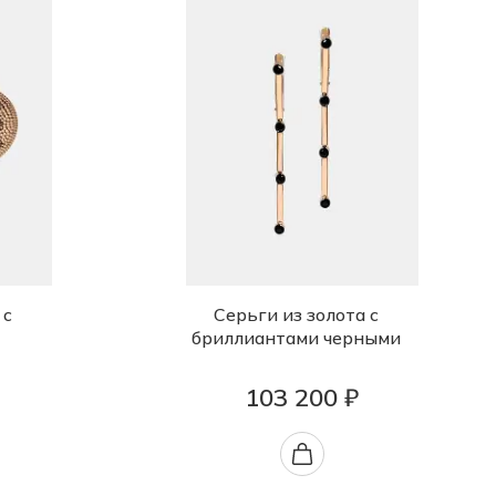
 с
Серьги из золота с
бриллиантами черными
103 200 ₽