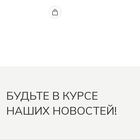
БУДЬТЕ В КУРСЕ
НАШИХ НОВОСТЕЙ!