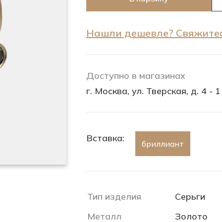
Нашли дешевле? Свяжитес
Доступно в магазинах
г. Москва, ул. Тверская, д. 4 - 1
Вставка:
бриллиант
Тип изделия
Серьги
Металл
Золото