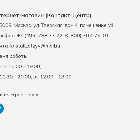
тернет-магазин (Контакт-Центр)
5009
,
Москва
,
ул. Тверская, дом 4, помещение VII
лефон: +7 (495) 788 77 22, 8 (800) 707-76-01
чта:
kristall_otzyv@mail.ru
емя работы:
-пт 10:00 - 19:00,
11:30 - 20:00, вс 12:00 - 18:00
ш телеграм-канал: