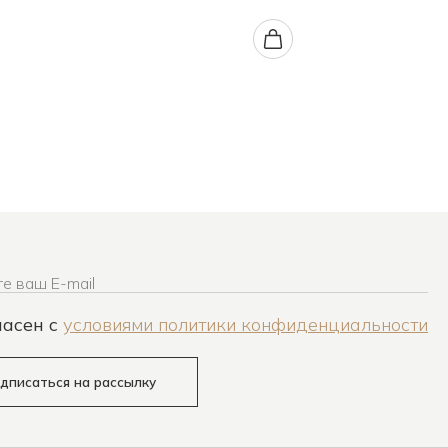
е ваш E-mail
ласен c
условиями политики конфиденциальности
дписаться на рассылку