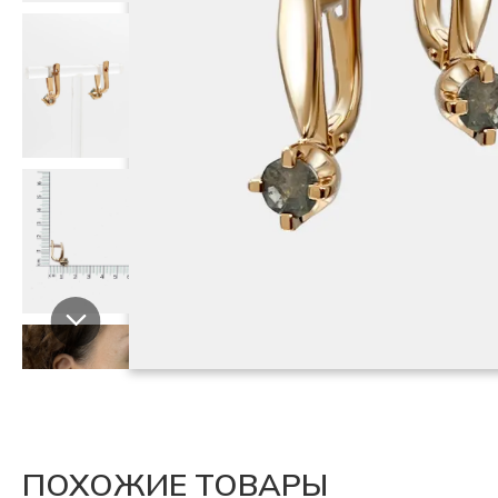
ПОХОЖИЕ ТОВАРЫ