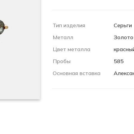
Тип изделия
Серьги
Металл
Золото
Цвет металла
красны
Пробы
585
Основная вставка
Алекса