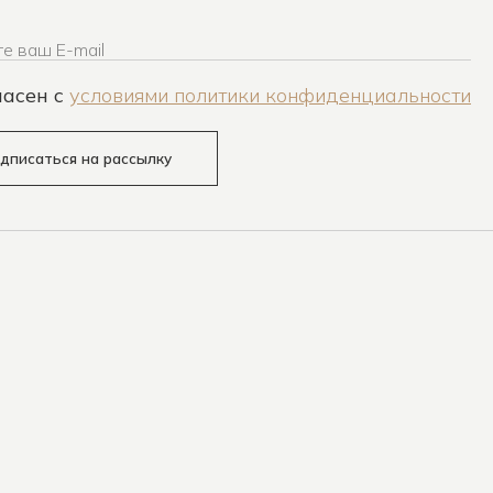
е ваш E-mail
ласен c
условиями политики конфиденциальности
дписаться на рассылку