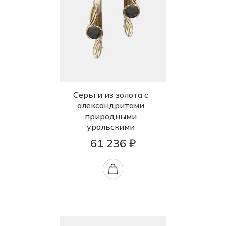
Серьги из золота с
александритами
природными
уральскими
61 236 ₽