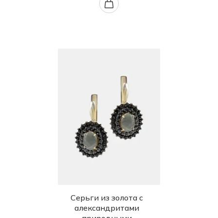
Серьги из золота с
александритами