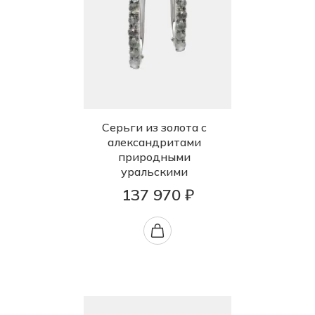
Серьги из золота с
александритами
природными
уральскими
137 970 ₽