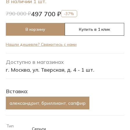
В наличии 1 шт.
497 700 ₽
790 000 ₽
-37%
В корзину
Купить в 1 клик
Нашли дешевле? Свяжитесь с нами
Доступно в магазинах
г. Москва, ул. Тверская, д. 4 - 1 шт.
Вставка:
александрит, бриллиант, сапфир
Тип
Серьги