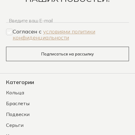
Введите ваш E-mail
Согласен c
условиями политики
конфиденциальности
Подписаться на рассылку
Категории
Кольца
Браслеты
Подвески
Серьги