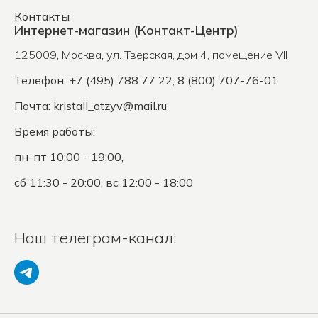
Контакты
Интернет-магазин (Контакт-Центр)
125009
,
Москва
,
ул. Тверская, дом 4, помещение VII
Телефон: +7 (495) 788 77 22, 8 (800) 707-76-01
Почта:
kristall_otzyv@mail.ru
Время работы:
пн-пт 10:00 - 19:00,
сб 11:30 - 20:00, вс 12:00 - 18:00
Наш телеграм-канал: