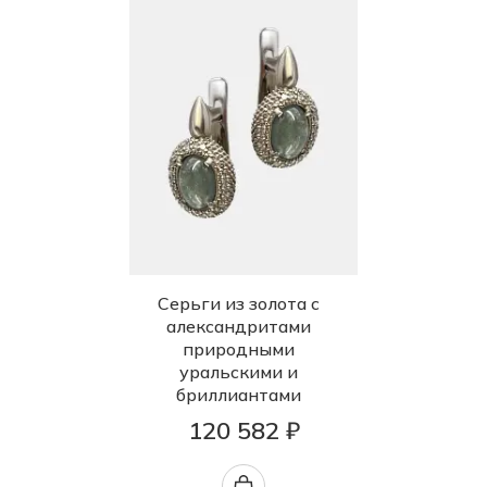
Серьги из золота с
александритами
природными
уральскими и
бриллиантами
120 582 ₽