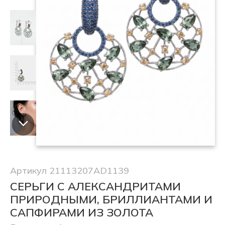
Артикул 21113207AD1139
СЕРЬГИ С АЛЕКСАНДРИТАМИ
ПРИРОДНЫМИ, БРИЛЛИАНТАМИ И
САПФИРАМИ ИЗ ЗОЛОТА