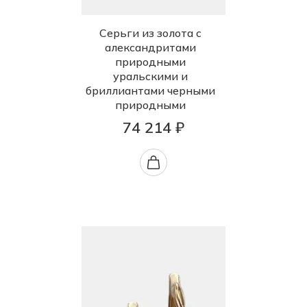
Серьги из золота с
александритами
природными
уральскими и
бриллиантами черными
природными
74 214 ₽