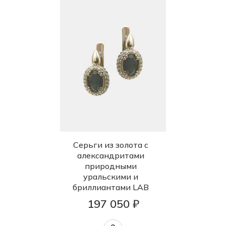
Серьги из золота с
александритами
природными
уральскими и
бриллиантами LAB
197 050 ₽