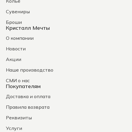
Колье
Сувениры
Броши
Кристалл Мечты
О компании
Новости
Акции
Наше производство
СМИ о нас
Покупателям
Доставка и оплата
Правила возврата
Реквизиты
Услуги