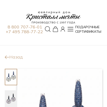
8 800 707-76-01
ПОДАРОЧНЫЕ
+7 495 788-77-22
СЕРТИФИКАТЫ
Назад