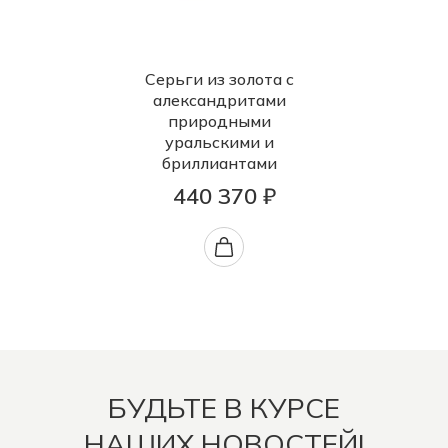
Серьги из золота с
александритами
природными
уральскими и
бриллиантами
440 370 ₽
БУДЬТЕ В КУРСЕ
НАШИХ НОВОСТЕЙ!