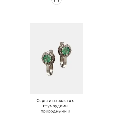
Серьги из золота с
изумрудами
природными и