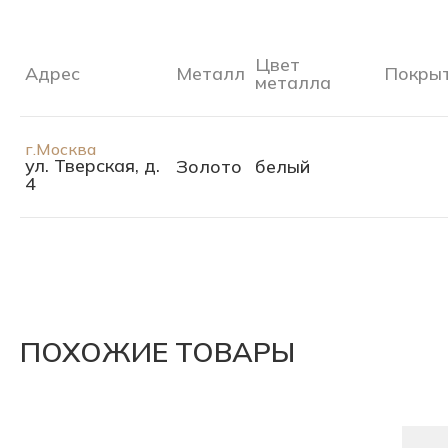
Цвет
Адрес
Металл
Покры
металла
г.Москва
ул. Тверская, д.
Золото
белый
4
ПОХОЖИЕ ТОВАРЫ