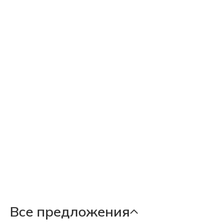
Все предложения