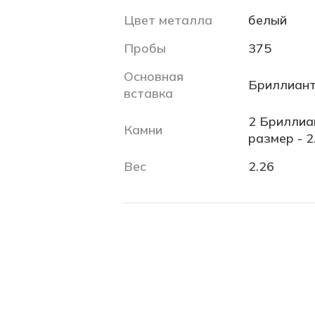
Цвет металла
белый
Пробы
375
Основная
Бриллиант
вставка
2 Бриллиан
Камни
размер - 2
Вес
2.26