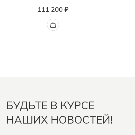
111 200 ₽
БУДЬТЕ В КУРСЕ
НАШИХ НОВОСТЕЙ!