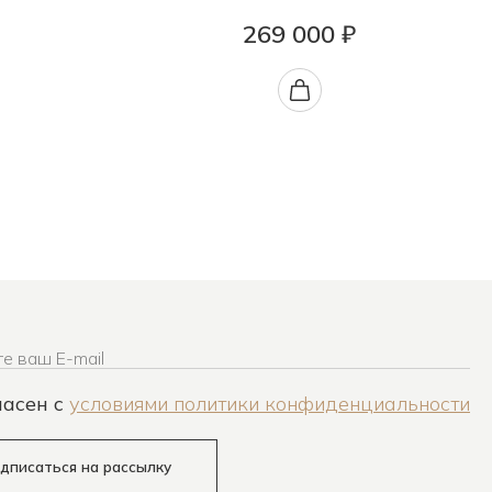
269 000 ₽
е ваш E-mail
ласен c
условиями политики конфиденциальности
дписаться на рассылку