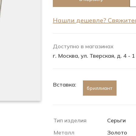
Нашли дешевле? Свяжитес
Доступно в магазинах
г. Москва, ул. Тверская, д. 4 - 1
Вставка:
бриллиант
Тип изделия
Серьги
Металл
Золото