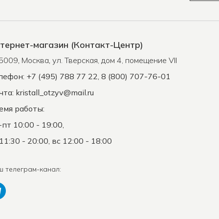
тернет-магазин (Контакт-Центр)
5009
,
Москва
,
ул. Тверская, дом 4, помещение VII
лефон: +7 (495) 788 77 22, 8 (800) 707-76-01
чта:
kristall_otzyv@mail.ru
емя работы:
-пт 10:00 - 19:00,
11:30 - 20:00, вс 12:00 - 18:00
ш телеграм-канал: