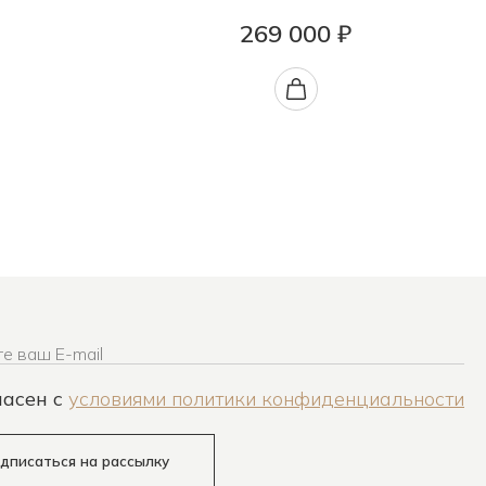
269 000 ₽
е ваш E-mail
ласен c
условиями политики конфиденциальности
дписаться на рассылку