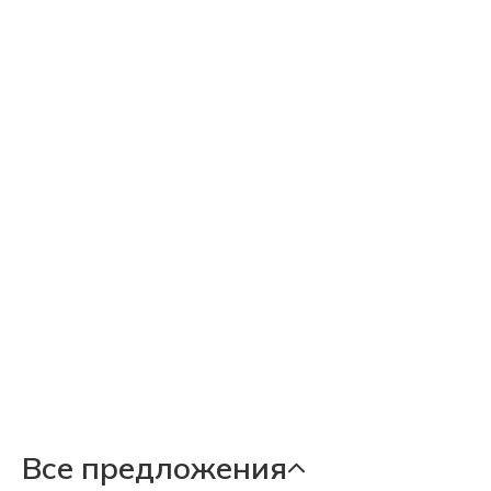
Все предложения