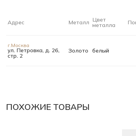
Цвет
Адрес
Металл
По
металла
г.Москва
ул. Петровка, д. 26,
Золото
белый
стр. 2
ПОХОЖИЕ ТОВАРЫ