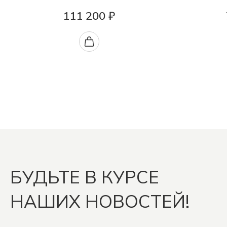
111 200 ₽
БУДЬТЕ В КУРСЕ
НАШИХ НОВОСТЕЙ!