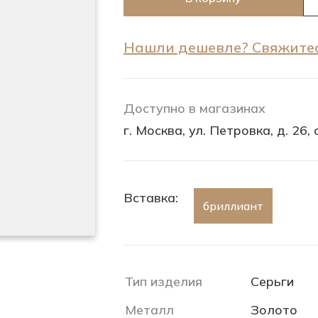
Нашли дешевле? Свяжитес
Доступно в магазинах
г. Москва, ул. Петровка, д. 26, с
Вставка:
бриллиант
Тип изделия
Серьги
Металл
Золото