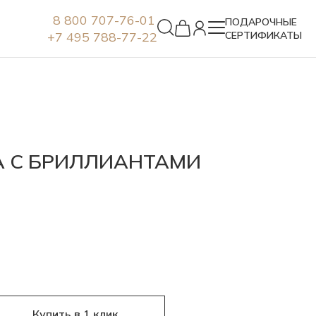
8 800 707-76-01
ПОДАРОЧНЫЕ
+7 495 788-77-22
СЕРТИФИКАТЫ
Серьги
А С БРИЛЛИАНТАМИ
Купить в 1 клик