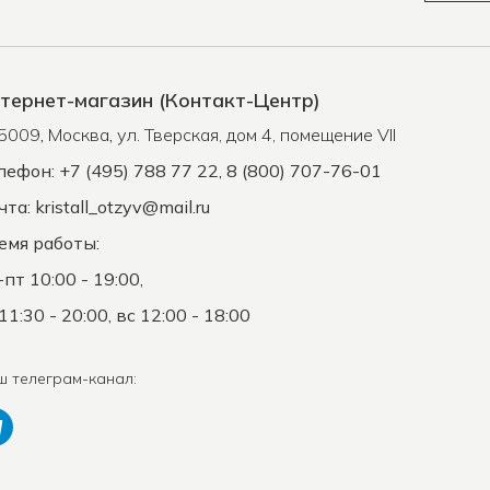
тернет-магазин (Контакт-Центр)
5009
,
Москва
,
ул. Тверская, дом 4, помещение VII
лефон: +7 (495) 788 77 22, 8 (800) 707-76-01
чта:
kristall_otzyv@mail.ru
емя работы:
-пт 10:00 - 19:00,
11:30 - 20:00, вс 12:00 - 18:00
ш телеграм-канал: