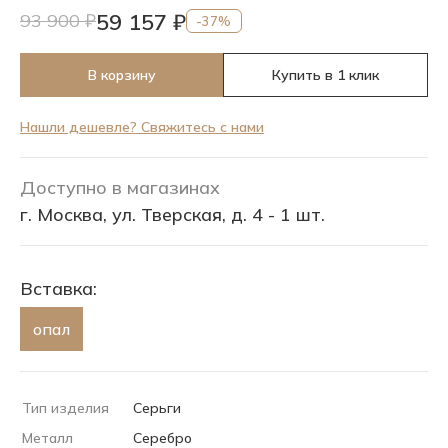
59 157 ₽
93 900 ₽
-37%
В корзину
Купить в 1 клик
Нашли дешевле? Свяжитесь с нами
Доступно в магазинах
г. Москва, ул. Тверская, д. 4 - 1 шт.
Вставка:
опал
Тип изделия
Серьги
Металл
Серебро