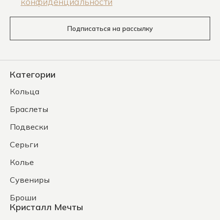
конфиденциальности
Подписаться на рассылку
Категории
Кольца
Браслеты
Подвески
Серьги
Колье
Сувениры
Броши
Кристалл Мечты