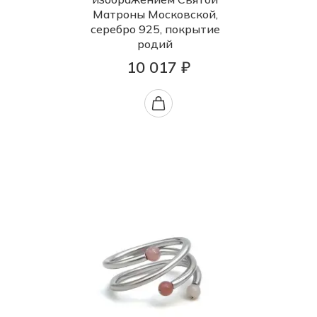
Матроны Московской,
серебро 925, покрытие
родий
10 017 ₽