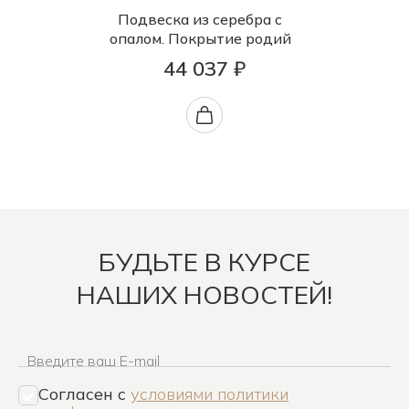
Подвеска из серебра с
опалом. Покрытие родий
44 037 ₽
БУДЬТЕ В КУРСЕ
НАШИХ НОВОСТЕЙ!
Введите ваш E-mail
Согласен c
условиями политики