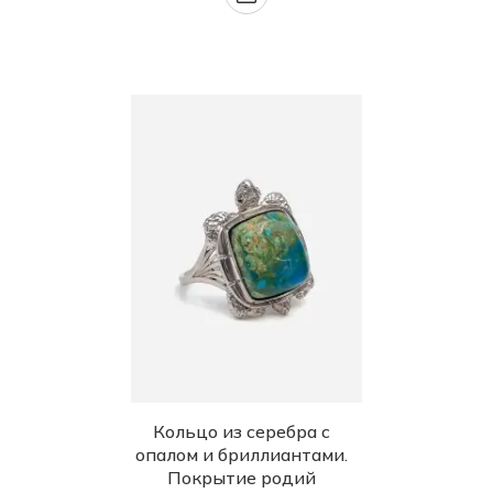
Кольцо из серебра с
опалом и бриллиантами.
Покрытие родий