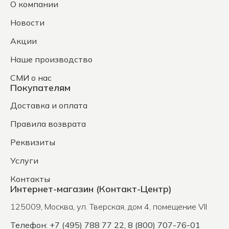
О компании
Новости
Акции
Наше производство
СМИ о нас
Покупателям
Доставка и оплата
Правила возврата
Реквизиты
Услуги
Контакты
Интернет-магазин (Контакт-Центр)
125009
,
Москва
,
ул. Тверская, дом 4, помещение VII
Телефон: +7 (495) 788 77 22, 8 (800) 707-76-01