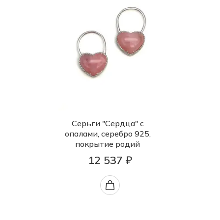
Серьги "Сердца" с
опалами, серебро 925,
покрытие родий
12 537 ₽