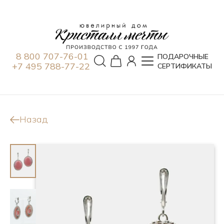
8 800 707-76-01
ПОДАРОЧНЫЕ
+7 495 788-77-22
СЕРТИФИКАТЫ
Назад