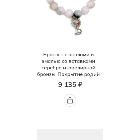
Браслет с опалами и
эмалью со вставками
серебра и ювелирной
бронзы. Покрытие родий
9 135 ₽