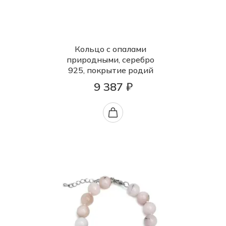
Кольцо с опалами
природными, серебро
925, покрытие родий
9 387 ₽