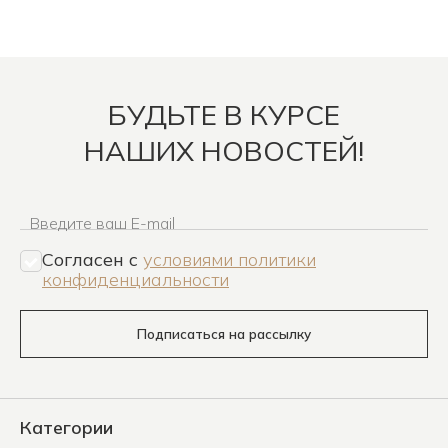
БУДЬТЕ В КУРСЕ
НАШИХ НОВОСТЕЙ!
Введите ваш E-mail
Согласен c
условиями политики
конфиденциальности
Подписаться на рассылку
Категории