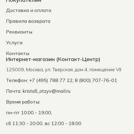
Доставка и оплата
Правила возврата
Реквизиты
Услуги
Контакты
Интернет-магазин (Контакт-Центр)
125009
,
Москва
,
ул. Тверская, дом 4, помещение VII
Телефон: +7 (495) 788 77 22, 8 (800) 707-76-01
Почта:
kristall_otzyv@mail.ru
Время работы:
пн-пт 10:00 - 19:00,
сб 11:30 - 20:00, вс 12:00 - 18:00