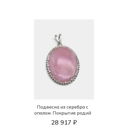
Подвеска из серебра с
опалом. Покрытие родий
28 917 ₽