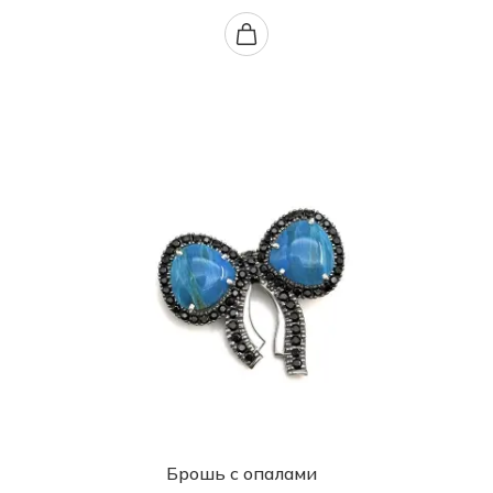
Брошь с опалами