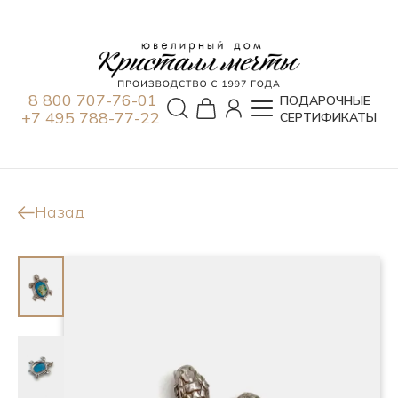
8 800 707-76-01
ПОДАРОЧНЫЕ
+7 495 788-77-22
СЕРТИФИКАТЫ
Назад