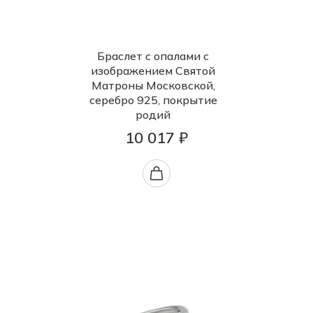
Браслет с опалами с
изображением Святой
Матроны Московской,
серебро 925, покрытие
родий
10 017 ₽