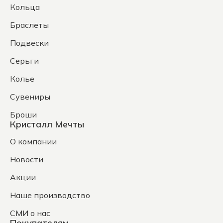
Кольца
Браслеты
Подвески
Серьги
Колье
Сувениры
Броши
Кристалл Мечты
О компании
Новости
Акции
Наше производство
СМИ о нас
Покупателям