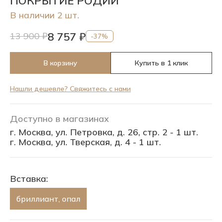
ПОКРЫТИЕ РОДИЙ
В наличии 2 шт.
8 757 ₽
13 900 ₽
-37%
В корзину
Купить в 1 клик
Нашли дешевле? Свяжитесь с нами
Доступно в магазинах
г. Москва, ул. Петровка, д. 26, стр. 2 - 1 шт.
г. Москва, ул. Тверская, д. 4 - 1 шт.
Вставка:
бриллиант, опал