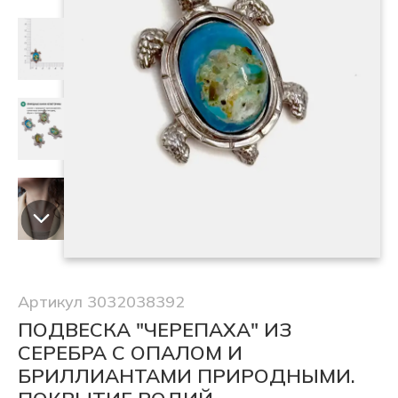
Артикул 3032038392
ПОДВЕСКА "ЧЕРЕПАХА" ИЗ
СЕРЕБРА С ОПАЛОМ И
БРИЛЛИАНТАМИ ПРИРОДНЫМИ.