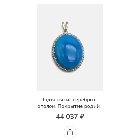
Подвеска из серебра с
опалом. Покрытие родий
44 037 ₽