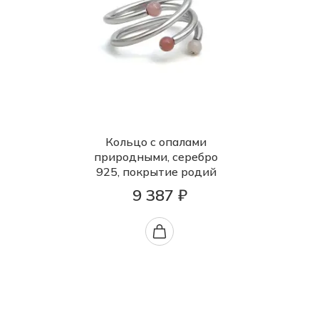
Кольцо с опалами
природными, серебро
925, покрытие родий
9 387 ₽