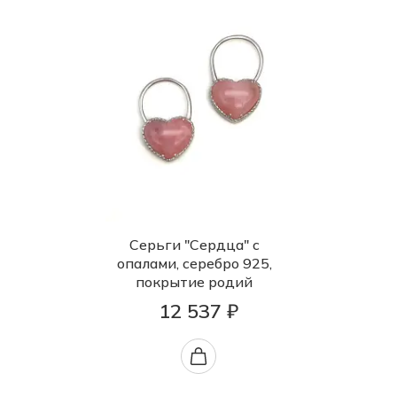
Серьги "Сердца" с
опалами, серебро 925,
покрытие родий
12 537 ₽