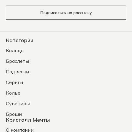
Подписаться на рассылку
Категории
Кольца
Браслеты
Подвески
Серьги
Колье
Сувениры
Броши
Кристалл Мечты
О компании