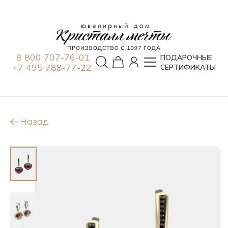
8 800 707-76-01
ПОДАРОЧНЫЕ
+7 495 788-77-22
СЕРТИФИКАТЫ
Назад