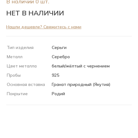
В наличии 0 шт.
НЕТ В НАЛИЧИИ
Нашли дешевле? Свяжитесь с нами
Тип изделия
Серьги
Металл
Серебро
Цвет металла
белый/жёлтый с чернением
Пробы
925
Основная вставка
Гранат природный (Якутия)
Покрытие
Родий