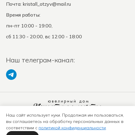
Почта:
kristall_otzyv@mail.ru
Время работы:
пн-пт 10:00 - 19:00,
сб 11:30 - 20:00, вс 12:00 - 18:00
Наш телеграм-канал:
Наш сайт использует куки. Продолжая им пользоваться,
Политика конфиденциальности
вы соглашаетесь на обработку персональных данных в
Положение о защите ПД
соответствии с
политикой конфиденциальности
.
Оферта
Карта сайта