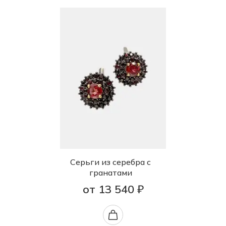
Серьги из серебра с
гранатами
от 13 540 ₽