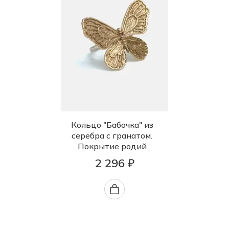
Кольцо "Бабочка" из
серебра с гранатом.
Покрытие родий
2 296 ₽