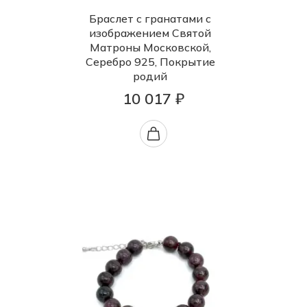
Браслет с гранатами с
изображением Святой
Матроны Московской,
Серебро 925, Покрытие
родий
10 017 ₽