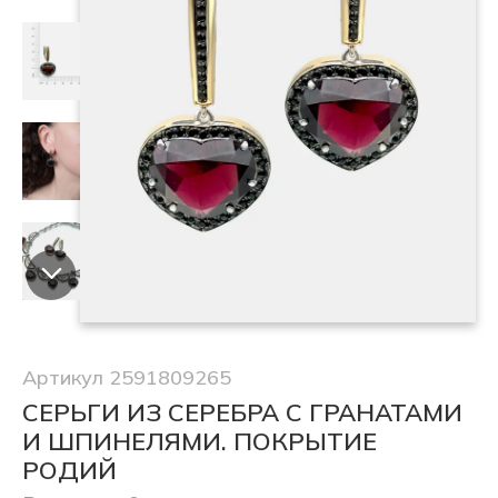
Артикул 2591809265
СЕРЬГИ ИЗ СЕРЕБРА С ГРАНАТАМИ
И ШПИНЕЛЯМИ. ПОКРЫТИЕ
РОДИЙ