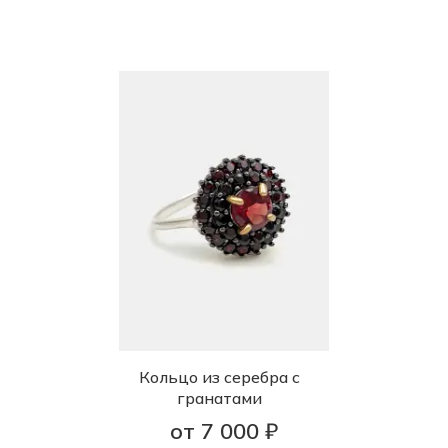
Кольцо из серебра с
гранатами
от 7 000 ₽