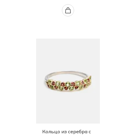
Кольцо из серебра с