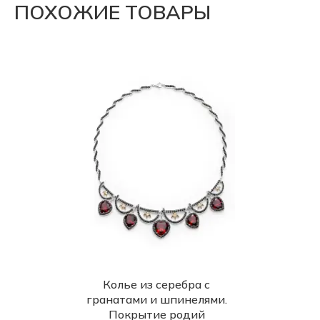
ПОХОЖИЕ ТОВАРЫ
Колье из серебра с
гранатами и шпинелями.
Покрытие родий