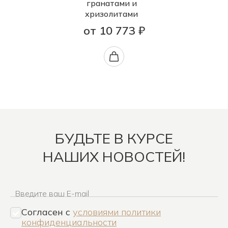
гранатами и
хризолитами
от 10 773 ₽
БУДЬТЕ В КУРСЕ
НАШИХ НОВОСТЕЙ!
Введите ваш E-mail
Согласен c
условиями политики
конфиденциальности