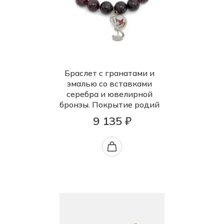
Браслет с гранатами и
эмалью со вставками
серебра и ювелирной
бронзы. Покрытие родий
9 135 ₽