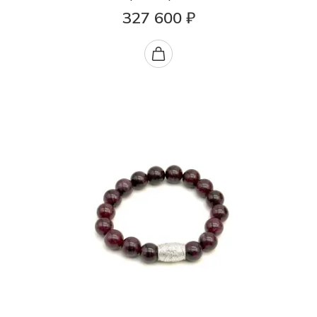
327 600 ₽