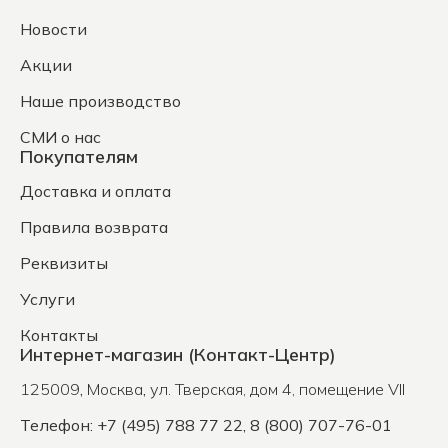
Новости
Акции
Наше производство
СМИ о нас
Покупателям
Доставка и оплата
Правила возврата
Реквизиты
Услуги
Контакты
Интернет-магазин (Контакт-Центр)
125009
,
Москва
,
ул. Тверская, дом 4, помещение VII
Телефон: +7 (495) 788 77 22, 8 (800) 707-76-01