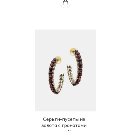
Серьги-пусеты из
золота с гранатами