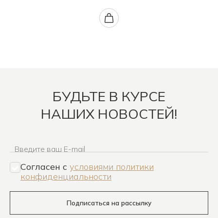
БУДЬТЕ В КУРСЕ
НАШИХ НОВОСТЕЙ!
Введите ваш E-mail
Согласен c
условиями политики
конфиденциальности
Подписаться на рассылку