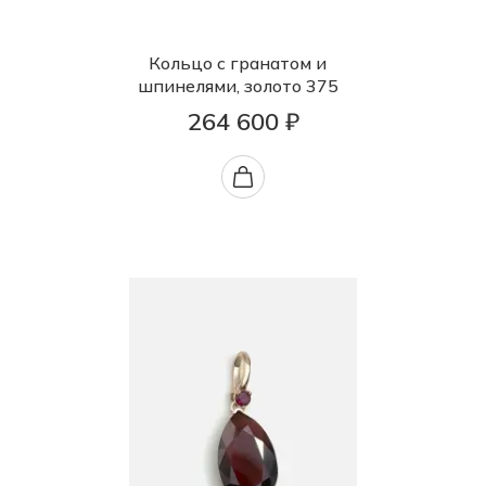
Кольцо с гранатом и
шпинелями, золото 375
264 600 ₽