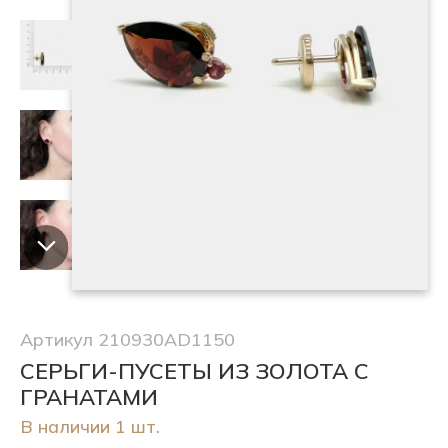
Артикул 210930AD1150
СЕРЬГИ-ПУСЕТЫ ИЗ ЗОЛОТА С
ГРАНАТАМИ
В наличии 1 шт.