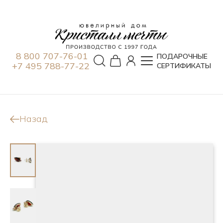
8 800 707-76-01
ПОДАРОЧНЫЕ
+7 495 788-77-22
СЕРТИФИКАТЫ
Назад