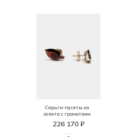
Серьги-пусеты из
золота с гранатами
226 170 ₽