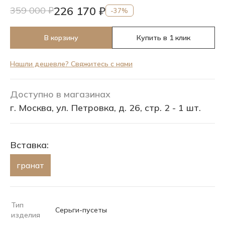
226 170 ₽
359 000 ₽
-37%
В корзину
Купить в 1 клик
Нашли дешевле? Свяжитесь с нами
Доступно в магазинах
г. Москва, ул. Петровка, д. 26, стр. 2 - 1 шт.
Вставка:
гранат
Тип
Серьги-пусеты
изделия