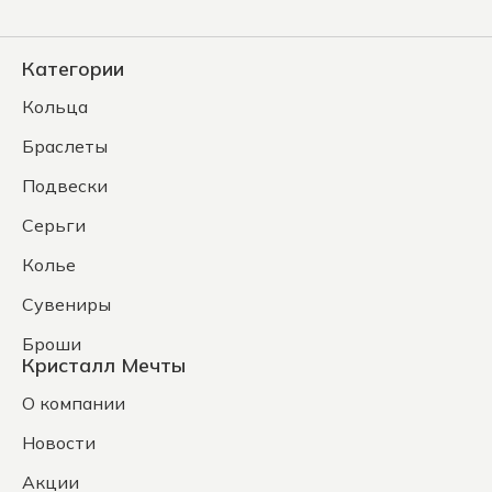
Категории
Кольца
Браслеты
Подвески
Серьги
Колье
Сувениры
Броши
Кристалл Мечты
О компании
Новости
Акции