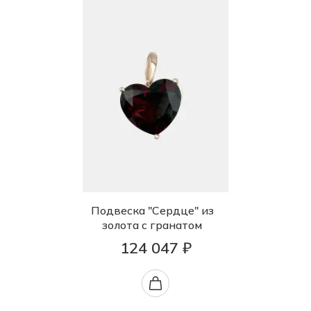
Подвеска "Сердце" из
золота с гранатом
124 047 ₽