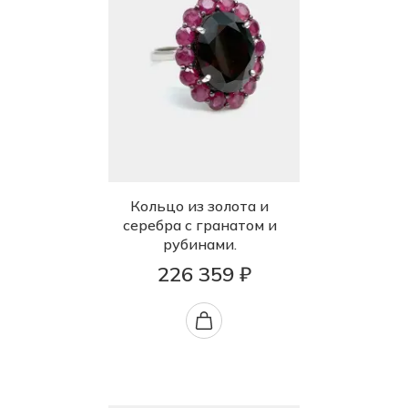
Кольцо из золота и
серебра с гранатом и
рубинами.
226 359 ₽