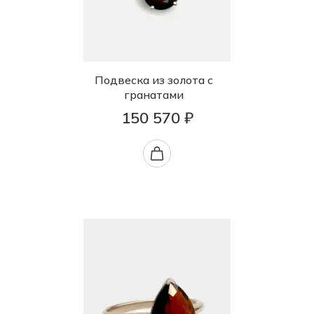
Подвеска из золота с
гранатами
150 570 ₽