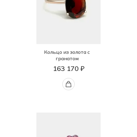
Кольцо из золота с
гранатом
163 170 ₽