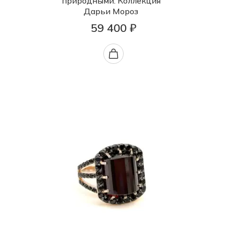
природными. Коллекция
Дарьи Мороз
59 400 ₽