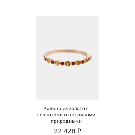
Кольцо из золота с
гранатами и цитринами
природными
22 428 ₽