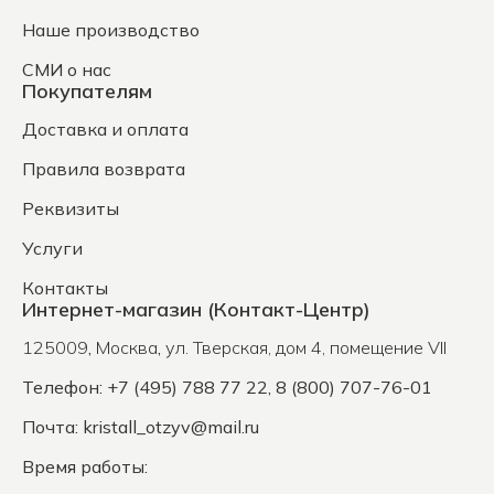
Наше производство
СМИ о нас
Покупателям
Доставка и оплата
Правила возврата
Реквизиты
Услуги
Контакты
Интернет-магазин (Контакт-Центр)
125009
,
Москва
,
ул. Тверская, дом 4, помещение VII
Телефон: +7 (495) 788 77 22, 8 (800) 707-76-01
Почта:
kristall_otzyv@mail.ru
Время работы: