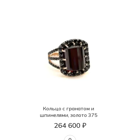
Кольцо с гранатом и
шпинелями, золото 375
264 600 ₽