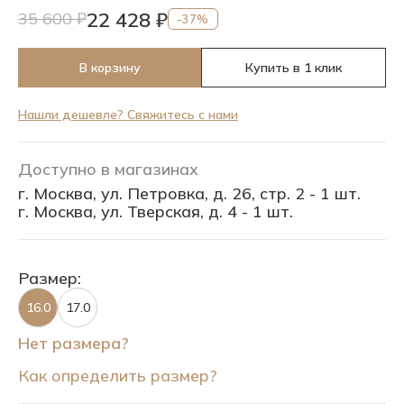
22 428 ₽
35 600 ₽
-37%
В корзину
Купить в 1 клик
Нашли дешевле? Свяжитесь с нами
Доступно в магазинах
г. Москва, ул. Петровка, д. 26, стр. 2 - 1 шт.
г. Москва, ул. Тверская, д. 4 - 1 шт.
Размер:
16.0
17.0
Нет размера?
Как определить размер?