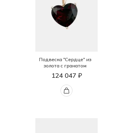
Подвеска "Сердце" из
золота с гранатом
124 047 ₽