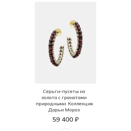
Серьги-пусеты из
золота с гранатами
природными. Коллекция
Дарьи Мороз
59 400 ₽