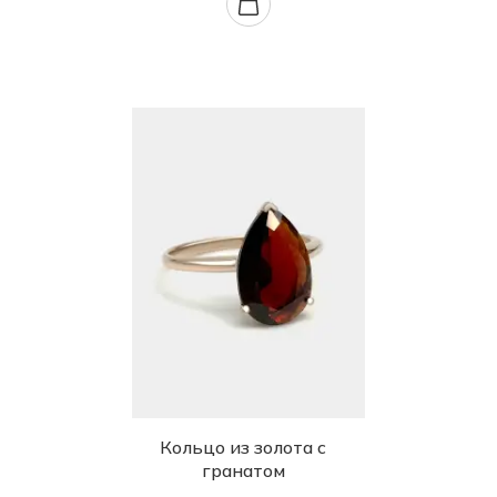
Кольцо из золота с
гранатом