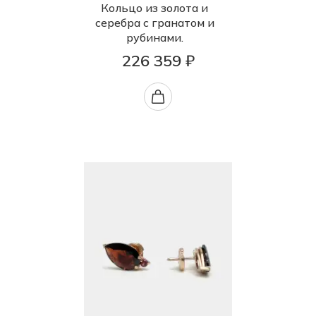
Кольцо из золота и
серебра с гранатом и
рубинами.
226 359 ₽