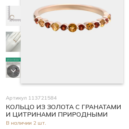
Артикул 113721584
КОЛЬЦО ИЗ ЗОЛОТА С ГРАНАТАМИ
И ЦИТРИНАМИ ПРИРОДНЫМИ
В наличии 2 шт.