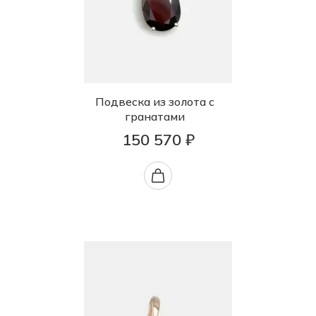
Подвеска из золота с
гранатами
150 570 ₽