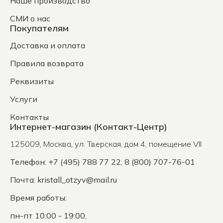
Наше производство
СМИ о нас
Покупателям
Доставка и оплата
Правила возврата
Реквизиты
Услуги
Контакты
Интернет-магазин (Контакт-Центр)
125009
,
Москва
,
ул. Тверская, дом 4, помещение VII
Телефон: +7 (495) 788 77 22, 8 (800) 707-76-01
Почта:
kristall_otzyv@mail.ru
Время работы:
пн-пт 10:00 - 19:00,