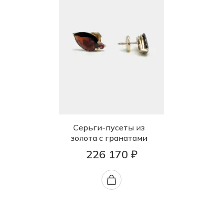
Серьги-пусеты из
золота с гранатами
226 170 ₽