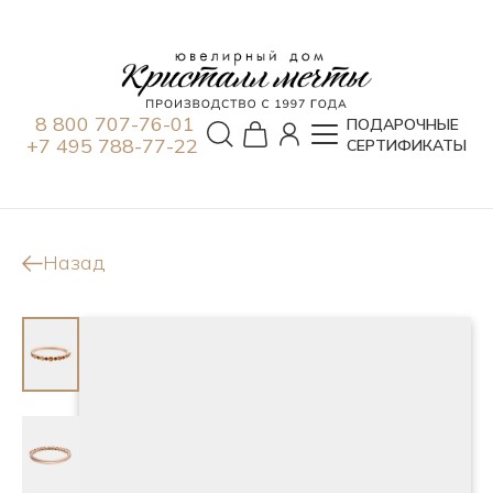
8 800 707-76-01
ПОДАРОЧНЫЕ
+7 495 788-77-22
СЕРТИФИКАТЫ
Назад