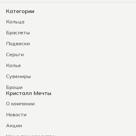
Категории
Кольца
Браслеты
Подвески
Серьги
Колье
Сувениры
Броши
Кристалл Мечты
О компании
Новости
Акции