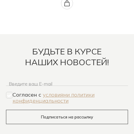
БУДЬТЕ В КУРСЕ
НАШИХ НОВОСТЕЙ!
Введите ваш E-mail
Согласен c
условиями политики
конфиденциальности
Подписаться на рассылку