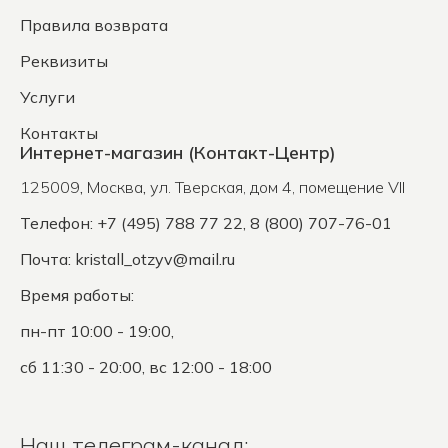
Правила возврата
Реквизиты
Услуги
Контакты
Интернет-магазин (Контакт-Центр)
125009
,
Москва
,
ул. Тверская, дом 4, помещение VII
Телефон: +7 (495) 788 77 22, 8 (800) 707-76-01
Почта:
kristall_otzyv@mail.ru
Время работы:
пн-пт 10:00 - 19:00,
сб 11:30 - 20:00, вс 12:00 - 18:00
Наш телеграм-канал: