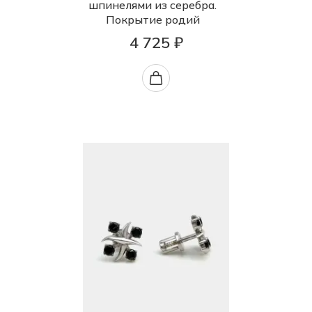
шпинелями из серебра.
Покрытие родий
4 725 ₽