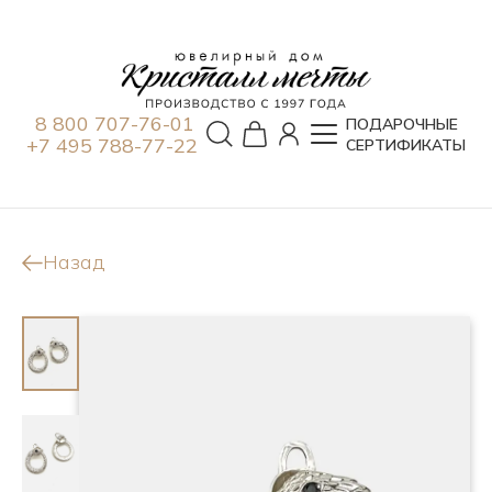
8 800 707-76-01
ПОДАРОЧНЫЕ
+7 495 788-77-22
СЕРТИФИКАТЫ
Назад