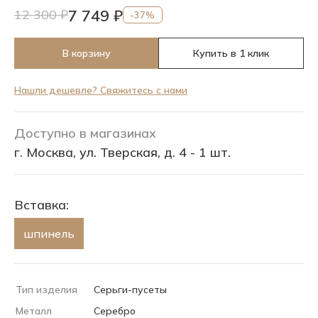
7 749 ₽
12 300 ₽
-37%
В корзину
Купить в 1 клик
Нашли дешевле? Свяжитесь с нами
Доступно в магазинах
г. Москва, ул. Тверская, д. 4 - 1 шт.
Вставка:
шпинель
Тип изделия
Серьги-пусеты
Металл
Серебро