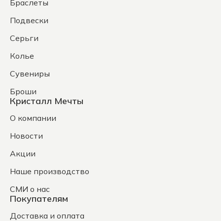
Браслеты
Подвески
Серьги
Колье
Сувениры
Броши
Кристалл Мечты
О компании
Новости
Акции
Наше производство
СМИ о нас
Покупателям
Доставка и оплата