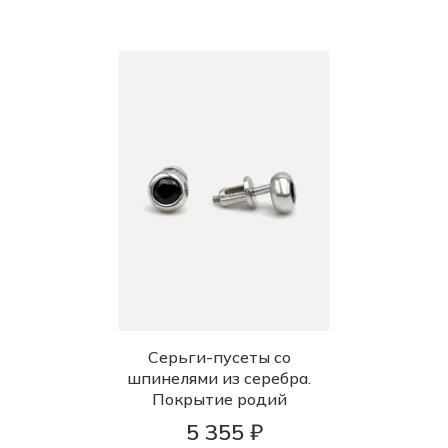
Серьги-пусеты со
шпинелями из серебра.
Покрытие родий
5 355 ₽