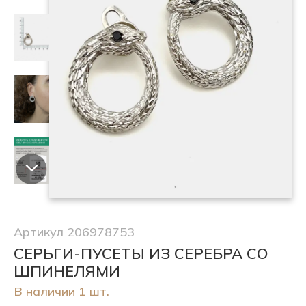
Артикул 206978753
СЕРЬГИ-ПУСЕТЫ ИЗ СЕРЕБРА СО
ШПИНЕЛЯМИ
В наличии 1 шт.