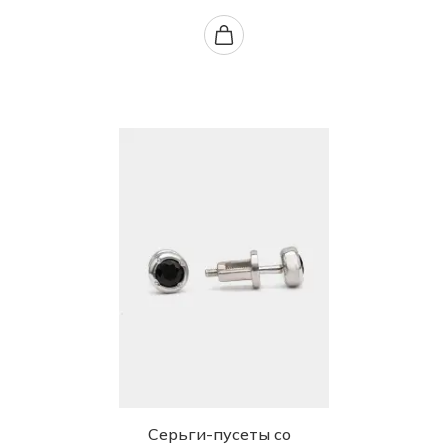
Серьги-пусеты со