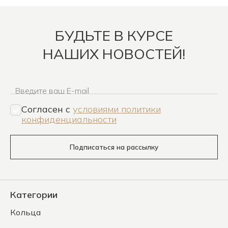
БУДЬТЕ В КУРСЕ
НАШИХ НОВОСТЕЙ!
Введите ваш E-mail
Согласен c
условиями политики
конфиденциальности
Подписаться на рассылку
Категории
Кольца