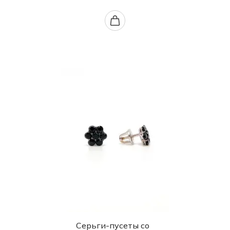
Серьги-пусеты со