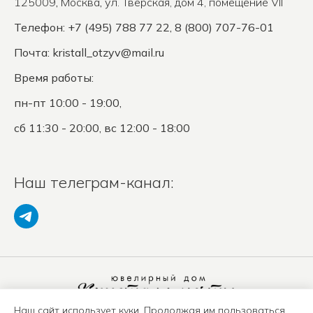
125009
,
Москва
,
ул. Тверская, дом 4, помещение VII
Телефон: +7 (495) 788 77 22, 8 (800) 707-76-01
Почта:
kristall_otzyv@mail.ru
Время работы:
пн-пт 10:00 - 19:00,
сб 11:30 - 20:00, вс 12:00 - 18:00
Наш телеграм-канал:
Наш сайт использует куки. Продолжая им пользоваться,