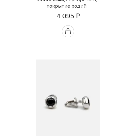
покрытие родий
4 095 ₽