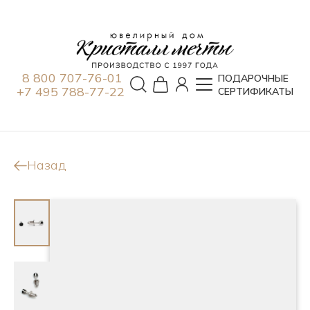
8 800 707-76-01
ПОДАРОЧНЫЕ
+7 495 788-77-22
СЕРТИФИКАТЫ
Назад