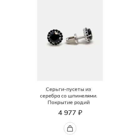
Серьги-пусеты из
серебра со шпинелями.
Покрытие родий
4 977 ₽