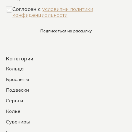
Согласен c
условиями политики
конфиденциальности
Подписаться на рассылку
Категории
Кольца
Браслеты
Подвески
Серьги
Колье
Сувениры