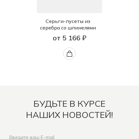
Серьги-пусеты из
серебра со шпинелями
от 5 166 ₽
БУДЬТЕ В КУРСЕ
НАШИХ НОВОСТЕЙ!
Введите ваш E-mail