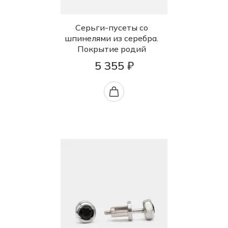
Серьги-пусеты со
шпинелями из серебра.
Покрытие родий
5 355 ₽