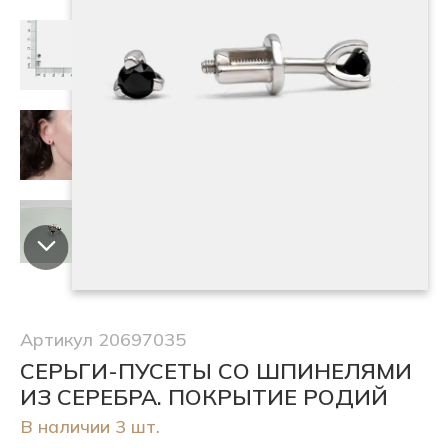
Артикул 20697035
СЕРЬГИ-ПУСЕТЫ СО ШПИНЕЛЯМИ
ИЗ СЕРЕБРА. ПОКРЫТИЕ РОДИЙ
В наличии 3 шт.