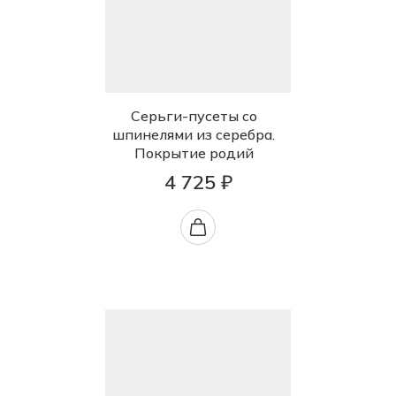
Серьги-пусеты со
шпинелями из серебра.
Покрытие родий
4 725 ₽