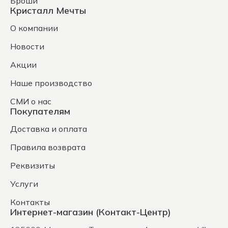
Броши
Кристалл Мечты
О компании
Новости
Акции
Наше производство
СМИ о нас
Покупателям
Доставка и оплата
Правила возврата
Реквизиты
Услуги
Контакты
Интернет-магазин (Контакт-Центр)