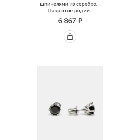
шпинелями из серебра.
Покрытие родий
6 867 ₽