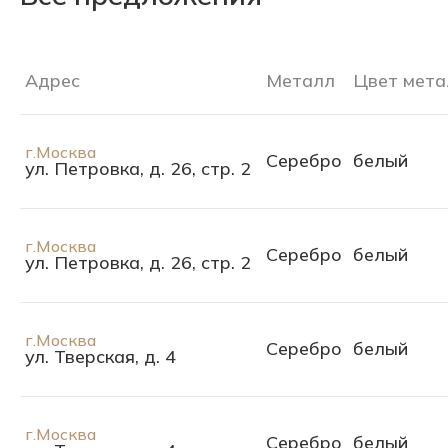
Адрес
Металл
Цвет мета
г.Москва
Серебро
белый
ул. Петровка, д. 26, стр. 2
г.Москва
Серебро
белый
ул. Петровка, д. 26, стр. 2
г.Москва
Серебро
белый
ул. Тверская, д. 4
г.Москва
Серебро
белый