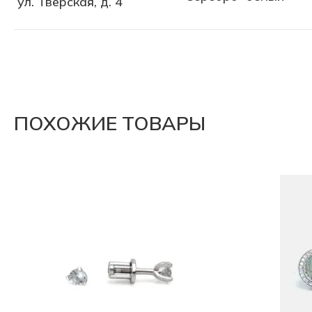
ул. Тверская, д. 4
ПОХОЖИЕ ТОВАРЫ