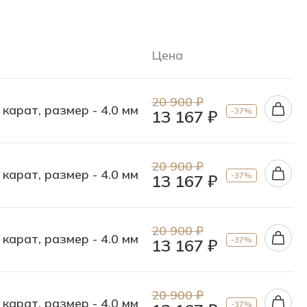
Цена
20 900 ₽
 карат, размер - 4.0 мм
-37%
13 167 ₽
20 900 ₽
 карат, размер - 4.0 мм
-37%
13 167 ₽
20 900 ₽
 карат, размер - 4.0 мм
-37%
13 167 ₽
20 900 ₽
 карат, размер - 4.0 мм
-37%