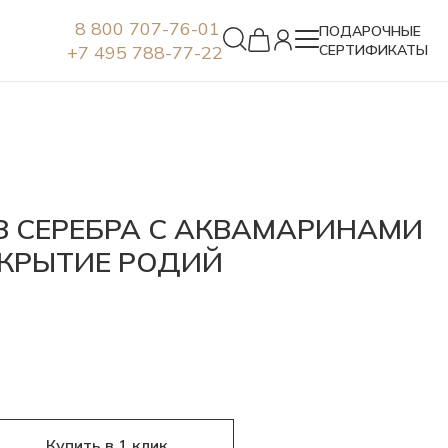
8 800 707-76-01
ПОДАРОЧНЫЕ
+7 495 788-77-22
СЕРТИФИКАТЫ
Серьги
З СЕРЕБРА С АКВАМАРИНАМИ
КРЫТИЕ РОДИЙ
Купить в 1 клик