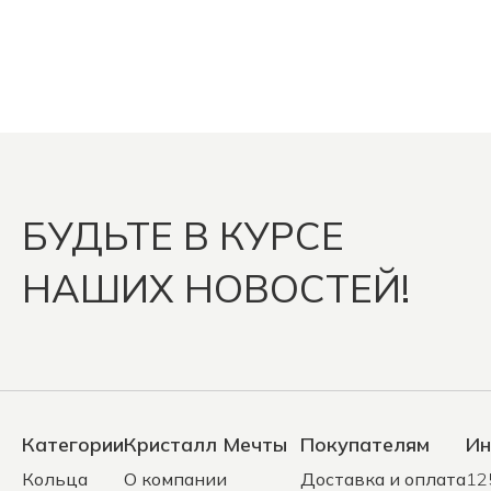
БУДЬТЕ В КУРСЕ
НАШИХ НОВОСТЕЙ!
Категории
Кристалл Мечты
Покупателям
Ин
Кольца
О компании
Доставка и оплата
12