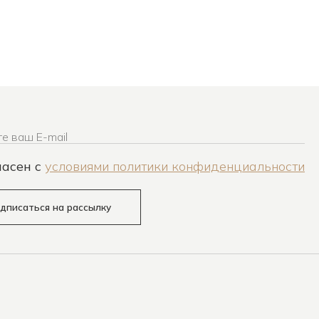
е ваш E-mail
ласен c
условиями политики конфиденциальности
дписаться на рассылку