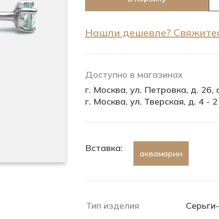
Нашли дешевле? Свяжитес
Доступно в магазинах
г. Москва, ул. Петровка, д. 26, с
г. Москва, ул. Тверская, д. 4 - 2
Вставка:
аквамарин
Тип изделия
Серьги