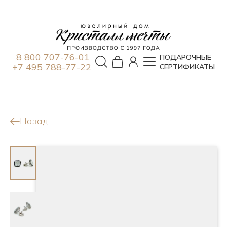
8 800 707-76-01
ПОДАРОЧНЫЕ
+7 495 788-77-22
СЕРТИФИКАТЫ
Назад