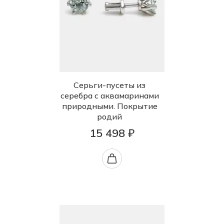
Серьги-пусеты из
серебра с аквамаринами
природными. Покрытие
родий
15 498 ₽