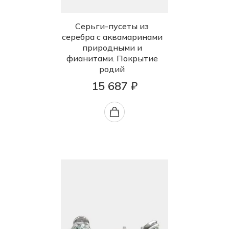
Серьги-пусеты из
серебра с аквамаринами
природными и
фианитами. Покрытие
родий
15 687 ₽