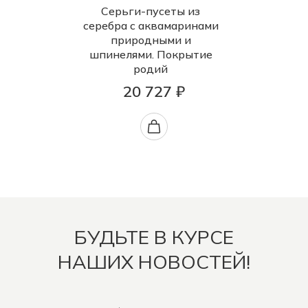
Серьги-пусеты из
серебра с аквамаринами
природными и
шпинелями. Покрытие
родий
20 727 ₽
БУДЬТЕ В КУРСЕ
НАШИХ НОВОСТЕЙ!