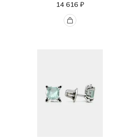
14 616 ₽