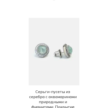
Серьги-пусеты из
серебра с аквамаринами
природными и
фианитами. Покрытие