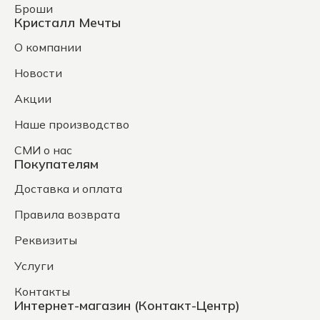
Броши
Кристалл Мечты
О компании
Новости
Акции
Наше производство
СМИ о нас
Покупателям
Доставка и оплата
Правила возврата
Реквизиты
Услуги
Контакты
Интернет-магазин (Контакт-Центр)