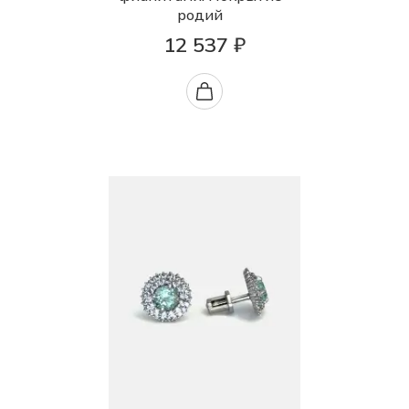
родий
12 537 ₽