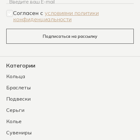
Введите ваш E-mail
Согласен c
условиями политики
конфиденциальности
Подписаться на рассылку
Категории
Кольца
Браслеты
Подвески
Серьги
Колье
Сувениры