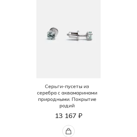
Серьги-пусеты из
серебра с аквамаринами
природными. Покрытие
родий
13 167 ₽