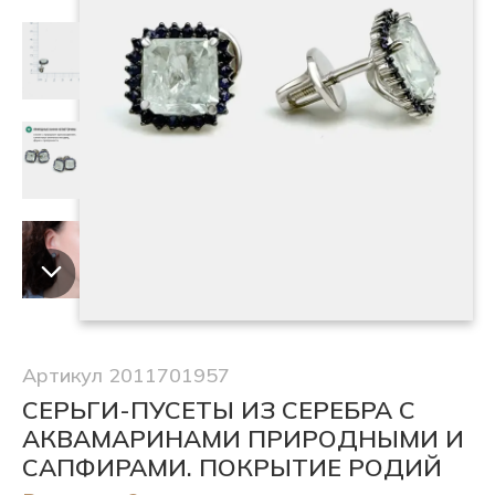
Артикул 2011701957
СЕРЬГИ-ПУСЕТЫ ИЗ СЕРЕБРА С
АКВАМАРИНАМИ ПРИРОДНЫМИ И
САПФИРАМИ. ПОКРЫТИЕ РОДИЙ