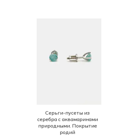
Серьги-пусеты из
серебра с аквамаринами
природными. Покрытие
родий