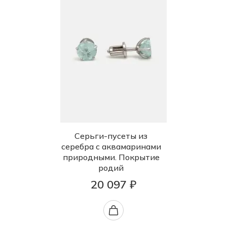
Серьги-пусеты из
серебра с аквамаринами
природными. Покрытие
родий
20 097 ₽