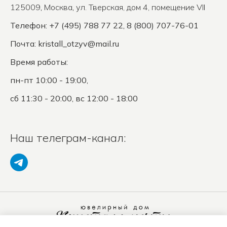
125009
,
Москва
,
ул. Тверская, дом 4, помещение VII
Телефон: +7 (495) 788 77 22, 8 (800) 707-76-01
Почта:
kristall_otzyv@mail.ru
Время работы:
пн-пт 10:00 - 19:00,
сб 11:30 - 20:00, вс 12:00 - 18:00
Наш телеграм-канал: