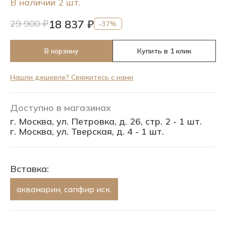
В наличии 2 шт.
18 837 ₽
29 900 ₽
-37%
В корзину
Купить в 1 клик
Нашли дешевле? Свяжитесь с нами
Доступно в магазинах
г. Москва, ул. Петровка, д. 26, стр. 2 - 1 шт.
г. Москва, ул. Тверская, д. 4 - 1 шт.
Вставка:
аквамарин, сапфир иск.