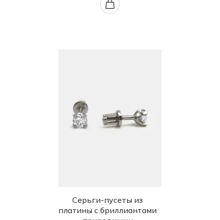
Серьги-пусеты из
платины с бриллиантами