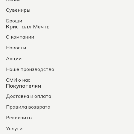
Сувениры
Броши
Кристалл Мечты
О компании
Новости
Акции
Наше производство
СМИ о нас
Покупателям
Доставка и оплата
Правила возврата
Реквизиты
Услуги