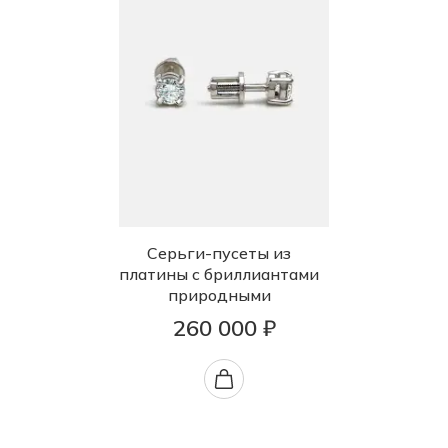
Серьги-пусеты из
платины с бриллиантами
природными
260 000 ₽