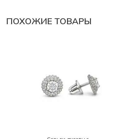
ПОХОЖИЕ ТОВАРЫ