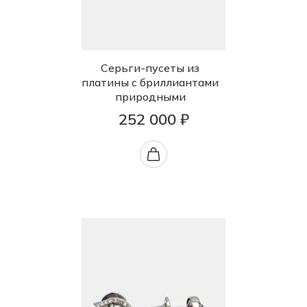
Серьги-пусеты из
платины с бриллиантами
природными
252 000 ₽