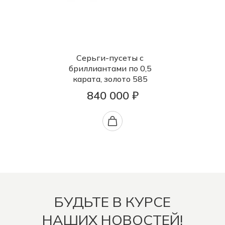
Серьги-пусеты с
бриллиантами по 0,5
карата, золото 585
840 000 ₽
БУДЬТЕ В КУРСЕ
НАШИХ НОВОСТЕЙ!