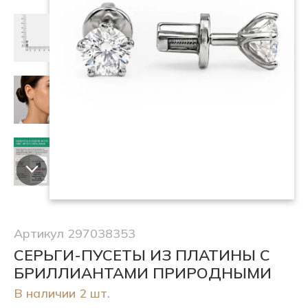
Артикул 297038353
СЕРЬГИ-ПУСЕТЫ ИЗ ПЛАТИНЫ С
БРИЛЛИАНТАМИ ПРИРОДНЫМИ
В наличии 2 шт.