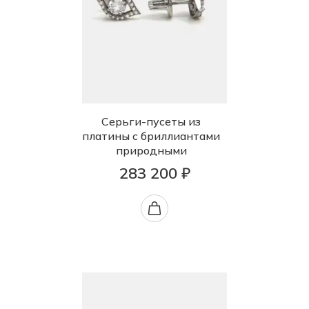
Серьги-пусеты из
платины с бриллиантами
природными
283 200 ₽