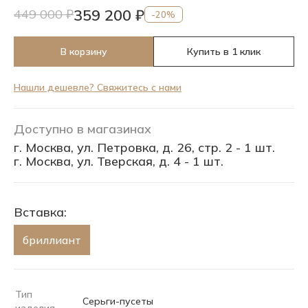
359 200 ₽
449 000 ₽
-20%
В корзину
Купить в 1 клик
Нашли дешевле? Свяжитесь с нами
Доступно в магазинах
г. Москва, ул. Петровка, д. 26, стр. 2 - 1 шт.
г. Москва, ул. Тверская, д. 4 - 1 шт.
Вставка:
бриллиант
Тип
Серьги-пусеты