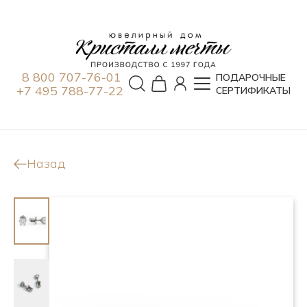
8 800 707-76-01
ПОДАРОЧНЫЕ
+7 495 788-77-22
СЕРТИФИКАТЫ
Назад