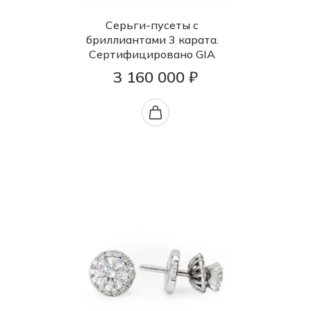
Серьги-пусеты с
бриллиантами 3 карата.
Сертифицировано GIA
3 160 000 ₽