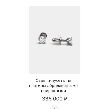
Серьги-пусеты из
платины с бриллиантами
природными
336 000 ₽