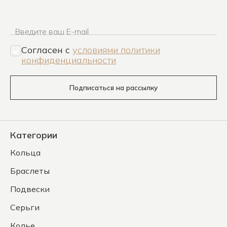
Введите ваш E-mail
Согласен c
условиями политики
конфиденциальности
Подписаться на рассылку
Категории
Кольца
Браслеты
Подвески
Серьги
Колье