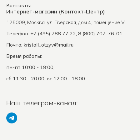
Контакты
Интернет-магазин (Контакт-Центр)
125009
,
Москва
,
ул. Тверская, дом 4, помещение VII
Телефон: +7 (495) 788 77 22, 8 (800) 707-76-01
Почта:
kristall_otzyv@mail.ru
Время работы:
пн-пт 10:00 - 19:00,
сб 11:30 - 20:00, вс 12:00 - 18:00
Наш телеграм-канал: